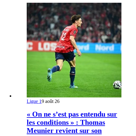
Ligue 1
9 août 26
« On ne s’est pas entendu sur
les conditions » : Thomas
Meunier revient sur son