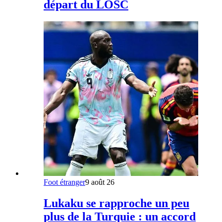
départ du LOSC
Foot étranger
9 août 26
Lukaku se rapproche un peu
plus de la Turquie : un accord