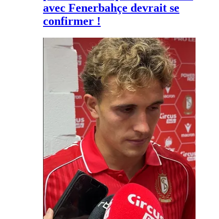
avec Fenerbahçe devrait se
confirmer !