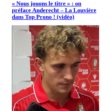
« Nous jouons le titre » : on
préface Anderecht – La Louvière
dans Top Prono ! (vidéo)