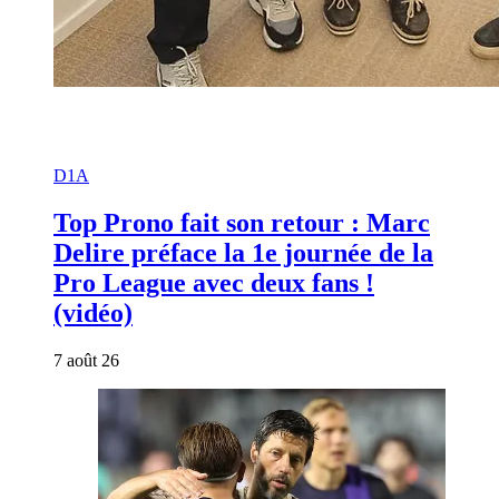
D1A
Top Prono fait son retour : Marc
Delire préface la 1e journée de la
Pro League avec deux fans !
(vidéo)
7 août 26