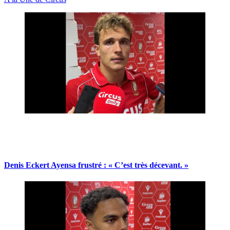
Denis Eckert Ayensa frustré : « C’est très décevant. »