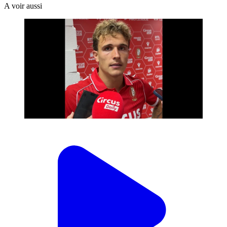
A voir aussi