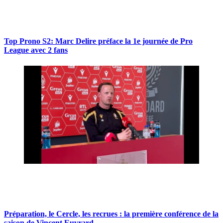
Top Prono S2: Marc Delire préface la 1e journée de Pro
League avec 2 fans
Préparation, le Cercle, les recrues : la première conférence de la
saison de Vincent Euvrard.