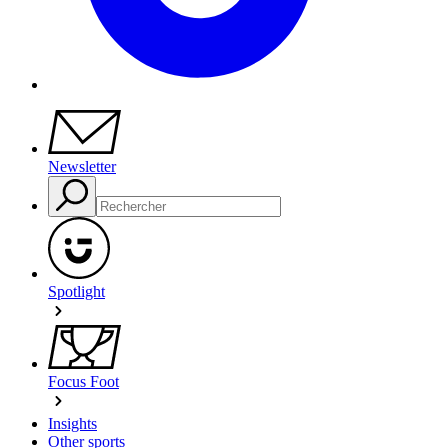
Newsletter
Spotlight
Focus Foot
Insights
Other sports