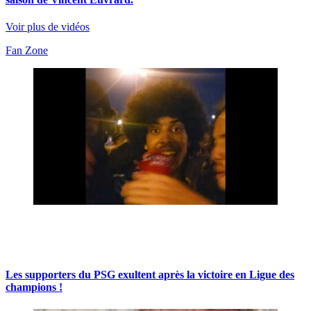
Voir plus de vidéos
Fan Zone
Les supporters du PSG exultent après la victoire en Ligue des
champions !