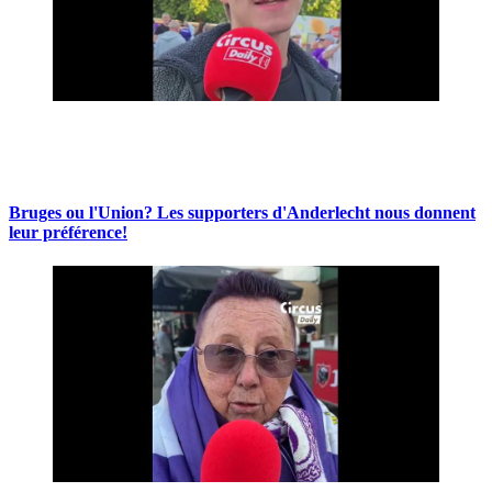
Bruges ou l'Union? Les supporters d'Anderlecht nous donnent
leur préférence!