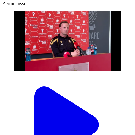
A voir aussi