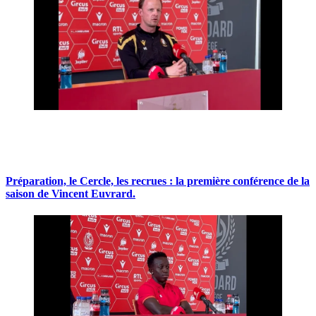
Préparation, le Cercle, les recrues : la première conférence de la
saison de Vincent Euvrard.