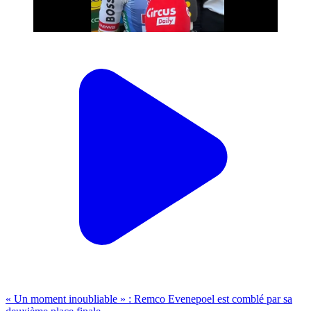
« Un moment inoubliable » : Remco Evenepoel est comblé par sa