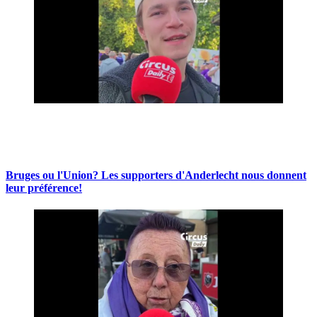
Bruges ou l'Union? Les supporters d'Anderlecht nous donnent
leur préférence!