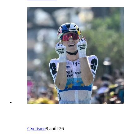
Cyclisme
8 août 26