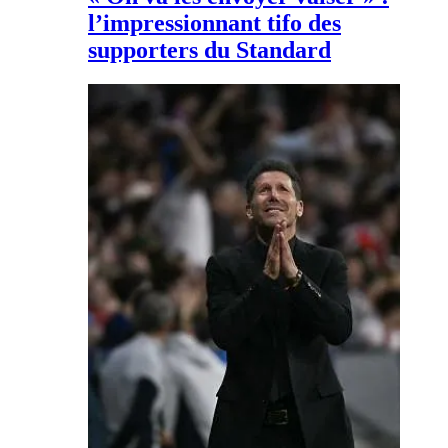
l’impressionnant tifo des
supporters du Standard