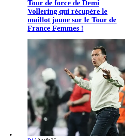
Tour de force de Demi
Vollering qui récupère le
maillot jaune sur le Tour de
France Femmes !