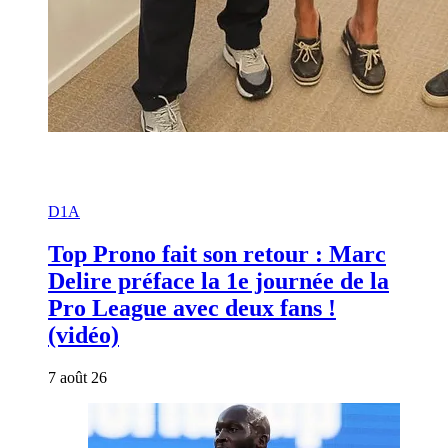
D1A
Top Prono fait son retour : Marc
Delire préface la 1e journée de la
Pro League avec deux fans !
(vidéo)
7 août 26