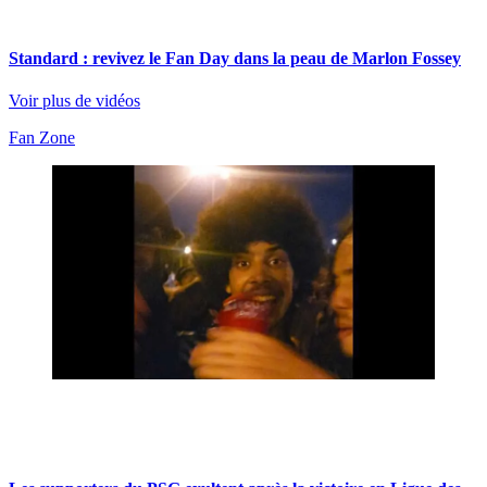
Standard : revivez le Fan Day dans la peau de Marlon Fossey
Voir plus de vidéos
Fan Zone