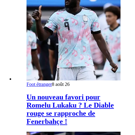
Foot étranger
8 août 26
Un nouveau favori pour
Romelu Lukaku ? Le Diable
rouge se rapproche de
Fenerbahçe !