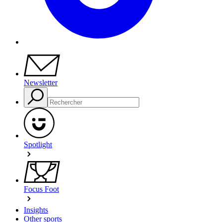
Newsletter
Spotlight
Focus Foot
Insights
Other sports