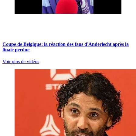
Coupe de Belgique: la réaction des fans d'Anderlecht après la
finale perdue
Voir plus de vidéos