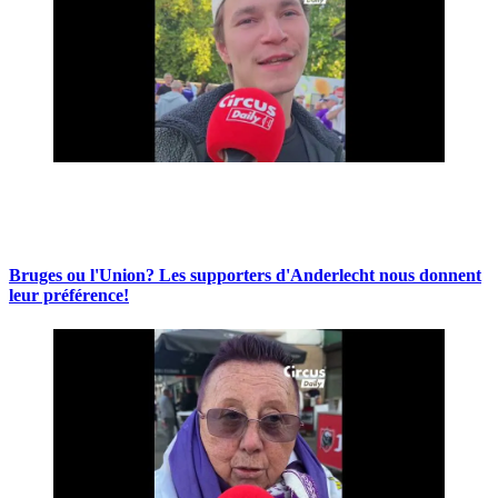
Bruges ou l'Union? Les supporters d'Anderlecht nous donnent
leur préférence!