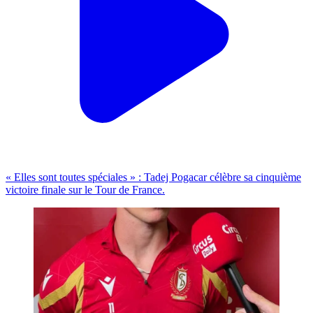
« Elles sont toutes spéciales » : Tadej Pogacar célèbre sa cinquième
victoire finale sur le Tour de France.