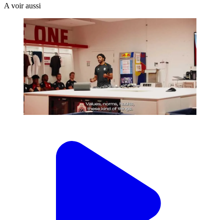
A voir aussi