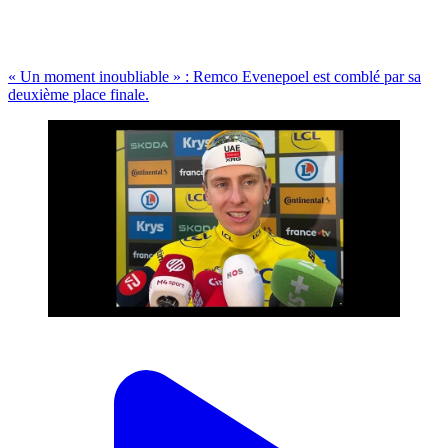
« Un moment inoubliable » : Remco Evenepoel est comblé par sa
deuxième place finale.