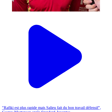
"Rafiki est plus rapide mais Salieu fait du bon travail défensif",