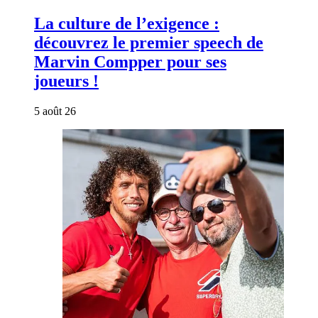
La culture de l’exigence :
découvrez le premier speech de
Marvin Compper pour ses
joueurs !
5 août 26