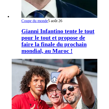
Coupe du monde
5 août 26
Gianni Infantino tente le tout
pour le tout et propose de
faire la finale du prochain
mondial, au Maroc !