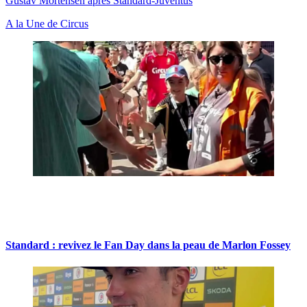
Gustav Mortensen après Standard-Juventus
A la Une de Circus
Standard : revivez le Fan Day dans la peau de Marlon Fossey