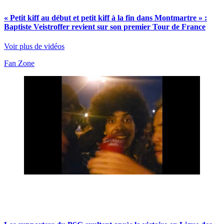
« Petit kiff au début et petit kiff à la fin dans Montmartre » :
Baptiste Veistroffer revient sur son premier Tour de France
Voir plus de vidéos
Fan Zone