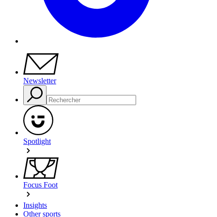
Newsletter
Spotlight
Focus Foot
Insights
Other sports