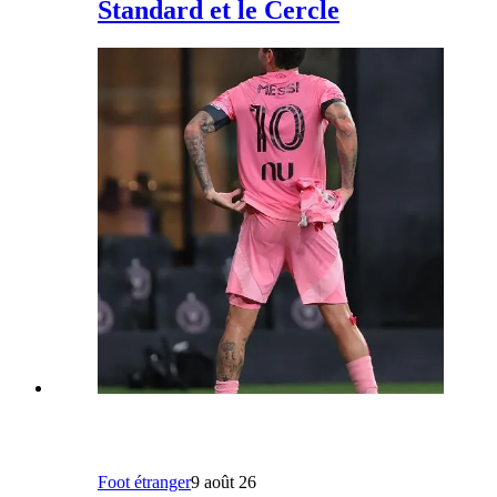
Standard et le Cercle
Foot étranger
9 août 26