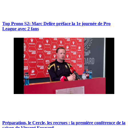
Top Prono S2: Marc Delire préface la 1e journée de Pro
League avec 2 fans
Préparation, le Cercle, les recrues : la première conférence de la
saison de Vincent Euvrard.