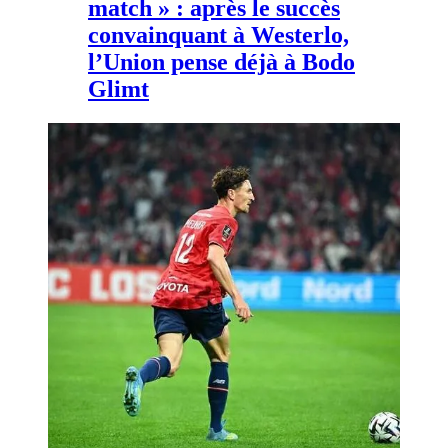
match » : après le succès
convainquant à Westerlo,
l’Union pense déjà à Bodo
Glimt