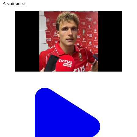
A voir aussi