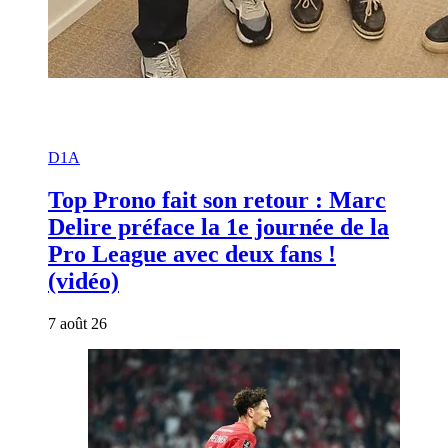
D1A
Top Prono fait son retour : Marc
Delire préface la 1e journée de la
Pro League avec deux fans !
(vidéo)
7 août 26