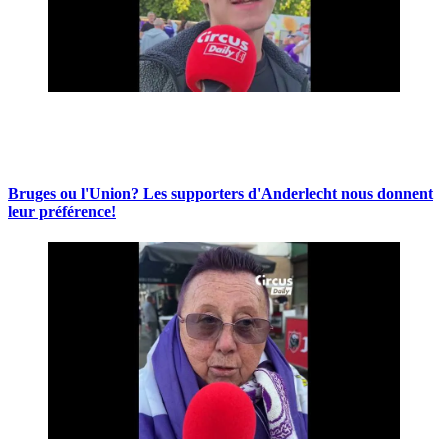
Bruges ou l'Union? Les supporters d'Anderlecht nous donnent
leur préférence!