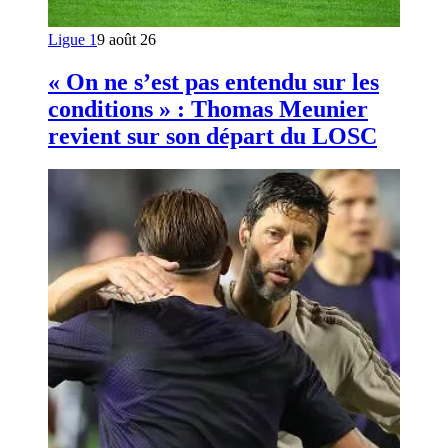
Ligue 1
9 août 26
« On ne s’est pas entendu sur les
conditions » : Thomas Meunier
revient sur son départ du LOSC