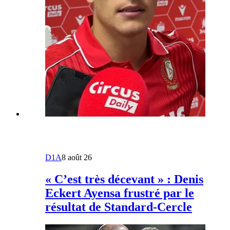
D1A
8 août 26
« C’est très décevant » : Denis
Eckert Ayensa frustré par le
résultat de Standard-Cercle