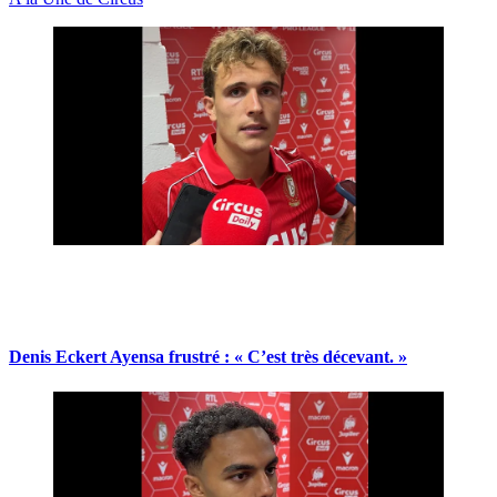
Denis Eckert Ayensa frustré : « C’est très décevant. »