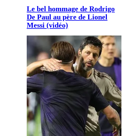
Le bel hommage de Rodrigo
De Paul au père de Lionel
Messi (vidéo)