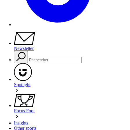
Newsletter
Spotlight
Focus Foot
Insights
Other sports