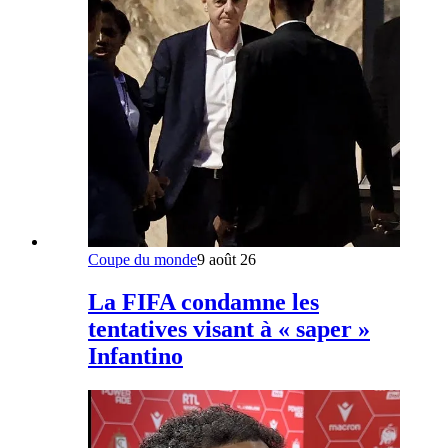
Coupe du monde
9 août 26
La FIFA condamne les
tentatives visant à « saper »
Infantino