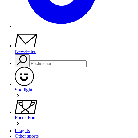
Newsletter
Spotlight
Focus Foot
Insights
Other sports