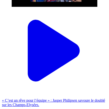
« C’est un rêve pour l’équipe » : Jasper Philipsen savoure le doublé
sur les Champs-Elysées.