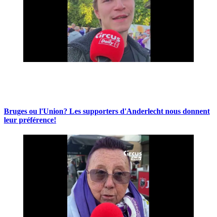
Bruges ou l'Union? Les supporters d'Anderlecht nous donnent
leur préférence!