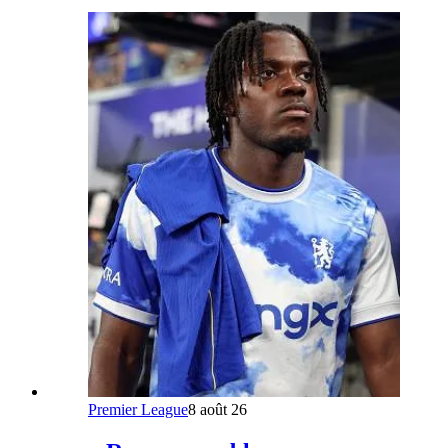
Premier League
8 août 26