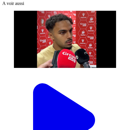
A voir aussi