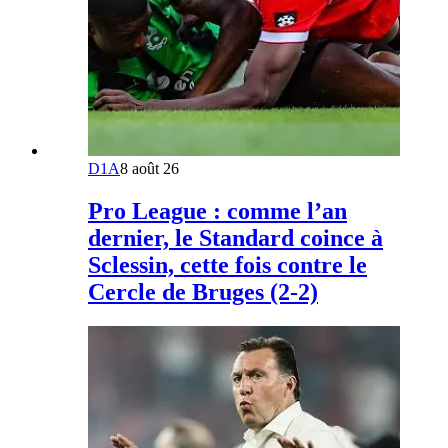
D1A
8 août 26
Pro League : comme l’an
dernier, le Standard coince à
Sclessin, cette fois contre le
Cercle de Bruges (2-2)