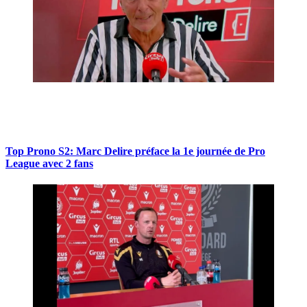
Top Prono S2: Marc Delire préface la 1e journée de Pro
League avec 2 fans