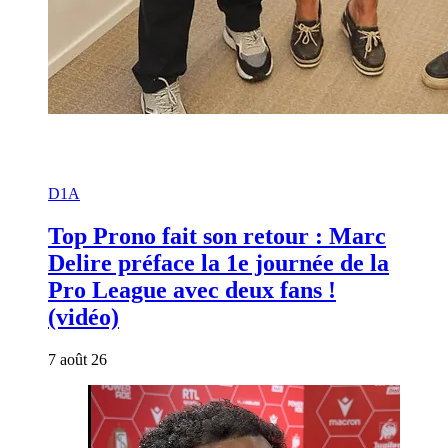
D1A
Top Prono fait son retour : Marc
Delire préface la 1e journée de la
Pro League avec deux fans !
(vidéo)
7 août 26