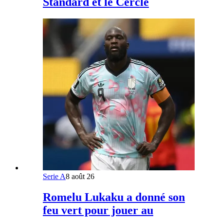
Standard et le Cercle
Serie A
8 août 26
Romelu Lukaku a donné son
feu vert pour jouer au