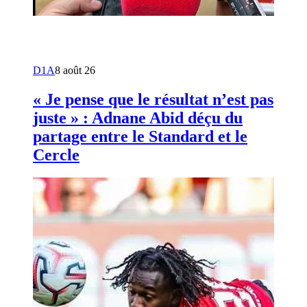
D1A
8 août 26
« Je pense que le résultat n’est pas
juste » : Adnane Abid déçu du
partage entre le Standard et le
Cercle