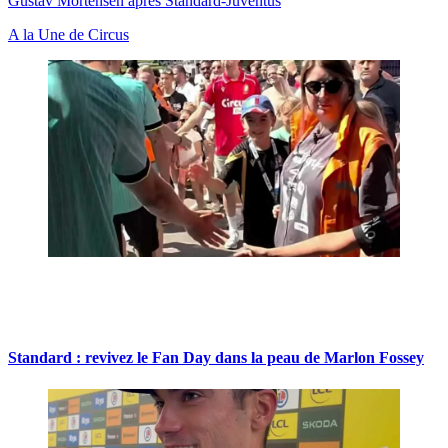
Gustav Mortensen après Standard-Juventus
A la Une de Circus
Standard : revivez le Fan Day dans la peau de Marlon Fossey