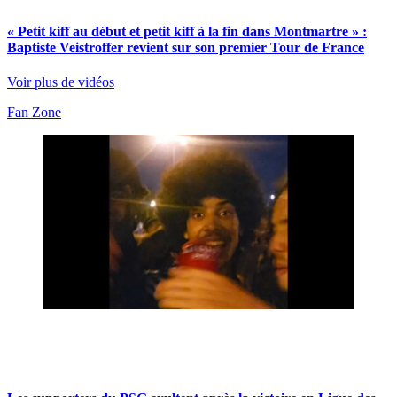
« Petit kiff au début et petit kiff à la fin dans Montmartre » :
Baptiste Veistroffer revient sur son premier Tour de France
Voir plus de vidéos
Fan Zone