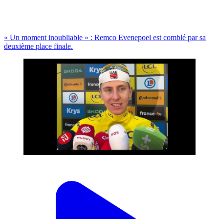
« Un moment inoubliable » : Remco Evenepoel est comblé par sa
deuxième place finale.