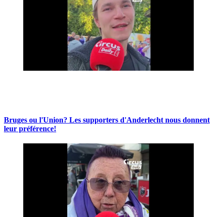
Bruges ou l'Union? Les supporters d'Anderlecht nous donnent
leur préférence!