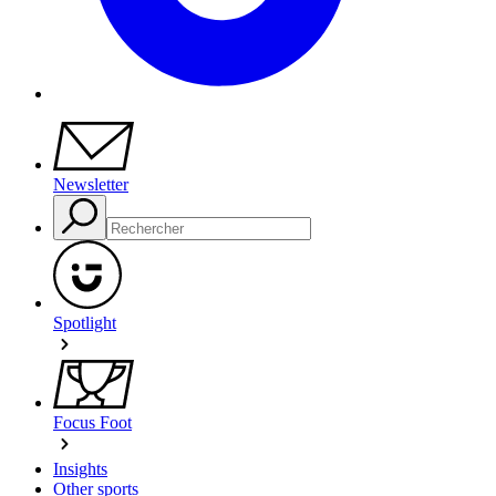
Newsletter
Spotlight
Focus Foot
Insights
Other sports