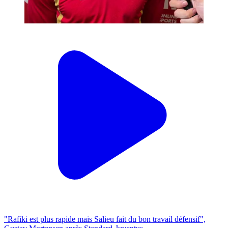
"Rafiki est plus rapide mais Salieu fait du bon travail défensif",