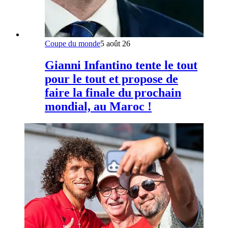
Coupe du monde
5 août 26
Gianni Infantino tente le tout
pour le tout et propose de
faire la finale du prochain
mondial, au Maroc !