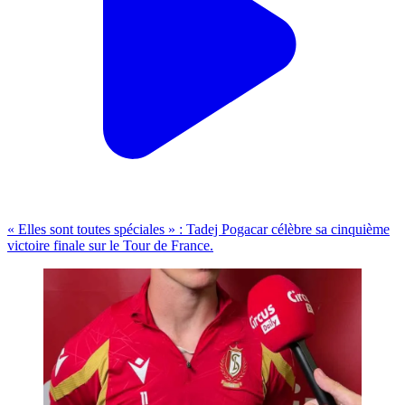
« Elles sont toutes spéciales » : Tadej Pogacar célèbre sa cinquième
victoire finale sur le Tour de France.