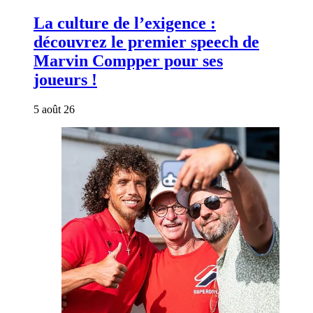
La culture de l’exigence :
découvrez le premier speech de
Marvin Compper pour ses
joueurs !
5 août 26