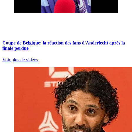
Coupe de Belgique: la réaction des fans d'Anderlecht après la
finale perdue
Voir plus de vidéos