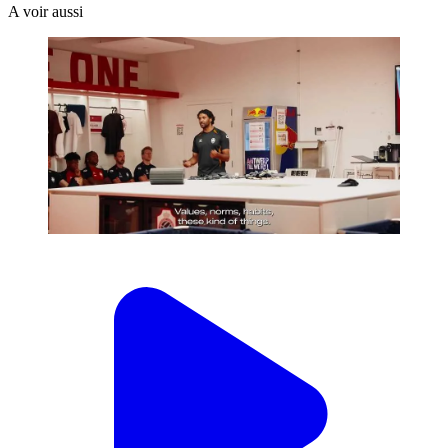
A voir aussi