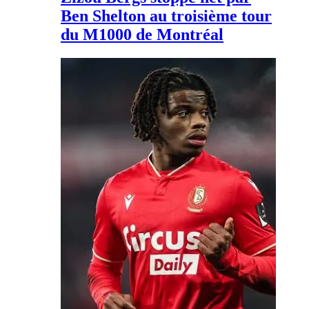
Ben Shelton au troisième tour
du M1000 de Montréal