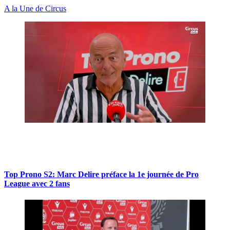
A la Une de Circus
Top Prono S2: Marc Delire préface la 1e journée de Pro
League avec 2 fans