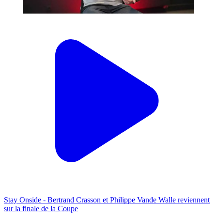
Stay Onside - Bertrand Crasson et Philippe Vande Walle reviennent
sur la finale de la Coupe