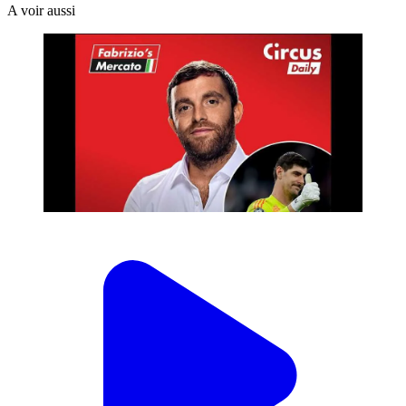
A voir aussi