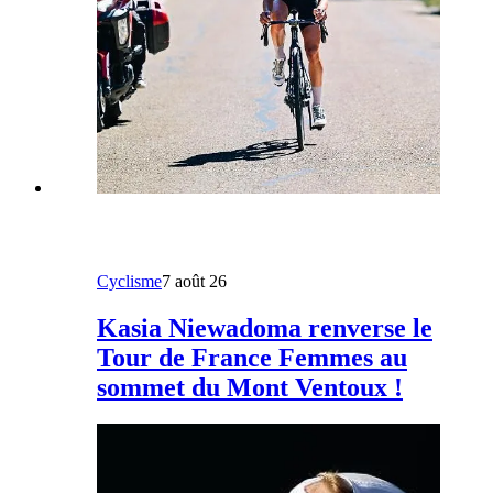
Cyclisme
7 août 26
Kasia Niewadoma renverse le
Tour de France Femmes au
sommet du Mont Ventoux !