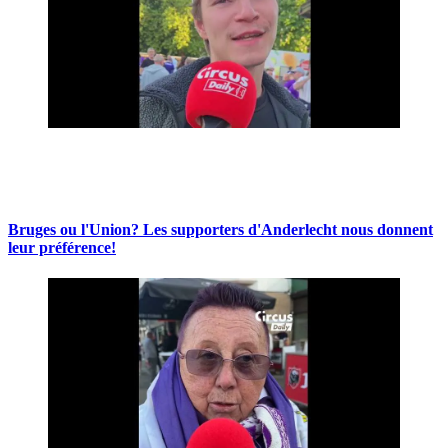
Bruges ou l'Union? Les supporters d'Anderlecht nous donnent
leur préférence!