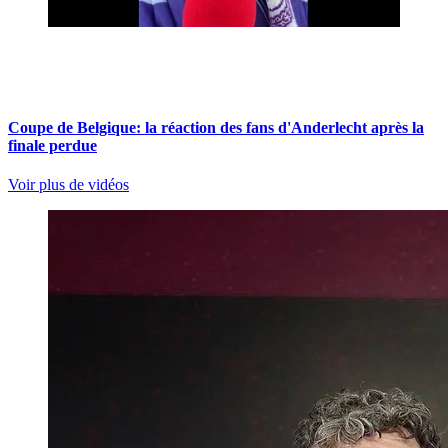
Coupe de Belgique: la réaction des fans d'Anderlecht après la
finale perdue
Voir plus de vidéos