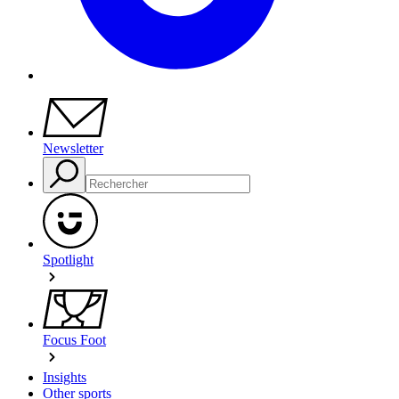
Newsletter
Spotlight
Focus Foot
Insights
Other sports