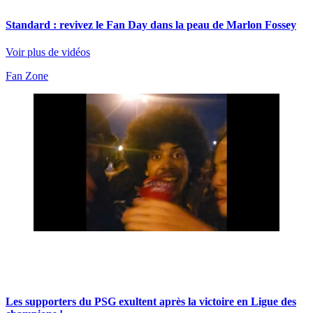
Standard : revivez le Fan Day dans la peau de Marlon Fossey
Voir plus de vidéos
Fan Zone
Les supporters du PSG exultent après la victoire en Ligue des