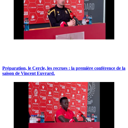
Préparation, le Cercle, les recrues : la première conférence de la
saison de Vincent Euvrard.