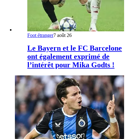
Foot étranger
7 août 26
Le Bayern et le FC Barcelone
ont également exprimé de
l’intérêt pour Mika Godts !