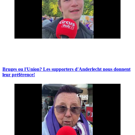
Bruges ou l'Union? Les supporters d'Anderlecht nous donnent
leur préférence!