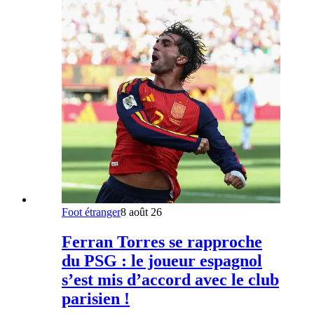
Foot étranger
8 août 26
Ferran Torres se rapproche
du PSG : le joueur espagnol
s’est mis d’accord avec le club
parisien !