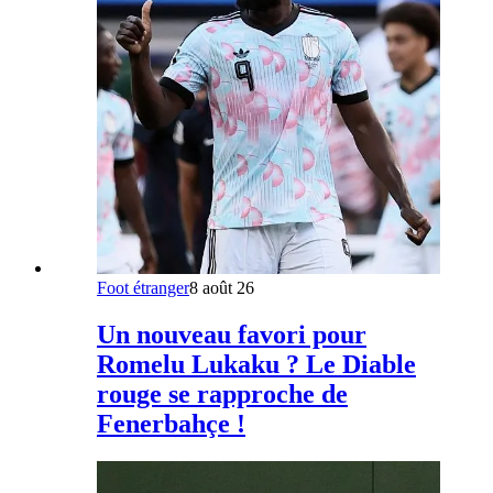
Foot étranger
8 août 26
Un nouveau favori pour
Romelu Lukaku ? Le Diable
rouge se rapproche de
Fenerbahçe !