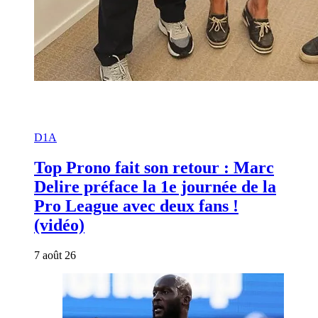
D1A
Top Prono fait son retour : Marc
Delire préface la 1e journée de la
Pro League avec deux fans !
(vidéo)
7 août 26