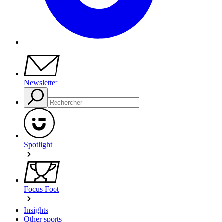
Newsletter
Spotlight
Focus Foot
Insights
Other sports