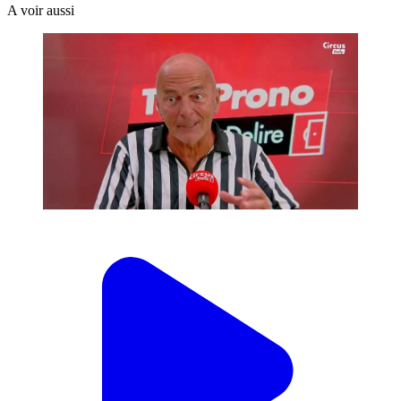
A voir aussi