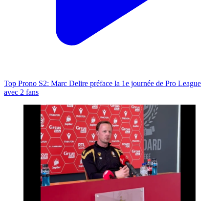
Top Prono S2: Marc Delire préface la 1e journée de Pro League
avec 2 fans