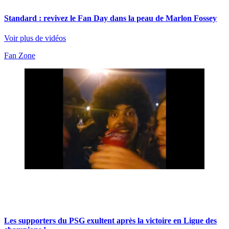
Standard : revivez le Fan Day dans la peau de Marlon Fossey
Voir plus de vidéos
Fan Zone
Les supporters du PSG exultent après la victoire en Ligue des