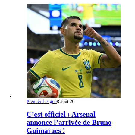
Premier League
8 août 26
C’est officiel : Arsenal
annonce l’arrivée de Bruno
Guimaraes !