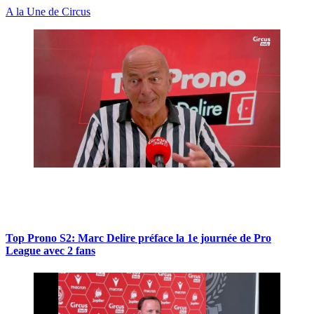
A la Une de Circus
Top Prono S2: Marc Delire préface la 1e journée de Pro
League avec 2 fans