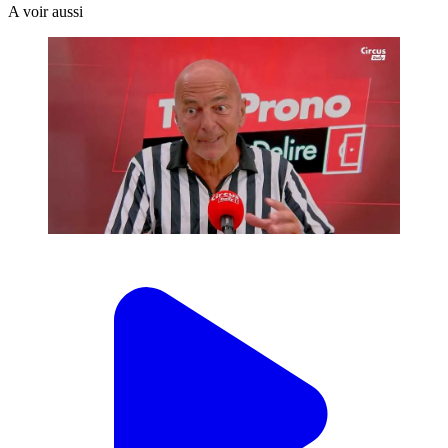
A voir aussi