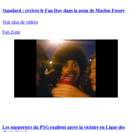
Standard : revivez le Fan Day dans la peau de Marlon Fossey
Voir plus de vidéos
Fan Zone
Les supporters du PSG exultent après la victoire en Ligue des