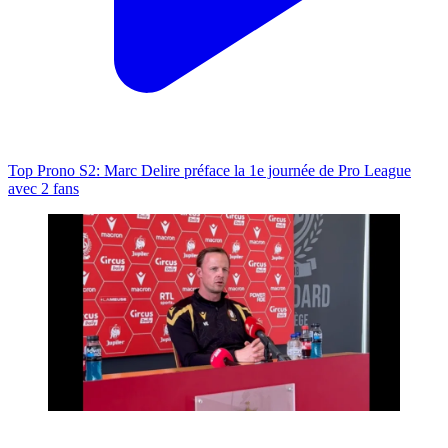
Top Prono S2: Marc Delire préface la 1e journée de Pro League
avec 2 fans