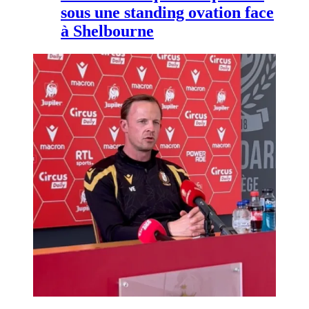
sous une standing ovation face
à Shelbourne