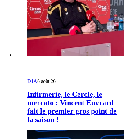
D1A
6 août 26
Infirmerie, le Cercle, le
mercato : Vincent Euvrard
fait le premier gros point de
la saison !