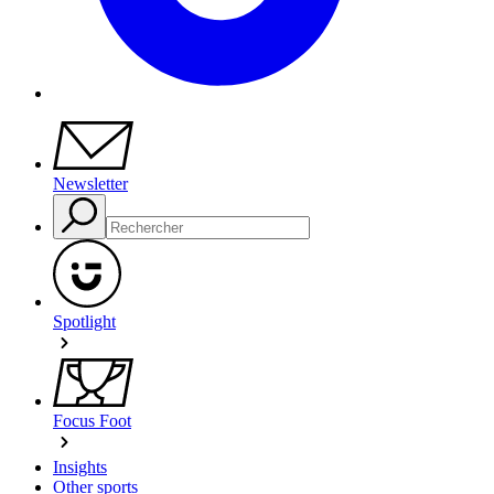
Newsletter
Spotlight
Focus Foot
Insights
Other sports