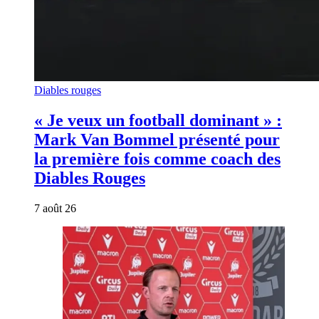
Diables rouges
« Je veux un football dominant » :
Mark Van Bommel présenté pour
la première fois comme coach des
Diables Rouges
7 août 26