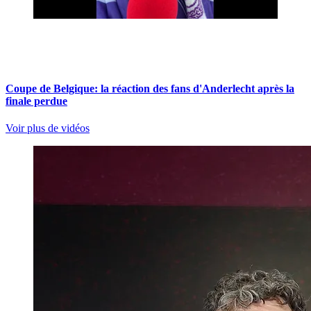
Coupe de Belgique: la réaction des fans d'Anderlecht après la
finale perdue
Voir plus de vidéos