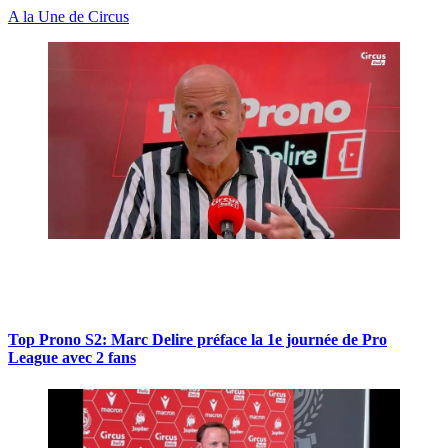
A la Une de Circus
Top Prono S2: Marc Delire préface la 1e journée de Pro
League avec 2 fans