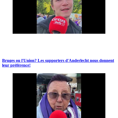
Bruges ou l'Union? Les supporters d'Anderlecht nous donnent
leur préférence!