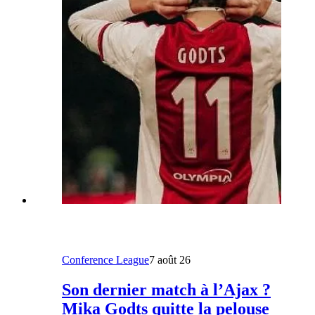
Conference League
7 août 26
Son dernier match à l’Ajax ?
Mika Godts quitte la pelouse