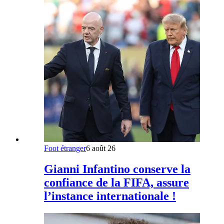
Foot étranger
6 août 26
Gianni Infantino conserve la
confiance de la FIFA, assure
l’instance internationale !