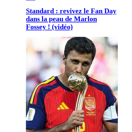
Standard : revivez le Fan Day
dans la peau de Marlon
Fossey ! (vidéo)