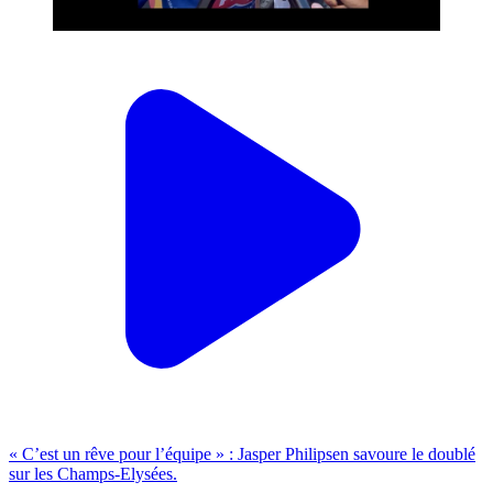
« C’est un rêve pour l’équipe » : Jasper Philipsen savoure le doublé
sur les Champs-Elysées.