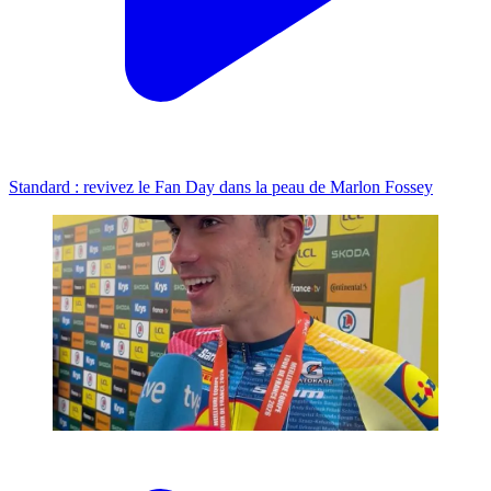
Standard : revivez le Fan Day dans la peau de Marlon Fossey