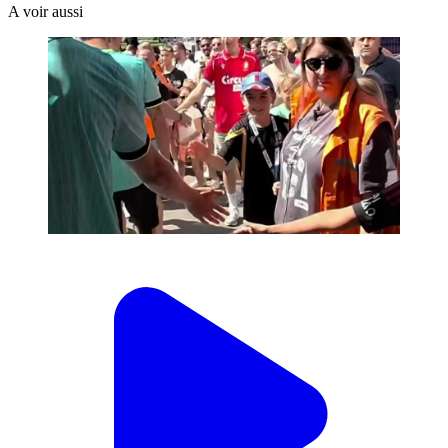
A voir aussi