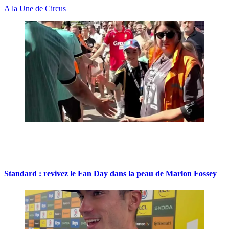
A la Une de Circus
Standard : revivez le Fan Day dans la peau de Marlon Fossey