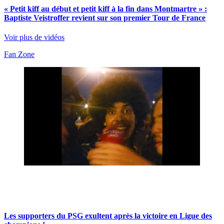
« Petit kiff au début et petit kiff à la fin dans Montmartre » :
Baptiste Veistroffer revient sur son premier Tour de France
Voir plus de vidéos
Fan Zone
Les supporters du PSG exultent après la victoire en Ligue des