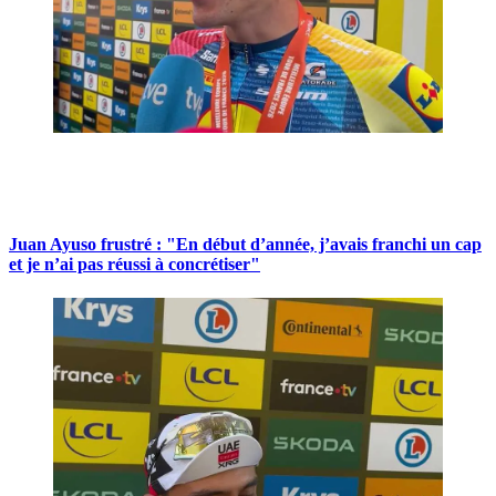
Juan Ayuso frustré : "En début d’année, j’avais franchi un cap
et je n’ai pas réussi à concrétiser"