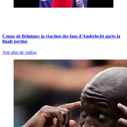
Coupe de Belgique: la réaction des fans d'Anderlecht après la
finale perdue
Voir plus de vidéos