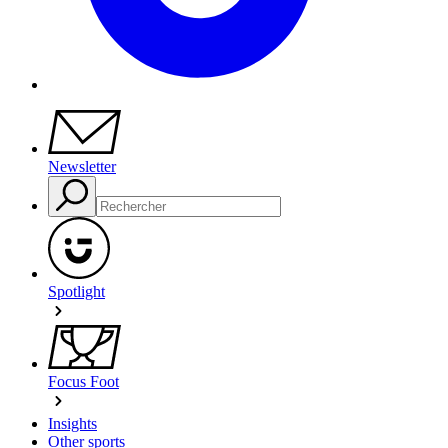
Newsletter
Spotlight
Focus Foot
Insights
Other sports