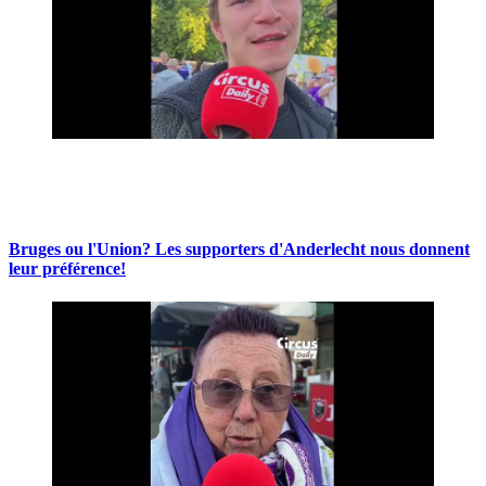
Bruges ou l'Union? Les supporters d'Anderlecht nous donnent
leur préférence!