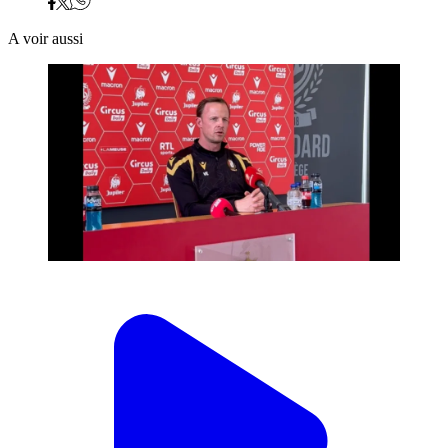
A voir aussi