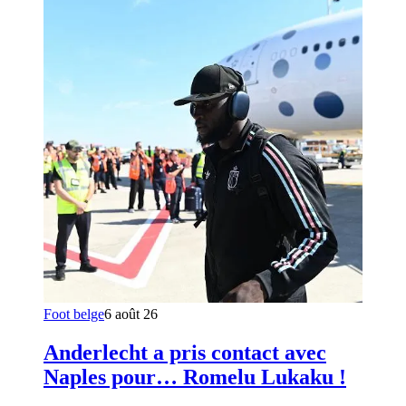
Foot belge
6 août 26
Anderlecht a pris contact avec
Naples pour… Romelu Lukaku !