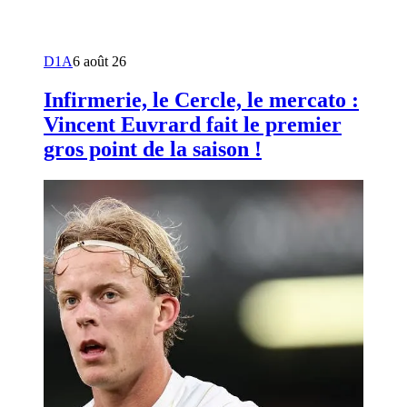
D1A
6 août 26
Infirmerie, le Cercle, le mercato :
Vincent Euvrard fait le premier
gros point de la saison !