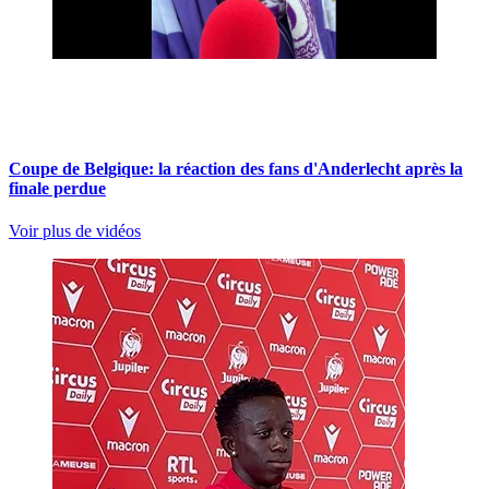
Coupe de Belgique: la réaction des fans d'Anderlecht après la
finale perdue
Voir plus de vidéos