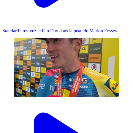
Standard : revivez le Fan Day dans la peau de Marlon Fossey