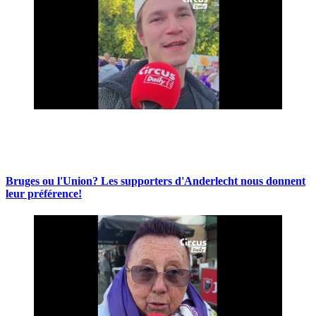
Bruges ou l'Union? Les supporters d'Anderlecht nous donnent
leur préférence!