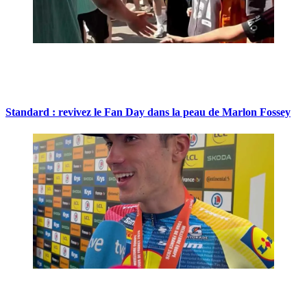
Standard : revivez le Fan Day dans la peau de Marlon Fossey