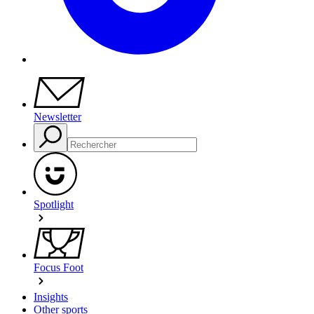
Newsletter
Spotlight
Focus Foot
Insights
Other sports