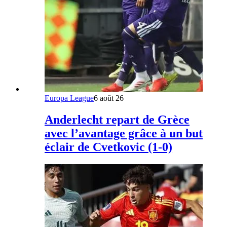
Europa League
6 août 26
Anderlecht repart de Grèce
avec l’avantage grâce à un but
éclair de Cvetkovic (1-0)