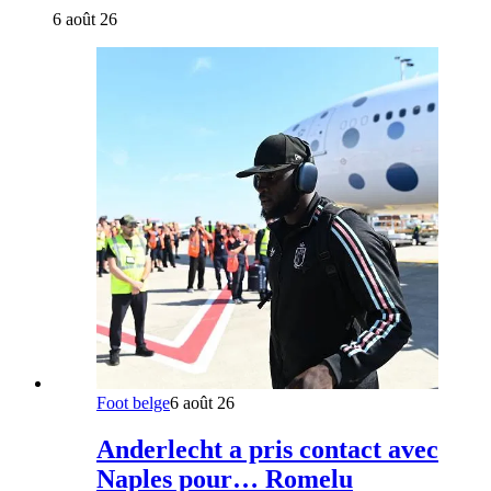
6 août 26
Foot belge
6 août 26
Anderlecht a pris contact avec
Naples pour… Romelu