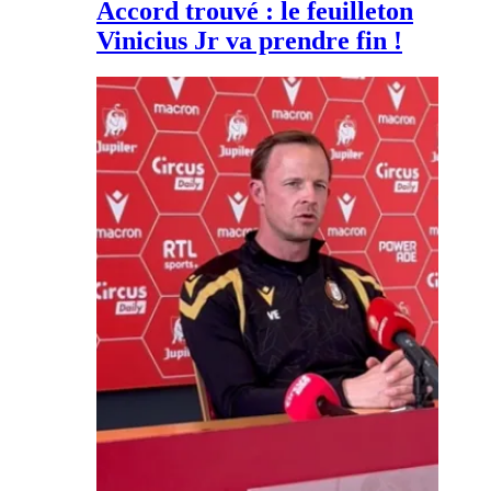
Accord trouvé : le feuilleton
Vinicius Jr va prendre fin !