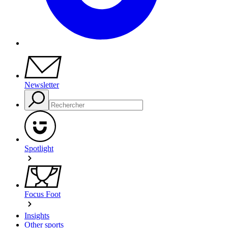
Newsletter
Spotlight
Focus Foot
Insights
Other sports