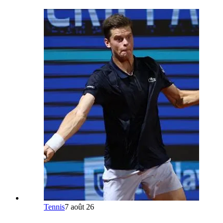
Tennis
7 août 26