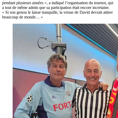
pendant plusieurs années », a indiqué l’organisation du tournoi, qui
a tout de même admis que sa participation était encore incertaine.
« Si son genou le laisse tranquille, la venue de David devrait attirer
beaucoup de monde… »