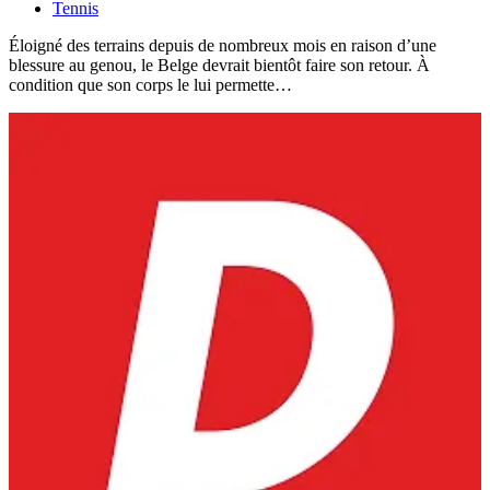
Tennis
Éloigné des terrains depuis de nombreux mois en raison d’une
blessure au genou, le Belge devrait bientôt faire son retour. À
condition que son corps le lui permette…