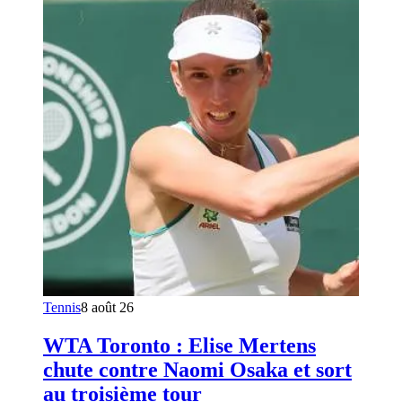
Tennis
8 août 26
WTA Toronto : Elise Mertens
chute contre Naomi Osaka et sort
au troisième tour