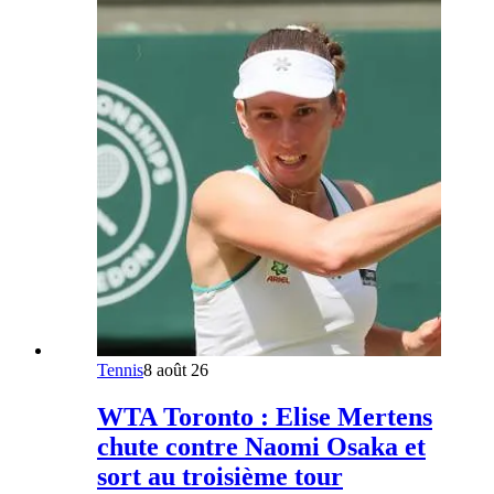
Tennis
8 août 26
WTA Toronto : Elise Mertens
chute contre Naomi Osaka et
sort au troisième tour