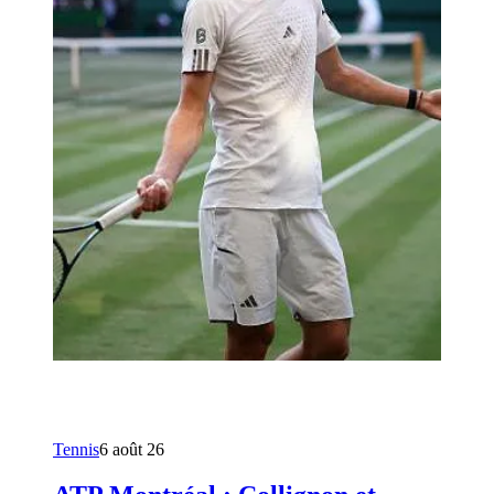
Tennis
6 août 26