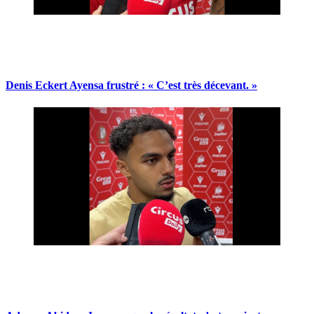
Denis Eckert Ayensa frustré : « C’est très décevant. »