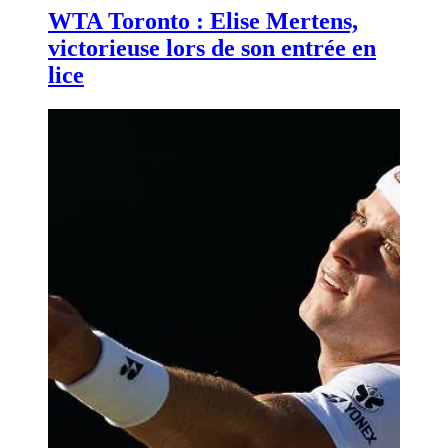
WTA Toronto : Elise Mertens,
victorieuse lors de son entrée en
lice