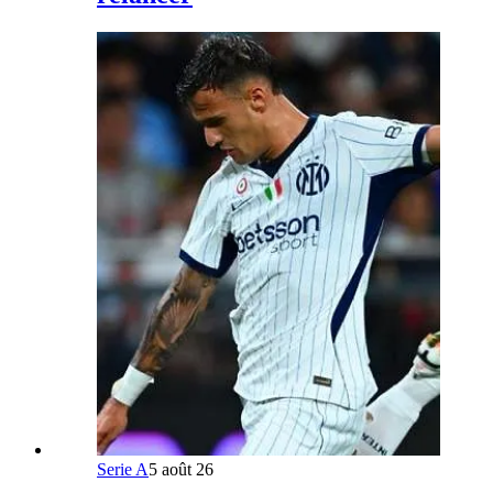
Serie A
5 août 26