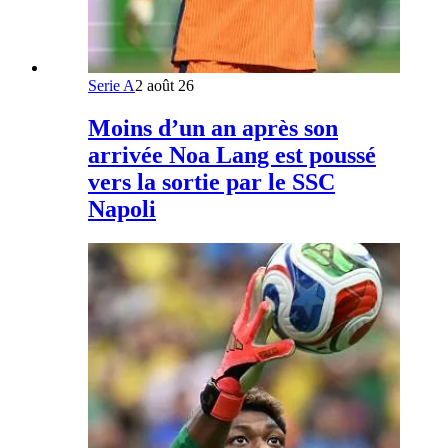
Serie A
2 août 26
Moins d’un an après son
arrivée Noa Lang est poussé
vers la sortie par le SSC
Napoli