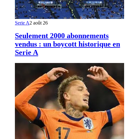
Serie A
2 août 26
Seulement 2000 abonnements
vendus : un boycott historique en
Serie A