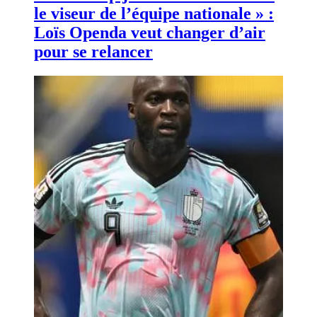
le viseur de l’équipe nationale » :
Loïs Openda veut changer d’air
pour se relancer