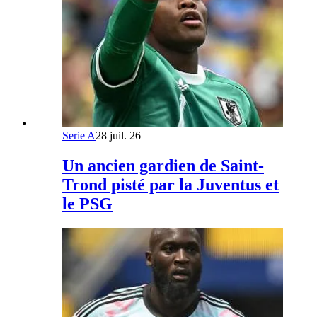
Serie A
28 juil. 26
Un ancien gardien de Saint-
Trond pisté par la Juventus et
le PSG