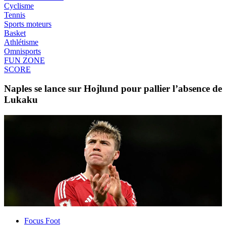
Cyclisme
Tennis
Sports moteurs
Basket
Athlétisme
Omnisports
FUN ZONE
SCORE
Naples se lance sur Hojlund pour pallier l’absence de
Lukaku
Focus Foot