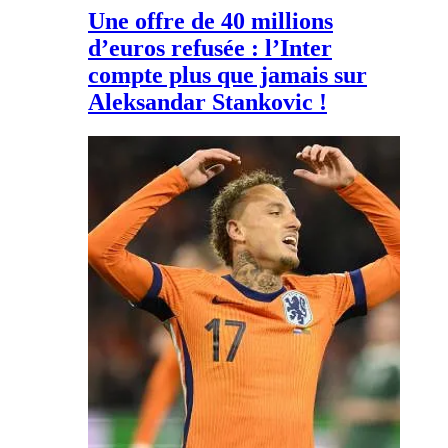
Une offre de 40 millions
d’euros refusée : l’Inter
compte plus que jamais sur
Aleksandar Stankovic !