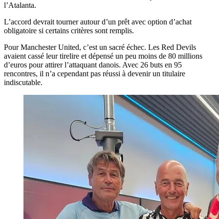
l’Atalanta.
L’accord devrait tourner autour d’un prêt avec option d’achat
obligatoire si certains critères sont remplis.
Pour Manchester United, c’est un sacré échec. Les Red Devils
avaient cassé leur tirelire et dépensé un peu moins de 80 millions
d’euros pour attirer l’attaquant danois. Avec 26 buts en 95
rencontres, il n’a cependant pas réussi à devenir un titulaire
indiscutable.