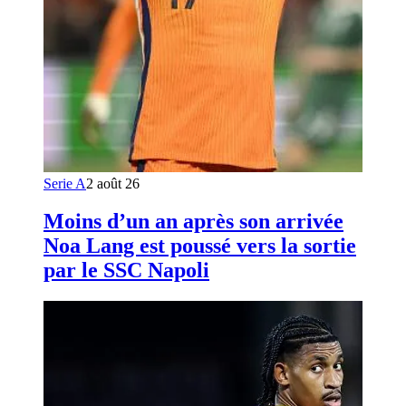
Serie A
2 août 26
Moins d’un an après son arrivée
Noa Lang est poussé vers la sortie
par le SSC Napoli