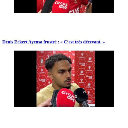
Denis Eckert Ayensa frustré : « C’est très décevant. »