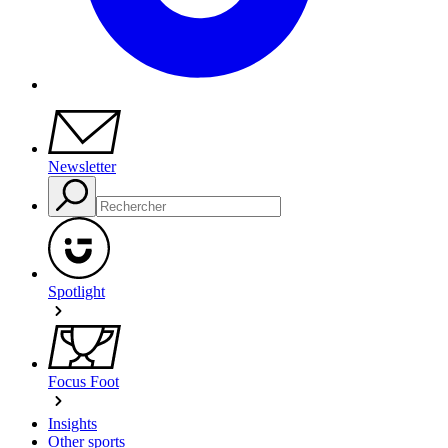
Newsletter
Spotlight
Focus Foot
Insights
Other sports