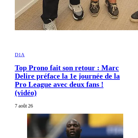
D1A
Top Prono fait son retour : Marc
Delire préface la 1e journée de la
Pro League avec deux fans !
(vidéo)
7 août 26