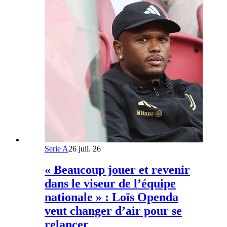
Serie A
26 juil. 26
« Beaucoup jouer et revenir
dans le viseur de l’équipe
nationale » : Loïs Openda
veut changer d’air pour se
relancer