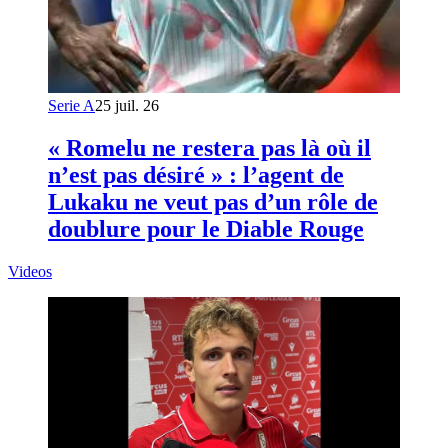
Serie A
25 juil. 26
« Romelu ne restera pas là où il
n’est pas désiré » : l’agent de
Lukaku ne veut pas d’un rôle de
doublure pour le Diable Rouge
Videos