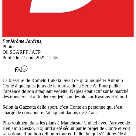
Par
Jérôme Jordens
,
Photo
Oli SCARFF / AFP
Publié le 27 août 2025 12:58
La blessure de Romelu Lukaku avait de quoi inquiéter Antonio
Conte à quelques jours de la reprise de la Serie A. Pour pallier
l’absence de son attaquant vedette, Naples était actif sur le marché
des transferts et a finalement jeté son dévolu sur Rasmus Hojlund.
Selon la Gazzetta dello sport, c’est Conte en personne qui s’est
chargé de convaincre l’attaquant danois de 22 ans.
Plus vraiment dans les plans à Manchester United avec l’arrivée de
Benjamin Sesko, Hojlund a été séduit par le projet de Conte et voit
sans doute d’un bon œil un retour en Italie, lui qui s’était révélé à