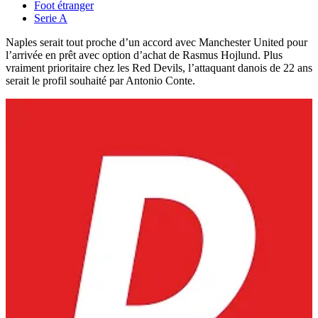
Foot étranger
Serie A
Naples serait tout proche d’un accord avec Manchester United pour
l’arrivée en prêt avec option d’achat de Rasmus Hojlund. Plus
vraiment prioritaire chez les Red Devils, l’attaquant danois de 22 ans
serait le profil souhaité par Antonio Conte.