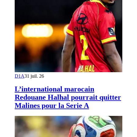
D1A
31 juil. 26
L’international marocain
Redouane Halhal pourrait quitter
Malines pour la Serie A