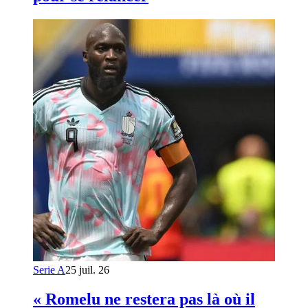
Serie A
25 juil. 26
« Romelu ne restera pas là où il