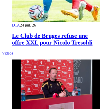
D1A
24 juil. 26
Le Club de Bruges refuse une
offre XXL pour Nicolo Tresoldi
Videos