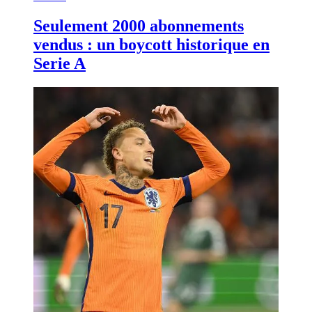
Seulement 2000 abonnements
vendus : un boycott historique en
Serie A