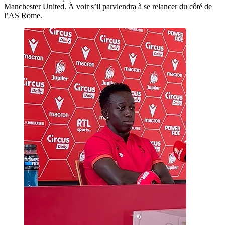
Manchester United. À voir s’il parviendra à se relancer du côté de
l’AS Rome.