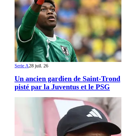
Serie A
28 juil. 26
Un ancien gardien de Saint-Trond
pisté par la Juventus et le PSG