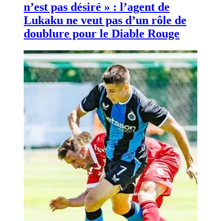
n’est pas désiré » : l’agent de
Lukaku ne veut pas d’un rôle de
doublure pour le Diable Rouge