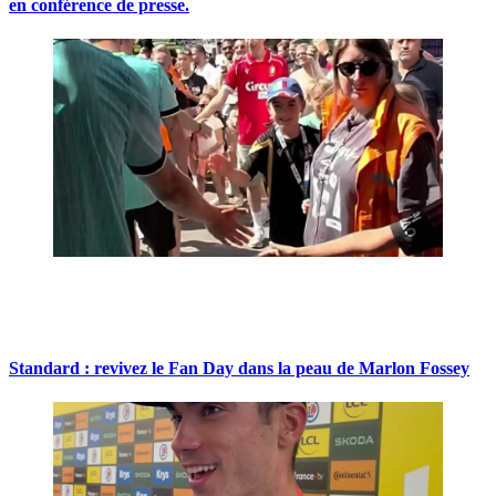
en conférence de presse.
Standard : revivez le Fan Day dans la peau de Marlon Fossey