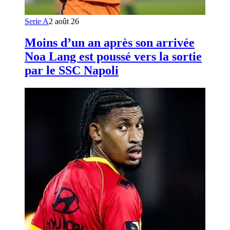
Serie A
2 août 26
Moins d’un an après son arrivée
Noa Lang est poussé vers la sortie
par le SSC Napoli