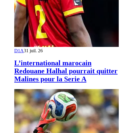
D1A
31 juil. 26
L’international marocain
Redouane Halhal pourrait quitter
Malines pour la Serie A