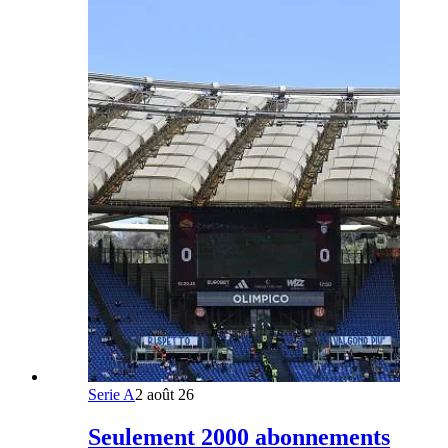
Serie A
2 août 26
Seulement 2000 abonnements