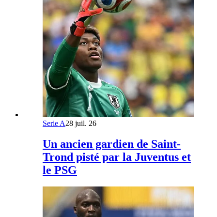
Serie A
28 juil. 26
Un ancien gardien de Saint-
Trond pisté par la Juventus et
le PSG