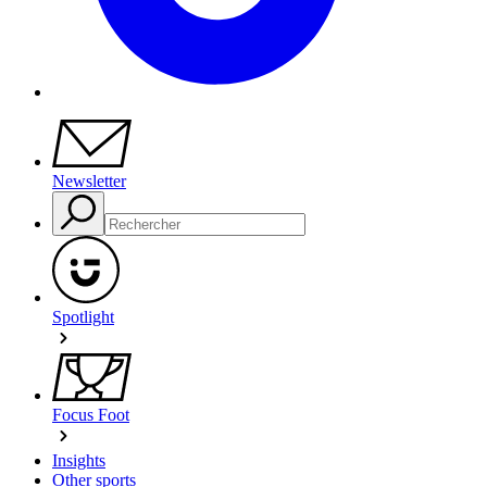
Newsletter
Spotlight
Focus Foot
Insights
Other sports