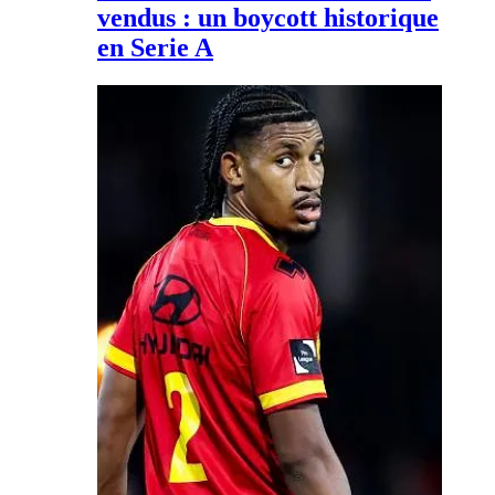
vendus : un boycott historique
en Serie A