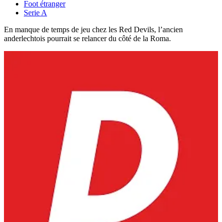
Foot étranger
Serie A
En manque de temps de jeu chez les Red Devils, l’ancien
anderlechtois pourrait se relancer du côté de la Roma.