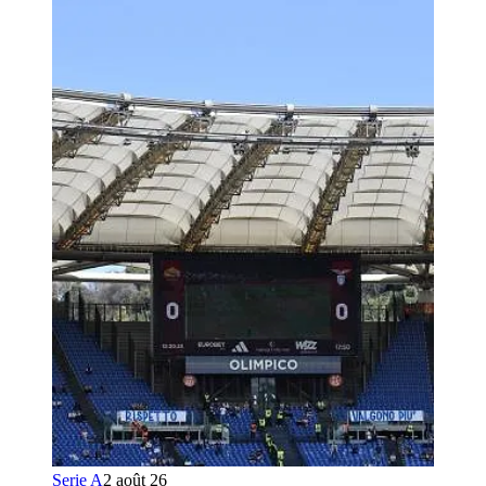
Serie A
2 août 26