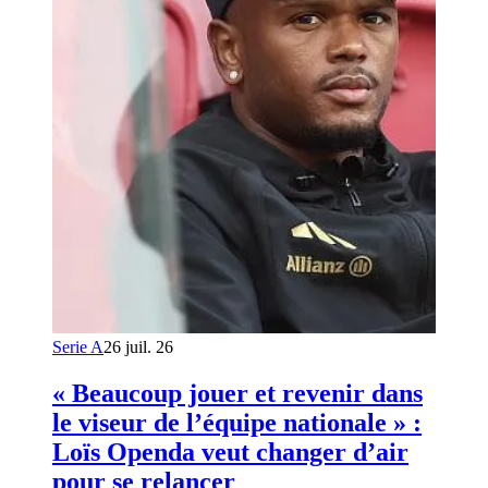
Serie A
26 juil. 26
« Beaucoup jouer et revenir dans
le viseur de l’équipe nationale » :
Loïs Openda veut changer d’air
pour se relancer