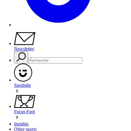
Newsletter
Spotlight
Focus Foot
Insights
Other sports