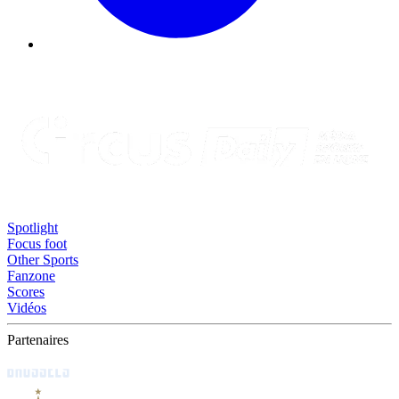
Spotlight
Focus foot
Other Sports
Fanzone
Scores
Vidéos
Partenaires