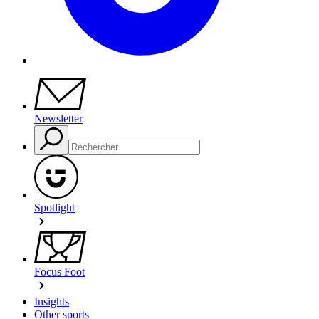
Newsletter
Spotlight
Focus Foot
Insights
Other sports