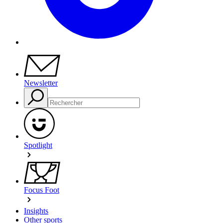
Newsletter
Spotlight
Focus Foot
Insights
Other sports