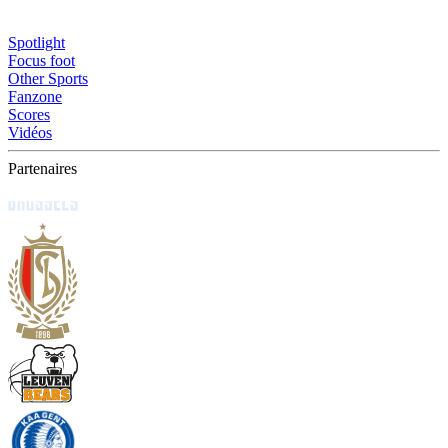
Spotlight
Focus foot
Other Sports
Fanzone
Scores
Vidéos
Partenaires