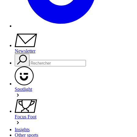
Newsletter
Spotlight
Focus Foot
Insights
Other sports