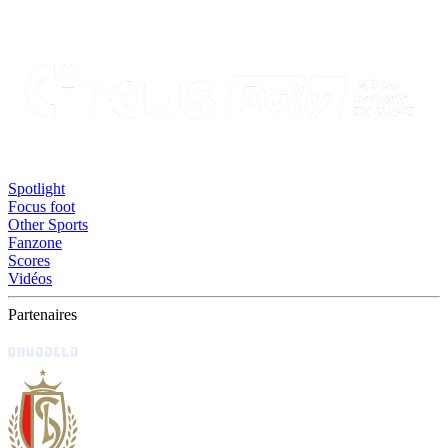
Spotlight
Focus foot
Other Sports
Fanzone
Scores
Vidéos
Partenaires