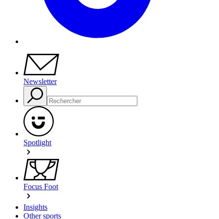
Newsletter
Spotlight
Focus Foot
Insights
Other sports