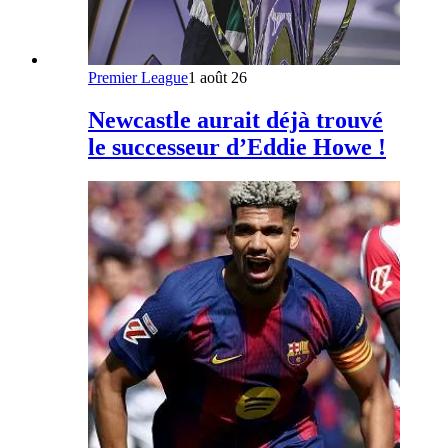
Premier League
1 août 26
Newcastle aurait déjà trouvé
le successeur d’Eddie Howe !