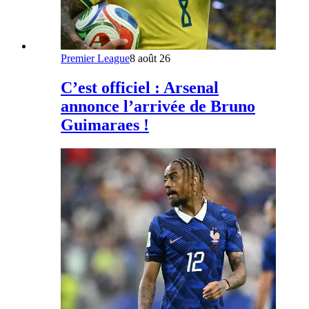
Premier League
8 août 26
C’est officiel : Arsenal
annonce l’arrivée de Bruno
Guimaraes !