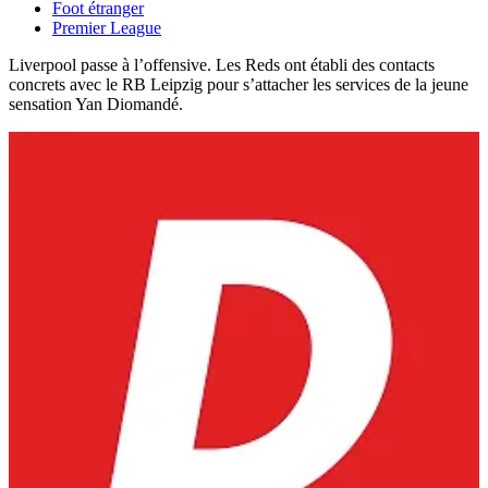
Foot étranger
Premier League
Liverpool passe à l’offensive. Les Reds ont établi des contacts
concrets avec le RB Leipzig pour s’attacher les services de la jeune
sensation Yan Diomandé.