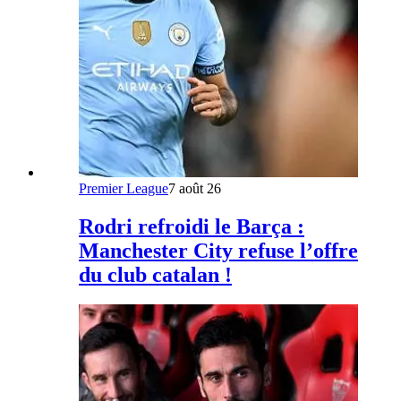
Premier League
7 août 26
Rodri refroidi le Barça :
Manchester City refuse l’offre
du club catalan !