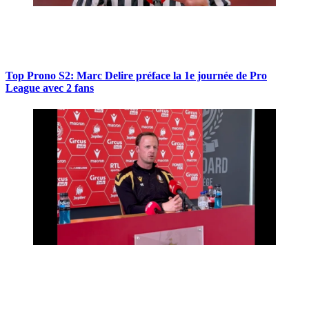
Top Prono S2: Marc Delire préface la 1e journée de Pro
League avec 2 fans