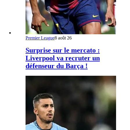
Premier League
8 août 26
Surprise sur le mercato :
Liverpool va recruter un
défenseur du Barça !