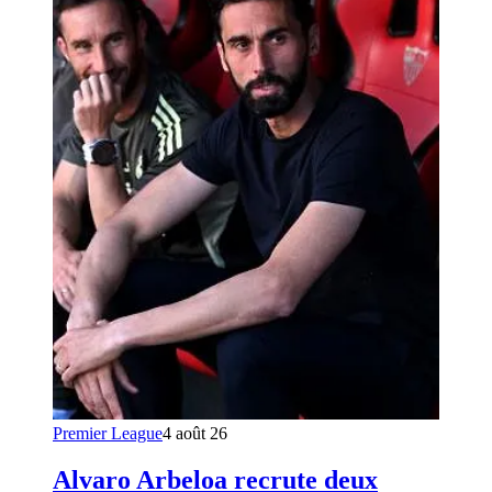
Premier League
4 août 26
Alvaro Arbeloa recrute deux