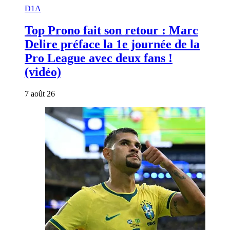
D1A
Top Prono fait son retour : Marc
Delire préface la 1e journée de la
Pro League avec deux fans !
(vidéo)
7 août 26