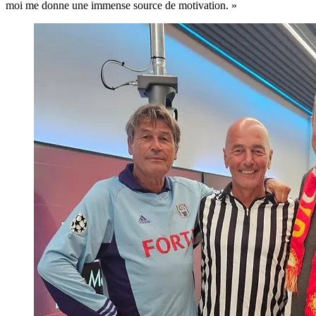
moi me donne une immense source de motivation. »