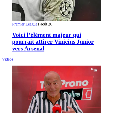
Premier League
1 août 26
Voici l’élément majeur qui
pourrait attirer Vinicius Junior
vers Arsenal
Videos