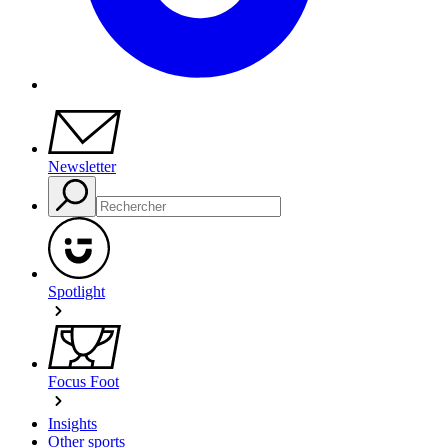
Newsletter
Spotlight
Focus Foot
Insights
Other sports