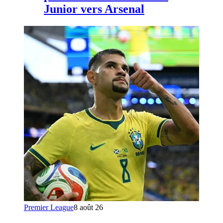
Junior vers Arsenal
Premier League
8 août 26