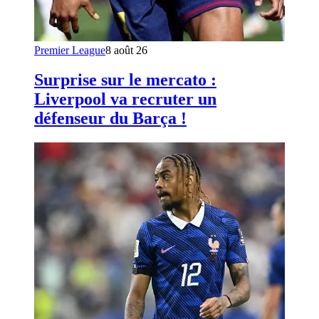
Premier League
8 août 26
Surprise sur le mercato :
Liverpool va recruter un
défenseur du Barça !