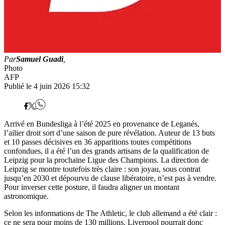
Par
Samuel Guadi
,
Photo
AFP
Publié le 4 juin 2026 15:32
Arrivé en Bundesliga à l’été 2025 en provenance de Leganés,
l’ailier droit sort d’une saison de pure révélation. Auteur de 13 buts
et 10 passes décisives en 36 apparitions toutes compétitions
confondues, il a été l’un des grands artisans de la qualification de
Leipzig pour la prochaine Ligue des Champions. La direction de
Leipzig se montre toutefois très claire : son joyau, sous contrat
jusqu’en 2030 et dépourvu de clause libératoire, n’est pas à vendre.
Pour inverser cette posture, il faudra aligner un montant
astronomique.
Selon les informations de The Athletic, le club allemand a été clair :
ce ne sera pour moins de 130 millions. Liverpool pourrait donc