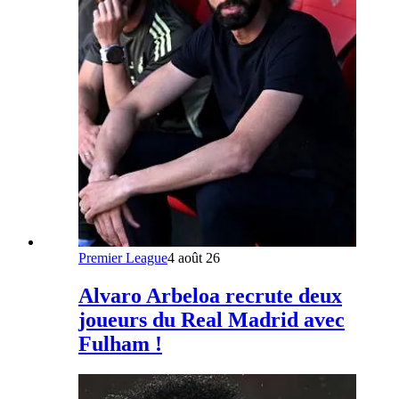
Premier League
4 août 26
Alvaro Arbeloa recrute deux
joueurs du Real Madrid avec
Fulham !