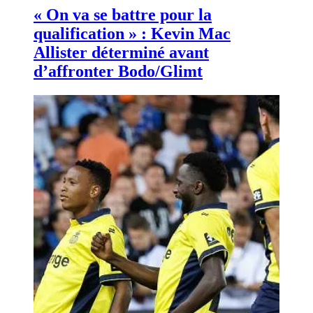
« On va se battre pour la
qualification » : Kevin Mac
Allister déterminé avant
d’affronter Bodo/Glimt