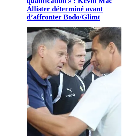
qualification » : Kevin Mac
Allister déterminé avant
d’affronter Bodo/Glimt