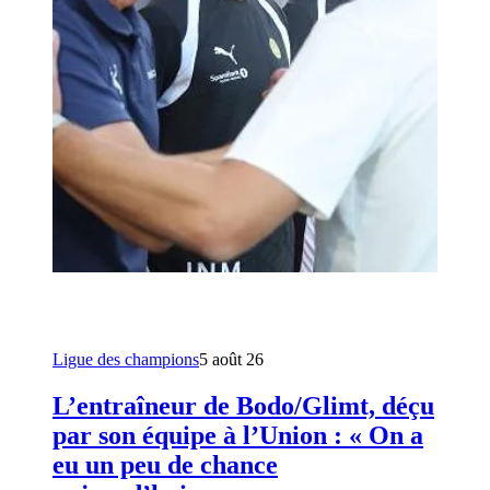
Ligue des champions
5 août 26
L’entraîneur de Bodo/Glimt, déçu
par son équipe à l’Union : « On a
eu un peu de chance