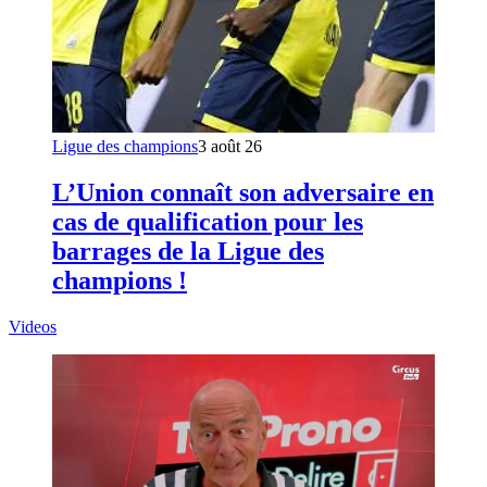
Ligue des champions
3 août 26
L’Union connaît son adversaire en
cas de qualification pour les
barrages de la Ligue des
champions !
Videos