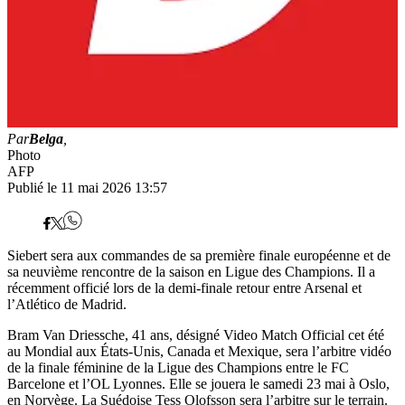
Par
Belga
,
Photo
AFP
Publié le 11 mai 2026 13:57
Siebert sera aux commandes de sa première finale européenne et de
sa neuvième rencontre de la saison en Ligue des Champions. Il a
récemment officié lors de la demi-finale retour entre Arsenal et
l’Atlético de Madrid.
Bram Van Driessche, 41 ans, désigné Video Match Official cet été
au Mondial aux États-Unis, Canada et Mexique, sera l’arbitre vidéo
de la finale féminine de la Ligue des Champions entre le FC
Barcelone et l’OL Lyonnes. Elle se jouera le samedi 23 mai à Oslo,
en Norvège. La Suédoise Tess Olofsson sera l’arbitre sur le terrain.