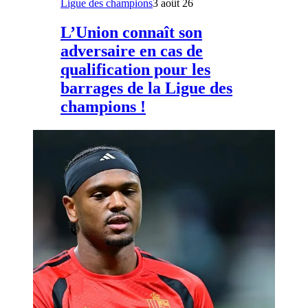
Ligue des champions
3 août 26
L’Union connaît son
adversaire en cas de
qualification pour les
barrages de la Ligue des
champions !