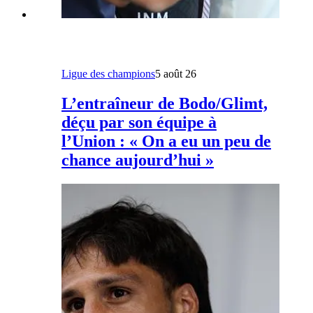
Ligue des champions
5 août 26
L’entraîneur de Bodo/Glimt,
déçu par son équipe à
l’Union : « On a eu un peu de
chance aujourd’hui »