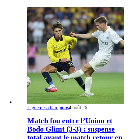
Ligue des champions
4 août 26
Match fou entre l’Union et
Bodo Glimt (3-3) : suspense
total avant le match retour en