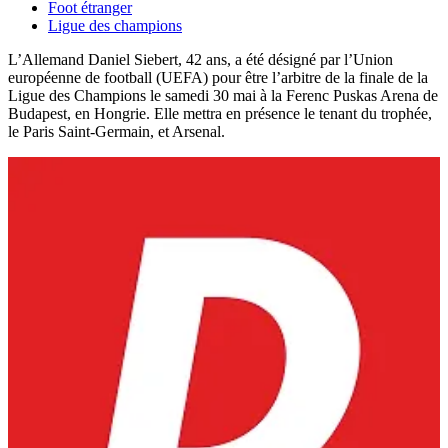
Foot étranger
Ligue des champions
L’Allemand Daniel Siebert, 42 ans, a été désigné par l’Union
européenne de football (UEFA) pour être l’arbitre de la finale de la
Ligue des Champions le samedi 30 mai à la Ferenc Puskas Arena de
Budapest, en Hongrie. Elle mettra en présence le tenant du trophée,
le Paris Saint-Germain, et Arsenal.