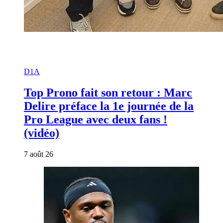
D1A
Top Prono fait son retour : Marc
Delire préface la 1e journée de la
Pro League avec deux fans !
(vidéo)
7 août 26