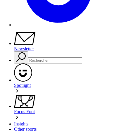
Newsletter
Spotlight
Focus Foot
Insights
Other sports