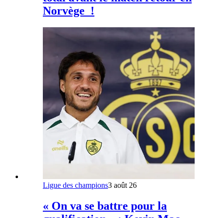
Norvège !
Ligue des champions
3 août 26
« On va se battre pour la