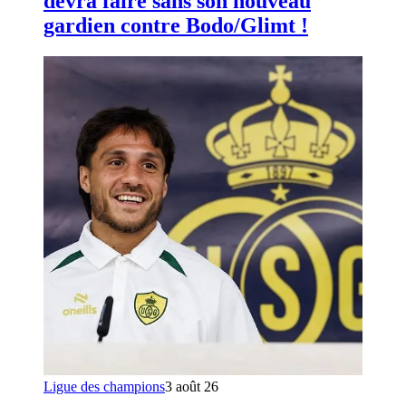
devra faire sans son nouveau
gardien contre Bodo/Glimt !
Ligue des champions
3 août 26