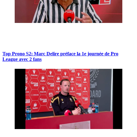
Top Prono S2: Marc Delire préface la 1e journée de Pro
League avec 2 fans