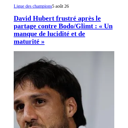
Ligue des champions
5 août 26
David Hubert frustré après le
partage contre Bodo/Glimt : « Un
manque de lucidité et de
maturité »