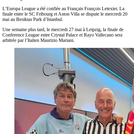
L’Europa League a été confiée au Français François Letexier. La
finale entre le SC Fribourg et Aston Villa se dispute le mercredi 20
mai au Besiktas Park d’Istanbul.
Une semaine plus tard, le mercredi 27 mai à Leipzig, la finale de
Conference League entre Crystal Palace et Rayo Vallecano sera
arbitrée par l’Italien Maurizio Mariani.