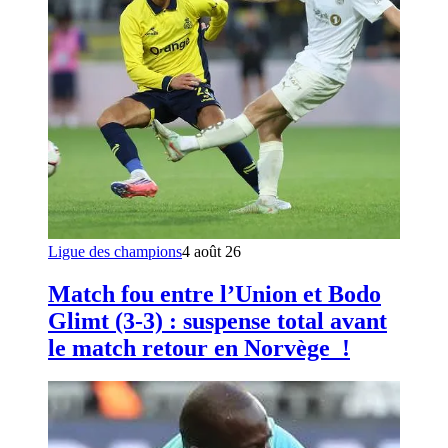
Ligue des champions
4 août 26
Match fou entre l’Union et Bodo
Glimt (3-3) : suspense total avant
le match retour en Norvège !