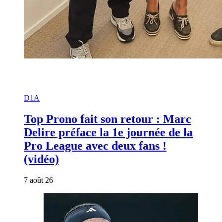
D1A
Top Prono fait son retour : Marc
Delire préface la 1e journée de la
Pro League avec deux fans !
(vidéo)
7 août 26