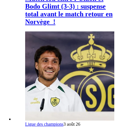
Bodo Glimt (3-3) : suspense
total avant le match retour en
Norvège !
Ligue des champions
3 août 26