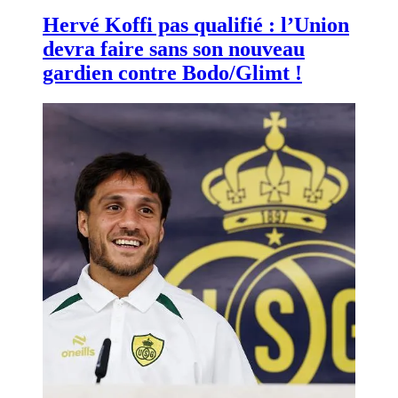
Hervé Koffi pas qualifié : l’Union
devra faire sans son nouveau
gardien contre Bodo/Glimt !