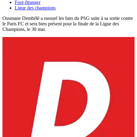
Foot étranger
Ligue des champions
Ousmane Dembélé a rassuré les fans du PSG suite à sa sortie contre
le Paris FC et sera bien présent pour la finale de la Ligue des
Champions, le 30 mai.