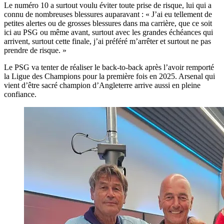
Le numéro 10 a surtout voulu éviter toute prise de risque, lui qui a
connu de nombreuses blessures auparavant : « J’ai eu tellement de
petites alertes ou de grosses blessures dans ma carrière, que ce soit
ici au PSG ou même avant, surtout avec les grandes échéances qui
arrivent, surtout cette finale, j’ai préféré m’arrêter et surtout ne pas
prendre de risque. »
Le PSG va tenter de réaliser le back-to-back après l’avoir remporté
la Ligue des Champions pour la première fois en 2025. Arsenal qui
vient d’être sacré champion d’Angleterre arrive aussi en pleine
confiance.