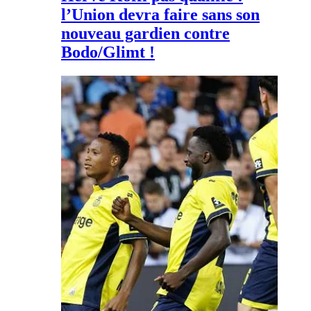
l’Union devra faire sans son
nouveau gardien contre
Bodo/Glimt !