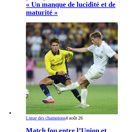
« Un manque de lucidité et de
maturité »
Ligue des champions
4 août 26
Match fou entre l’Union et