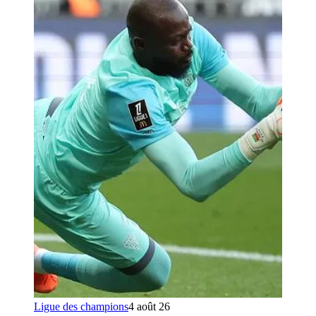
Ligue des champions
4 août 26