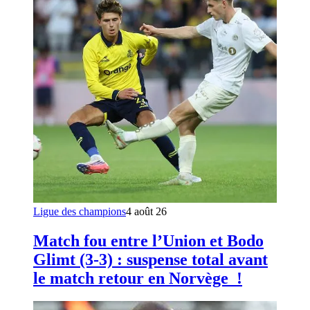
Ligue des champions
4 août 26
Match fou entre l’Union et Bodo
Glimt (3-3) : suspense total avant
le match retour en Norvège !