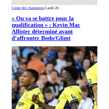
Ligue des champions
3 août 26
« On va se battre pour la
qualification » : Kevin Mac
Allister déterminé avant
d’affronter Bodo/Glimt