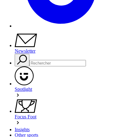
Newsletter
Spotlight
Focus Foot
Insights
Other sports