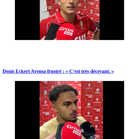
Denis Eckert Ayensa frustré : « C’est très décevant. »