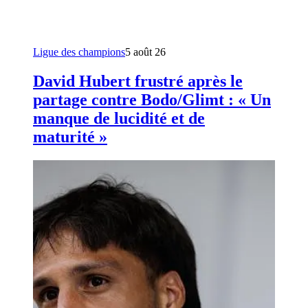
Ligue des champions
5 août 26
David Hubert frustré après le
partage contre Bodo/Glimt : « Un
manque de lucidité et de
maturité »