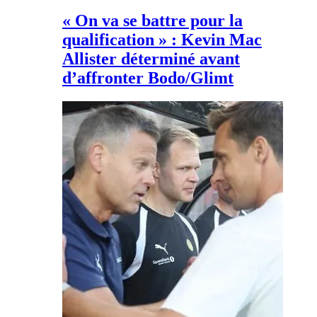
« On va se battre pour la
qualification » : Kevin Mac
Allister déterminé avant
d’affronter Bodo/Glimt