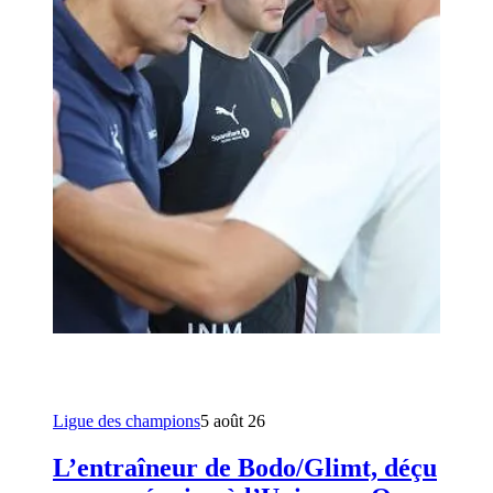
Ligue des champions
5 août 26
L’entraîneur de Bodo/Glimt, déçu