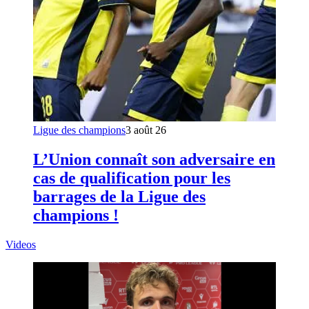
Ligue des champions
3 août 26
L’Union connaît son adversaire en
cas de qualification pour les
barrages de la Ligue des
champions !
Videos