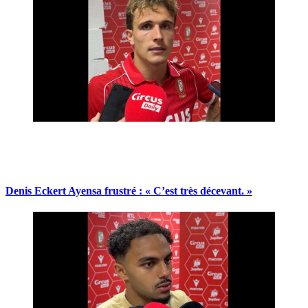
Denis Eckert Ayensa frustré : « C’est très décevant. »