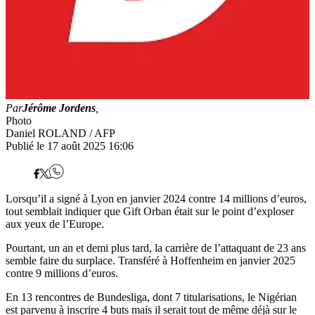
Par
Jérôme Jordens
,
Photo
Daniel ROLAND / AFP
Publié le 17 août 2025 16:06
Lorsqu’il a signé à Lyon en janvier 2024 contre 14 millions d’euros,
tout semblait indiquer que Gift Orban était sur le point d’exploser
aux yeux de l’Europe.
Pourtant, un an et demi plus tard, la carrière de l’attaquant de 23 ans
semble faire du surplace. Transféré à Hoffenheim en janvier 2025
contre 9 millions d’euros.
En 13 rencontres de Bundesliga, dont 7 titularisations, le Nigérian
est parvenu à inscrire 4 buts mais il serait tout de même déjà sur le