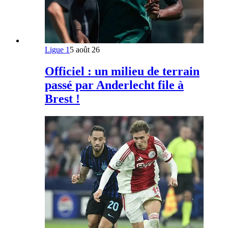
Ligue 1
5 août 26
Officiel : un milieu de terrain
passé par Anderlecht file à
Brest !