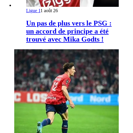
Ligue 1
1 août 26
Un pas de plus vers le PSG :
un accord de principe a été
trouvé avec Mika Godts !