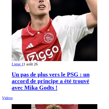
Ligue 1
1 août 26
Un pas de plus vers le PSG : un
accord de principe a été trouvé
avec Mika Godts !
Videos