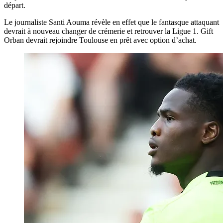
départ.
Le journaliste Santi Aouma révèle en effet que le fantasque attaquant
devrait à nouveau changer de crémerie et retrouver la Ligue 1. Gift
Orban devrait rejoindre Toulouse en prêt avec option d’achat.