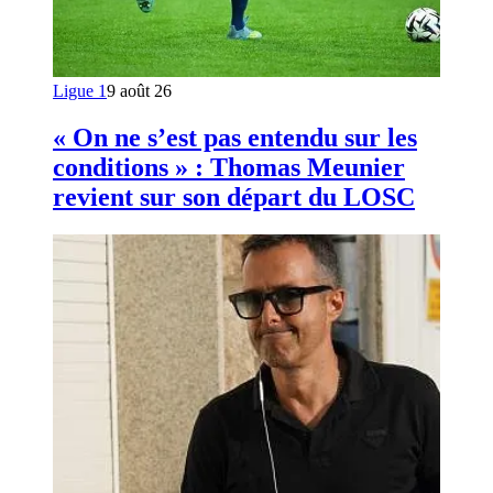
Ligue 1
9 août 26
« On ne s’est pas entendu sur les
conditions » : Thomas Meunier
revient sur son départ du LOSC