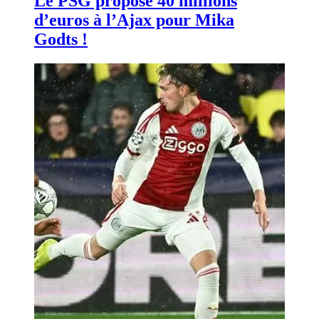
Le PSG propose 40 millions
d’euros à l’Ajax pour Mika
Godts !