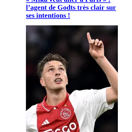
l’agent de Godts très clair sur
ses intentions !