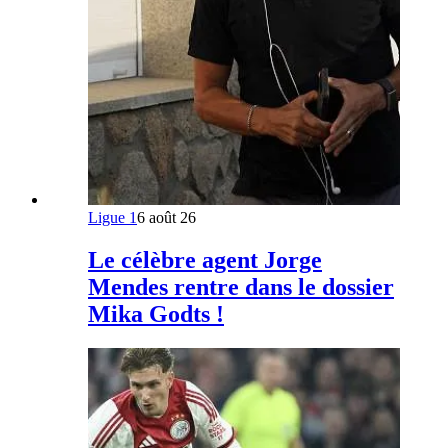
Ligue 1
6 août 26
Le célèbre agent Jorge
Mendes rentre dans le dossier
Mika Godts !