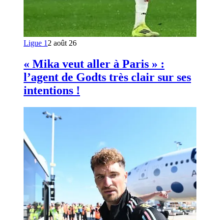
Ligue 1
2 août 26
« Mika veut aller à Paris » :
l’agent de Godts très clair sur ses
intentions !