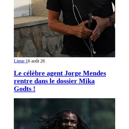
Ligue 1
6 août 26
Le célèbre agent Jorge Mendes
rentre dans le dossier Mika
Godts !