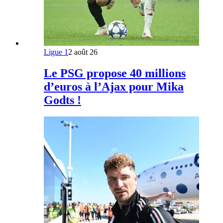
Ligue 1
2 août 26
Le PSG propose 40 millions
d’euros à l’Ajax pour Mika
Godts !