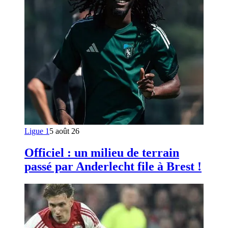
Ligue 1
5 août 26
Officiel : un milieu de terrain
passé par Anderlecht file à Brest !