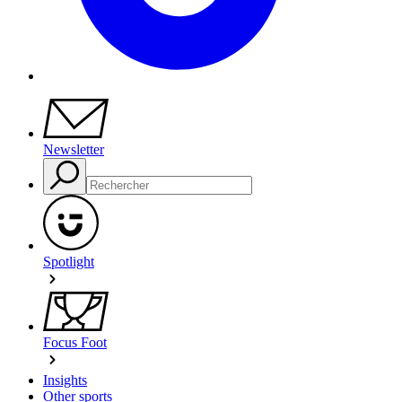
Newsletter
Spotlight
Focus Foot
Insights
Other sports