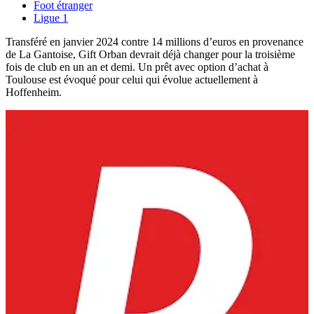
Foot étranger
Ligue 1
Transféré en janvier 2024 contre 14 millions d’euros en provenance
de La Gantoise, Gift Orban devrait déjà changer pour la troisième
fois de club en un an et demi. Un prêt avec option d’achat à
Toulouse est évoqué pour celui qui évolue actuellement à
Hoffenheim.