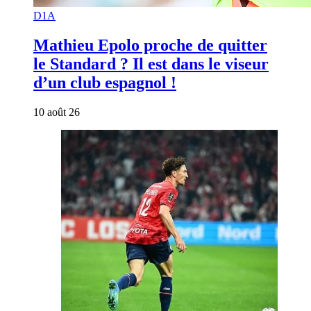
D1A
Mathieu Epolo proche de quitter
le Standard ? Il est dans le viseur
d’un club espagnol !
10 août 26