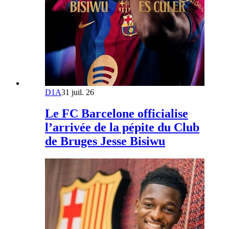
D1A
31 juil. 26
Le FC Barcelone officialise
l’arrivée de la pépite du Club
de Bruges Jesse Bisiwu