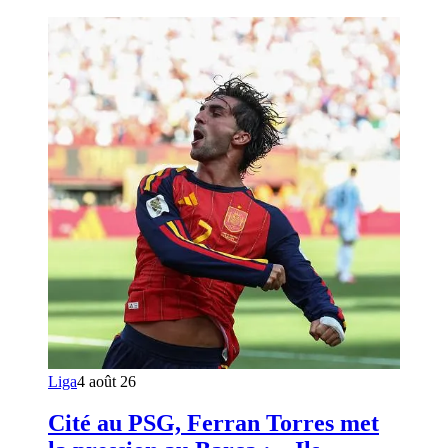
Liga
4 août 26
Cité au PSG, Ferran Torres met