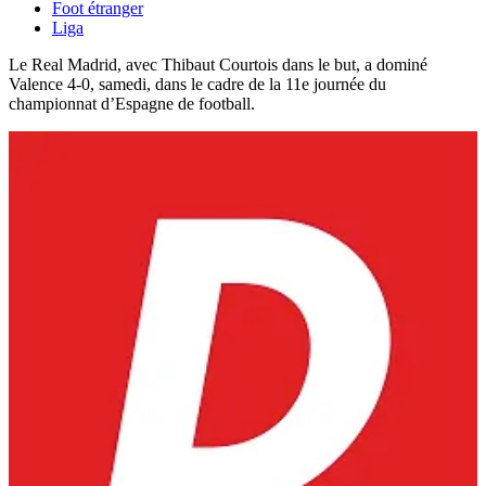
Foot étranger
Liga
Le Real Madrid, avec Thibaut Courtois dans le but, a dominé
Valence 4-0, samedi, dans le cadre de la 11e journée du
championnat d’Espagne de football.