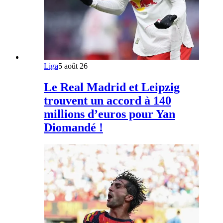
Liga
5 août 26
Le Real Madrid et Leipzig
trouvent un accord à 140
millions d’euros pour Yan
Diomandé !