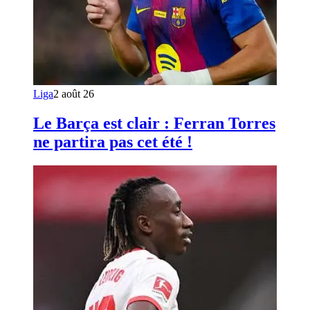
Liga
2 août 26
Le Barça est clair : Ferran Torres
ne partira pas cet été !