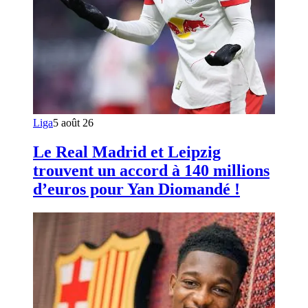
Liga
5 août 26
Le Real Madrid et Leipzig
trouvent un accord à 140 millions
d’euros pour Yan Diomandé !