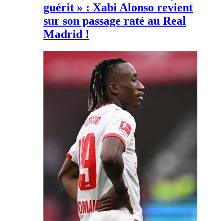
guérit » : Xabi Alonso revient
sur son passage raté au Real
Madrid !