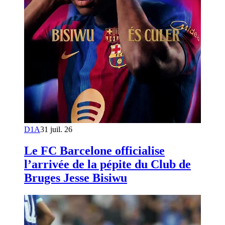
D1A
31 juil. 26
Le FC Barcelone officialise
l’arrivée de la pépite du Club de
Bruges Jesse Bisiwu