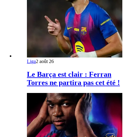
Liga
2 août 26
Le Barça est clair : Ferran
Torres ne partira pas cet été !