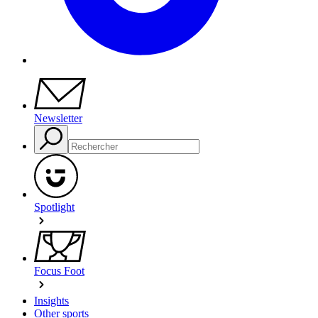
Newsletter
Spotlight
Focus Foot
Insights
Other sports