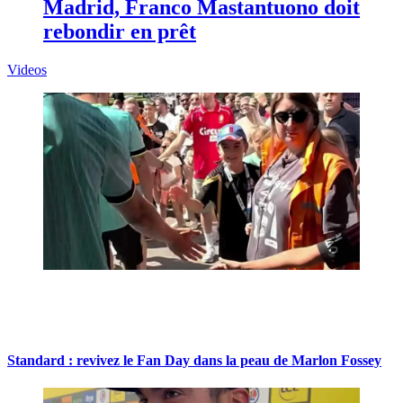
Madrid, Franco Mastantuono doit
rebondir en prêt
Videos
Standard : revivez le Fan Day dans la peau de Marlon Fossey