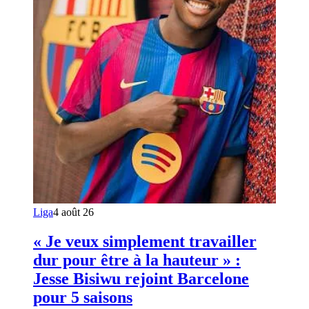
Liga
4 août 26
« Je veux simplement travailler
dur pour être à la hauteur » :
Jesse Bisiwu rejoint Barcelone
pour 5 saisons