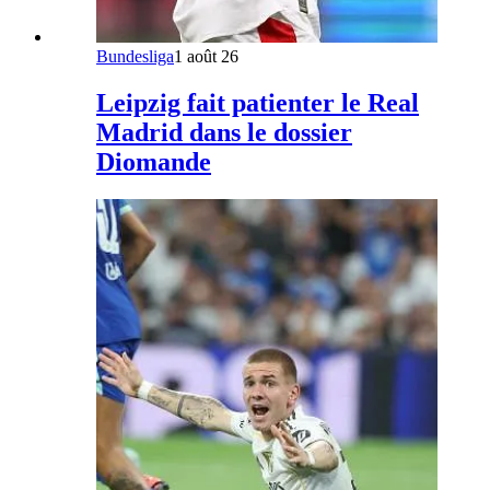
Bundesliga
1 août 26
Leipzig fait patienter le Real
Madrid dans le dossier
Diomande