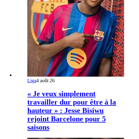
Liga
4 août 26
« Je veux simplement
travailler dur pour être à la
hauteur » : Jesse Bisiwu
rejoint Barcelone pour 5
saisons