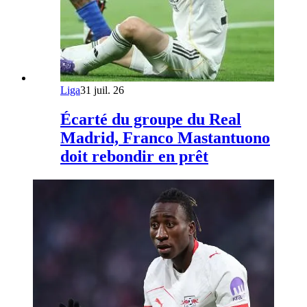
Liga
31 juil. 26
Écarté du groupe du Real
Madrid, Franco Mastantuono
doit rebondir en prêt