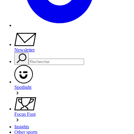
Newsletter
Spotlight
Focus Foot
Insights
Other sports