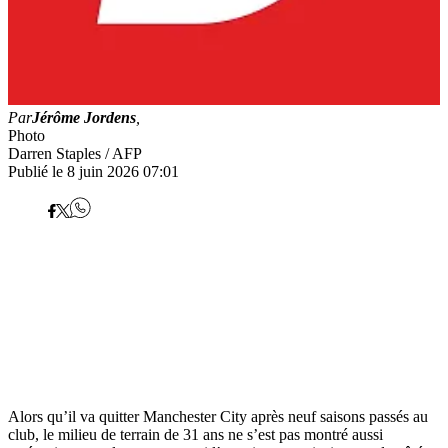
Par
Jérôme Jordens
,
Photo
Darren Staples / AFP
Publié le 8 juin 2026 07:01
Alors qu’il va quitter Manchester City après neuf saisons passés au
club, le milieu de terrain de 31 ans ne s’est pas montré aussi