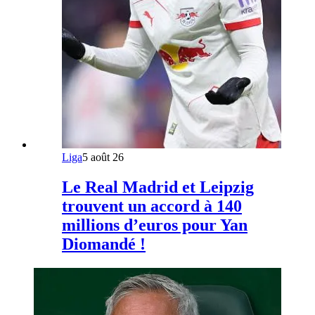
Liga
5 août 26
Le Real Madrid et Leipzig
trouvent un accord à 140
millions d’euros pour Yan
Diomandé !