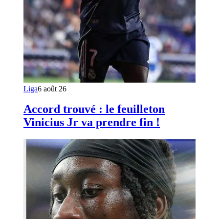
Liga
6 août 26
Accord trouvé : le feuilleton
Vinicius Jr va prendre fin !