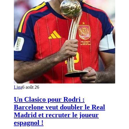
Liga
6 août 26
Un Clasico pour Rodri :
Barcelone veut doubler le Real
Madrid et recruter le joueur
espagnol !