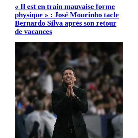
« Il est en train mauvaise forme
physique » : José Mourinho tacle
Bernardo Silva après son retour
de vacances