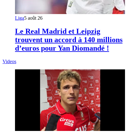
Liga
5 août 26
Le Real Madrid et Leipzig
trouvent un accord à 140 millions
d’euros pour Yan Diomandé !
Videos