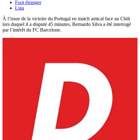
Foot étranger
Liga
À l’issue de la victoire du Portugal en match amical face au Chili
lors duquel il a disputé 45 minutes, Bernardo Silva a été interrogé
par l’intérêt du FC Barcelone.