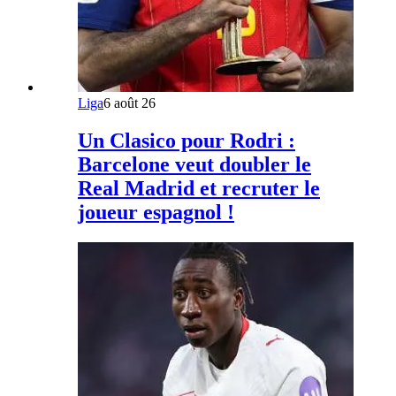
Liga
6 août 26
Un Clasico pour Rodri :
Barcelone veut doubler le
Real Madrid et recruter le
joueur espagnol !