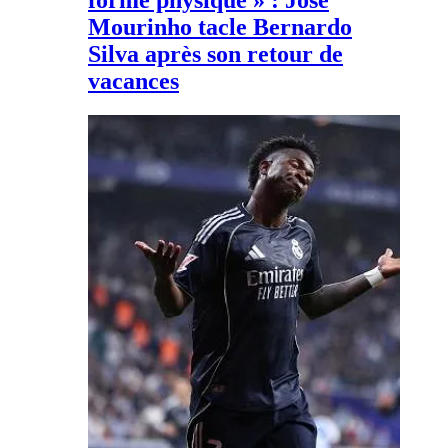
forme physique » : José
Mourinho tacle Bernardo
Silva après son retour de
vacances