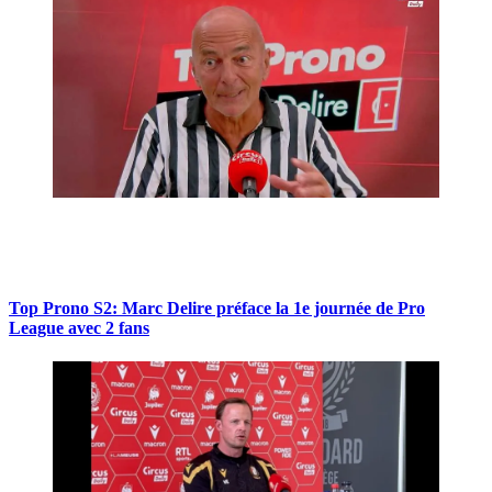
Top Prono S2: Marc Delire préface la 1e journée de Pro
League avec 2 fans