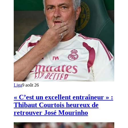
Liga
9 août 26
« C’est un excellent entraîneur » :
Thibaut Courtois heureux de
retrouver José Mourinho