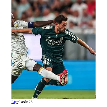
Liga
9 août 26