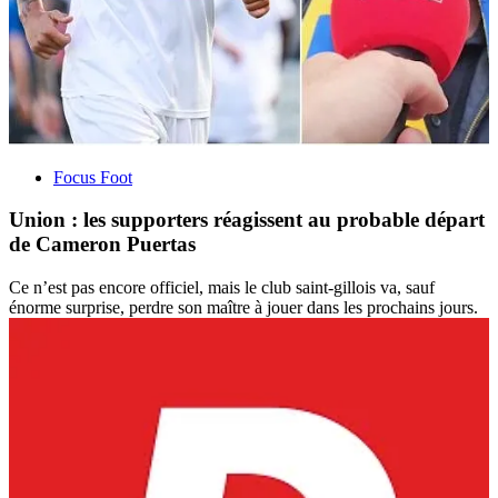
Focus Foot
Union : les supporters réagissent au probable départ
de Cameron Puertas
Ce n’est pas encore officiel, mais le club saint-gillois va, sauf
énorme surprise, perdre son maître à jouer dans les prochains jours.