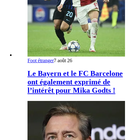
Foot étranger
7 août 26
Le Bayern et le FC Barcelone
ont également exprimé de
l’intérêt pour Mika Godts !