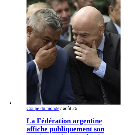
Coupe du monde
7 août 26
La Fédération argentine
affiche publiquement son