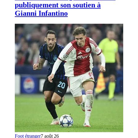
publiquement son soutien à
Gianni Infantino
Foot étranger
7 août 26