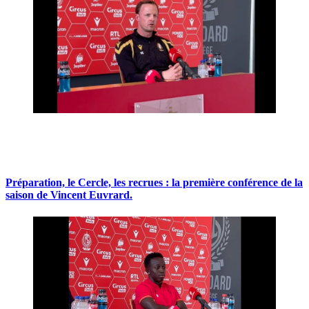
Préparation, le Cercle, les recrues : la première conférence de la
saison de Vincent Euvrard.