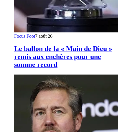
Focus Foot
7 août 26
Le ballon de la « Main de Dieu »
remis aux enchères pour une
somme record