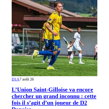
D1A
7 août 26
L’Union Saint-Gilloise va encore
chercher un grand inconnu : cette
fois il s’agit d’un joueur de D2