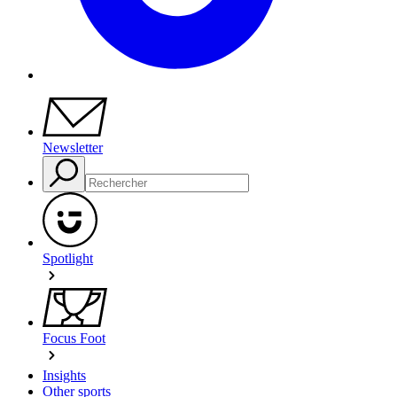
Newsletter
Spotlight
Focus Foot
Insights
Other sports