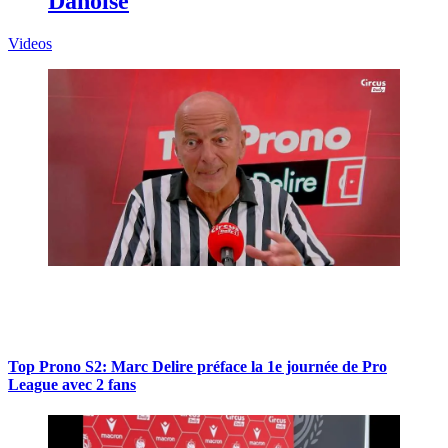
Danoise
Videos
Top Prono S2: Marc Delire préface la 1e journée de Pro
League avec 2 fans