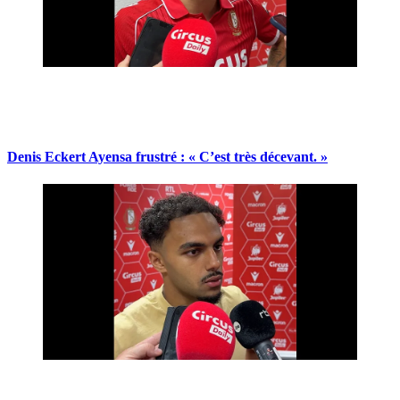
Denis Eckert Ayensa frustré : « C’est très décevant. »