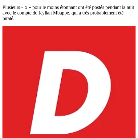
Plusieurs « x » pour le moins étonnant ont été postés pendant la nuit
avec le compte de Kylian Mbappé, qui a très probablement été
piraté.