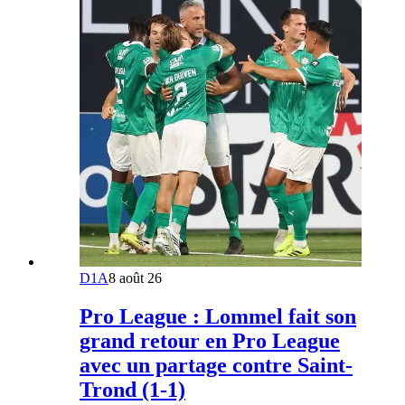
D1A
8 août 26
Pro League : Lommel fait son
grand retour en Pro League
avec un partage contre Saint-
Trond (1-1)