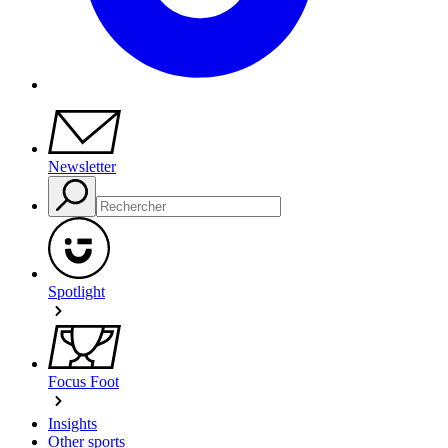
Newsletter
Spotlight
Focus Foot
Insights
Other sports