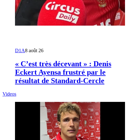
D1A
8 août 26
« C’est très décevant » : Denis
Eckert Ayensa frustré par le
résultat de Standard-Cercle
Videos