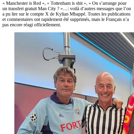
« Manchester is Red », « Tottenham is shit », « On s’arrange pour
un transfert gratuit Man City ? »…: voilà d’autres messages que l’on
a pu lire sur le compte X de Kylian Mbappé. Toutes les publications
et commentaires ont rapidement été supprimés, mais le Français n’a
pas encore réagi officiellement.