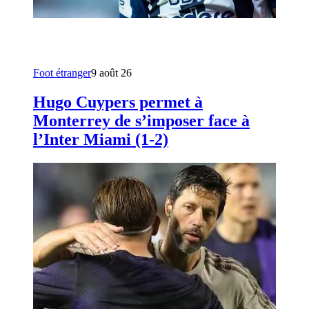
Foot étranger
9 août 26
Hugo Cuypers permet à
Monterrey de s’imposer face à
l’Inter Miami (1-2)