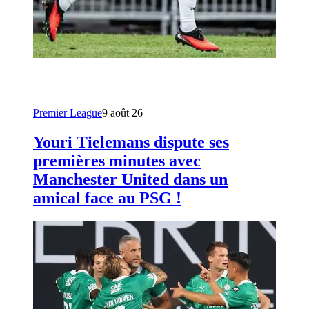
Premier League
9 août 26
Youri Tielemans dispute ses
premières minutes avec
Manchester United dans un
amical face au PSG !