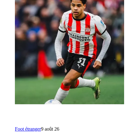
Foot étranger
9 août 26