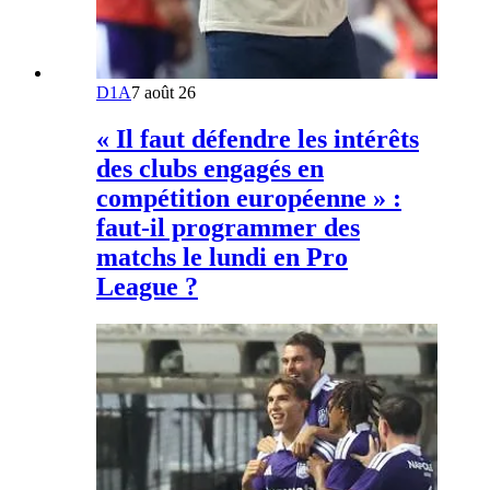
D1A
7 août 26
« Il faut défendre les intérêts
des clubs engagés en
compétition européenne » :
faut-il programmer des
matchs le lundi en Pro
League ?