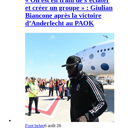
et créer un groupe » : Giulian
Biancone après la victoire
d’Anderlecht au PAOK
Foot belge
6 août 26