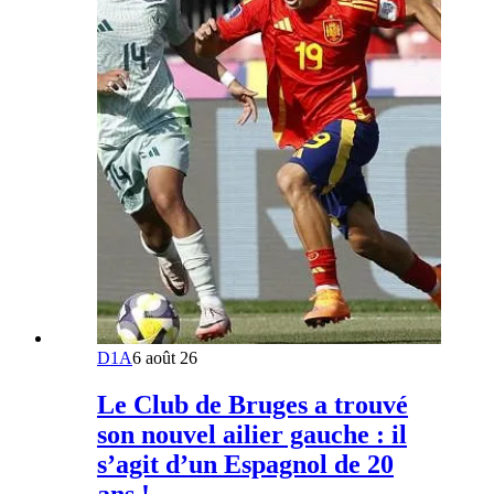
D1A
6 août 26
Le Club de Bruges a trouvé
son nouvel ailier gauche : il
s’agit d’un Espagnol de 20