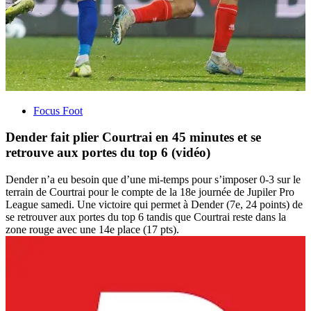
Focus Foot
Dender fait plier Courtrai en 45 minutes et se
retrouve aux portes du top 6 (vidéo)
Dender n’a eu besoin que d’une mi-temps pour s’imposer 0-3 sur le
terrain de Courtrai pour le compte de la 18e journée de Jupiler Pro
League samedi. Une victoire qui permet à Dender (7e, 24 points) de
se retrouver aux portes du top 6 tandis que Courtrai reste dans la
zone rouge avec une 14e place (17 pts).