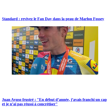
Standard : revivez le Fan Day dans la peau de Marlon Fossey
Juan Ayuso frustré : "En début d’année, j’avais franchi un cap
et je n’ai pas réussi à concrétiser"