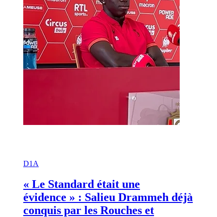
D1A
« Le Standard était une
évidence » : Salieu Drammeh déjà
conquis par les Rouches et