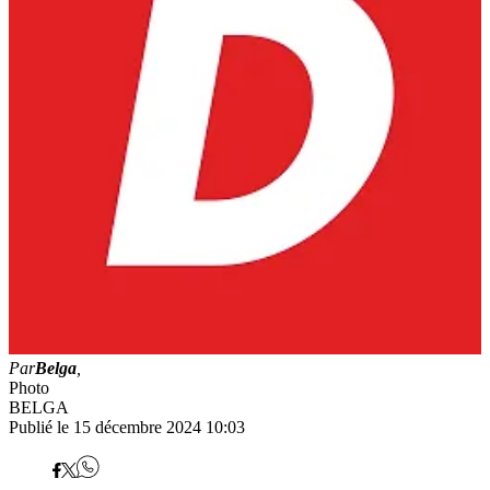
Par
Belga
,
Photo
BELGA
Publié le 15 décembre 2024 10:03