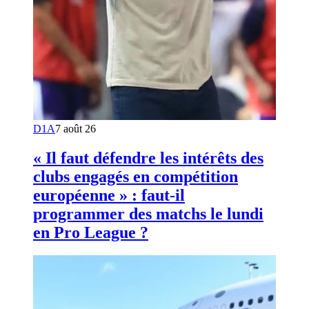
D1A
7 août 26
« Il faut défendre les intérêts des
clubs engagés en compétition
européenne » : faut-il
programmer des matchs le lundi
en Pro League ?