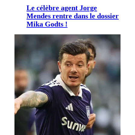
Le célèbre agent Jorge
Mendes rentre dans le dossier
Mika Godts !