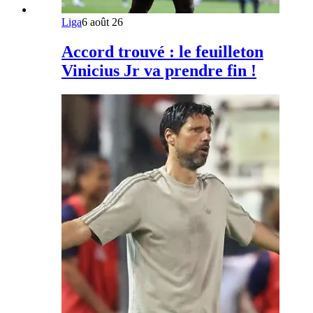
Liga
6 août 26
Accord trouvé : le feuilleton
Vinicius Jr va prendre fin !