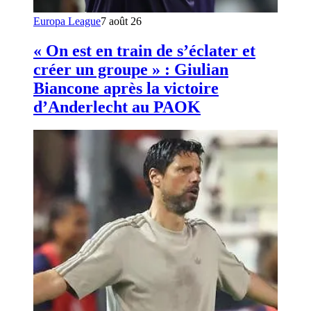
Europa League
7 août 26
« On est en train de s’éclater et
créer un groupe » : Giulian
Biancone après la victoire
d’Anderlecht au PAOK