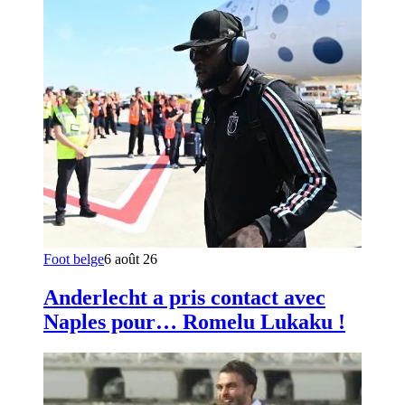
Foot belge
6 août 26
Anderlecht a pris contact avec
Naples pour… Romelu Lukaku !