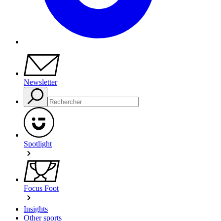
Newsletter
Spotlight
Focus Foot
Insights
Other sports