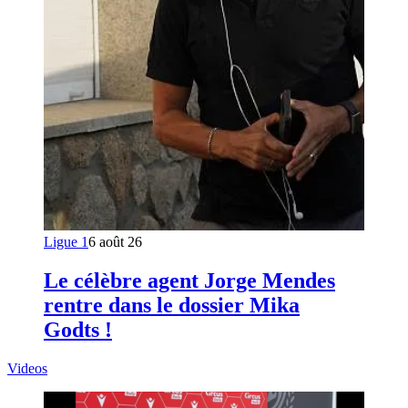
Ligue 1
6 août 26
Le célèbre agent Jorge Mendes
rentre dans le dossier Mika
Godts !
Videos