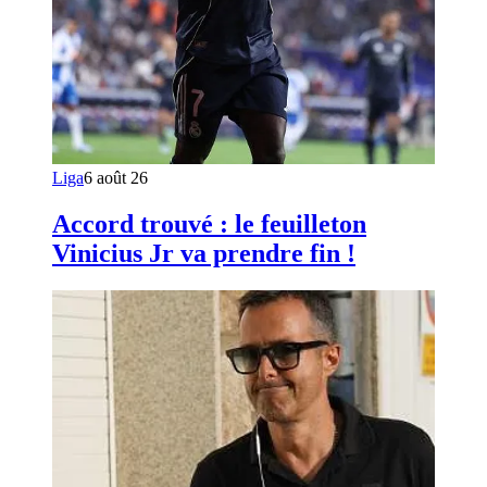
Liga
6 août 26
Accord trouvé : le feuilleton
Vinicius Jr va prendre fin !