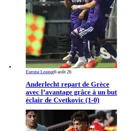
Europa League
6 août 26
Anderlecht repart de Grèce
avec l’avantage grâce à un but
éclair de Cvetkovic (1-0)