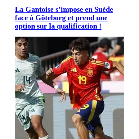
La Gantoise s’impose en Suède
face à Göteborg et prend une
option sur la qualification !