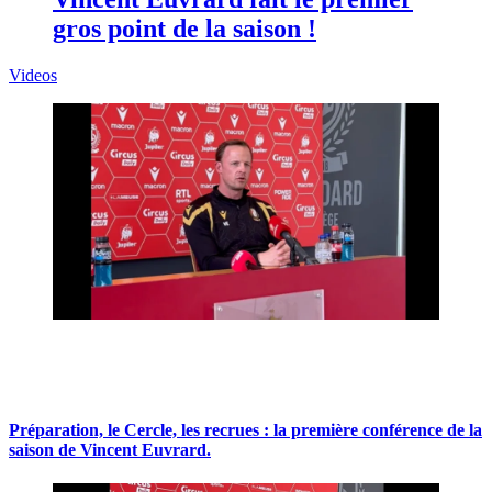
gros point de la saison !
Videos
Préparation, le Cercle, les recrues : la première conférence de la
saison de Vincent Euvrard.