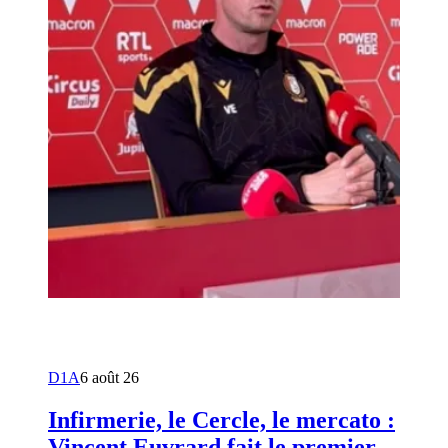
D1A
6 août 26
Infirmerie, le Cercle, le mercato :
Vincent Euvrard fait le premier