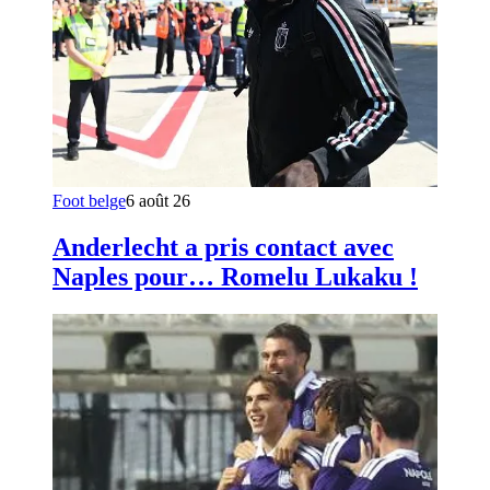
Foot belge
6 août 26
Anderlecht a pris contact avec
Naples pour… Romelu Lukaku !