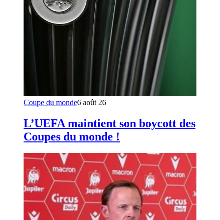
Coupe du monde
6 août 26
L’UEFA maintient son boycott des
Coupes du monde !