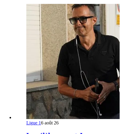
Ligue 1
6 août 26