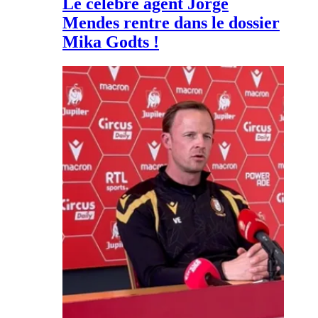
Le célèbre agent Jorge
Mendes rentre dans le dossier
Mika Godts !