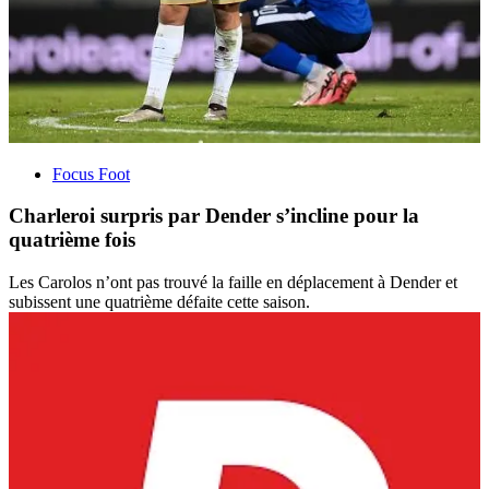
Focus Foot
Charleroi surpris par Dender s’incline pour la
quatrième fois
Les Carolos n’ont pas trouvé la faille en déplacement à Dender et
subissent une quatrième défaite cette saison.