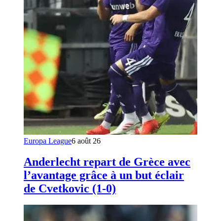
Europa League
6 août 26
Anderlecht repart de Grèce avec
l’avantage grâce à un but éclair
de Cvetkovic (1-0)