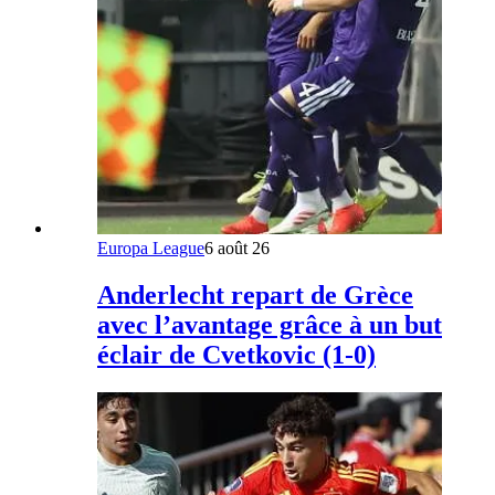
Europa League
6 août 26
Anderlecht repart de Grèce
avec l’avantage grâce à un but
éclair de Cvetkovic (1-0)