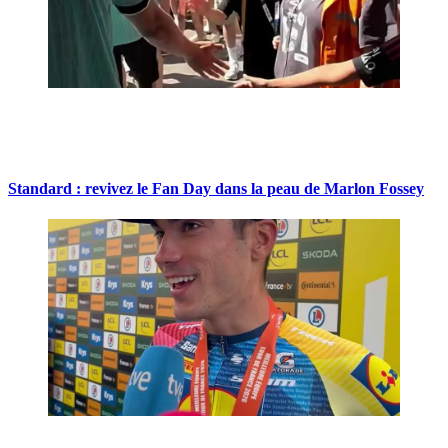
Standard : revivez le Fan Day dans la peau de Marlon Fossey