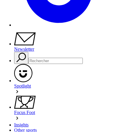
Newsletter
Spotlight
Focus Foot
Insights
Other sports