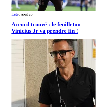
Liga
6 août 26
Accord trouvé : le feuilleton
Vinicius Jr va prendre fin !