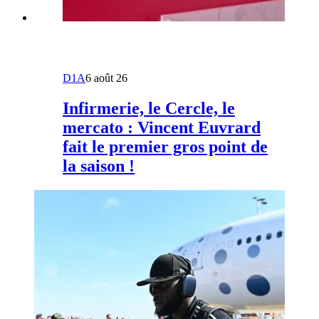
D1A
6 août 26
Infirmerie, le Cercle, le
mercato : Vincent Euvrard
fait le premier gros point de
la saison !