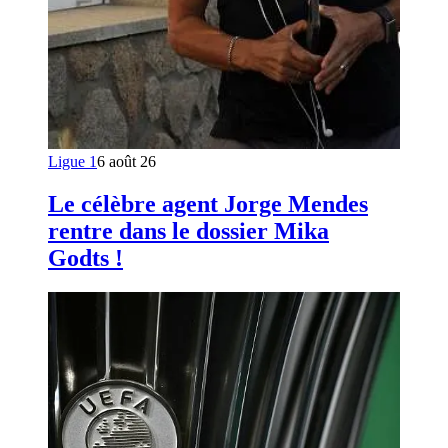
Ligue 1
6 août 26
Le célèbre agent Jorge Mendes
rentre dans le dossier Mika
Godts !