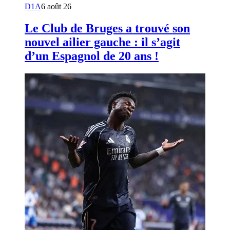
D1A
6 août 26
Le Club de Bruges a trouvé son
nouvel ailier gauche : il s’agit
d’un Espagnol de 20 ans !