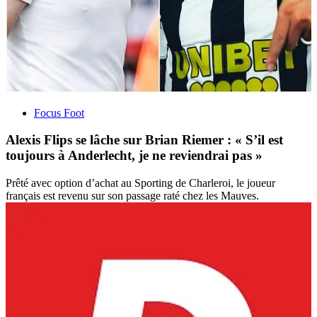
Focus Foot
Alexis Flips se lâche sur Brian Riemer : « S’il est
toujours à Anderlecht, je ne reviendrai pas »
Prêté avec option d’achat au Sporting de Charleroi, le joueur
français est revenu sur son passage raté chez les Mauves.