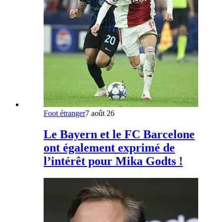
Foot étranger
7 août 26
Le Bayern et le FC Barcelone
ont également exprimé de
l’intérêt pour Mika Godts !