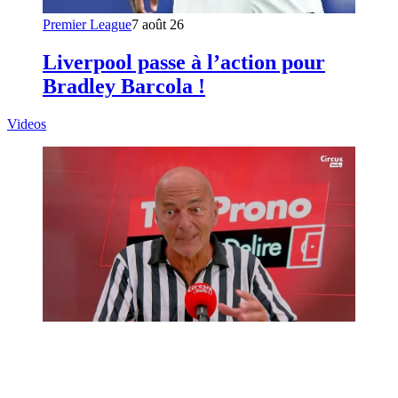
Premier League
7 août 26
Liverpool passe à l’action pour
Bradley Barcola !
Videos