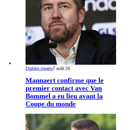
Diables rouges
7 août 26
Mannaert confirme que le
premier contact avec Van
Bommel a eu lieu avant la
Coupe du monde