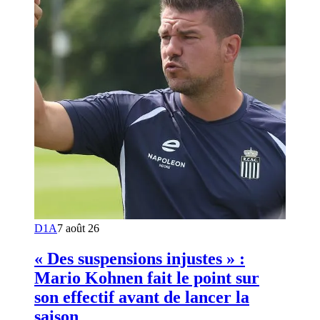
D1A
7 août 26
« Des suspensions injustes » :
Mario Kohnen fait le point sur
son effectif avant de lancer la
saison