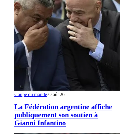
Coupe du monde
7 août 26
La Fédération argentine affiche
publiquement son soutien à
Gianni Infantino