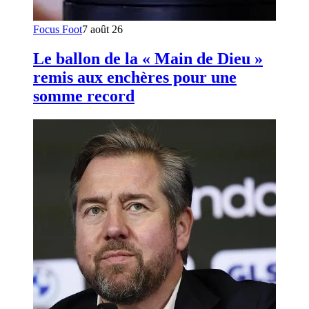
Focus Foot
7 août 26
Le ballon de la « Main de Dieu »
remis aux enchères pour une
somme record