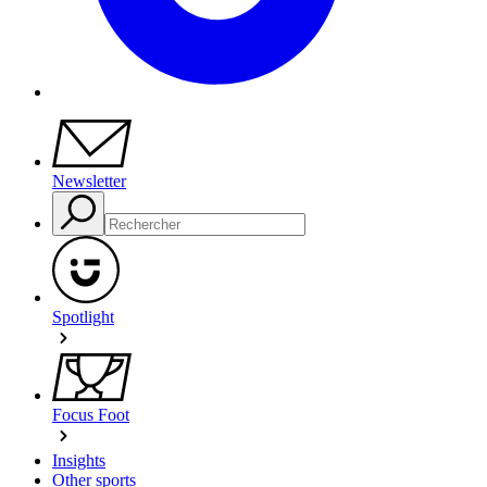
Newsletter
Spotlight
Focus Foot
Insights
Other sports