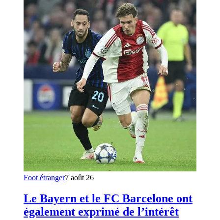
Foot étranger
7 août 26
Le Bayern et le FC Barcelone ont
également exprimé de l’intérêt