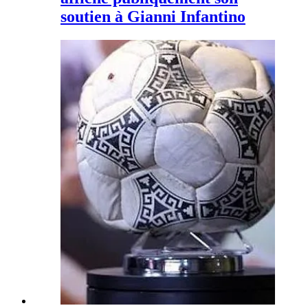
soutien à Gianni Infantino