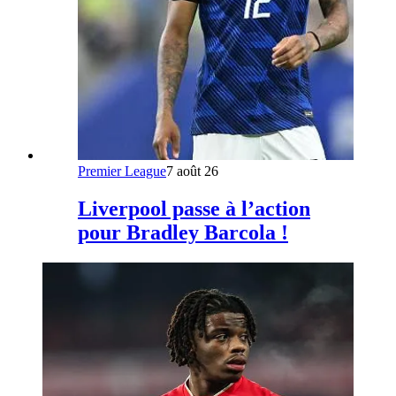
Premier League
7 août 26
Liverpool passe à l’action
pour Bradley Barcola !