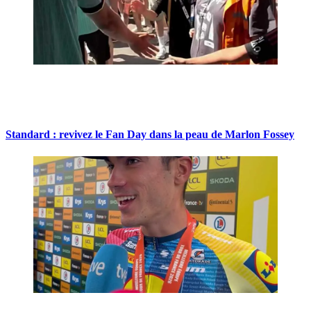
Standard : revivez le Fan Day dans la peau de Marlon Fossey