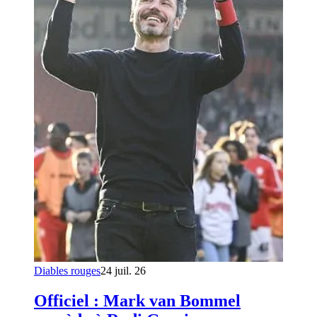
Diables rouges
24 juil. 26
Officiel : Mark van Bommel