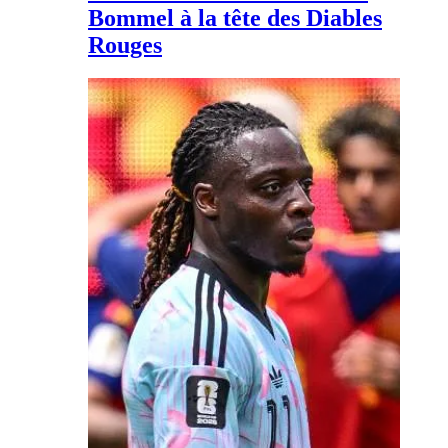
Bommel à la tête des Diables
Rouges