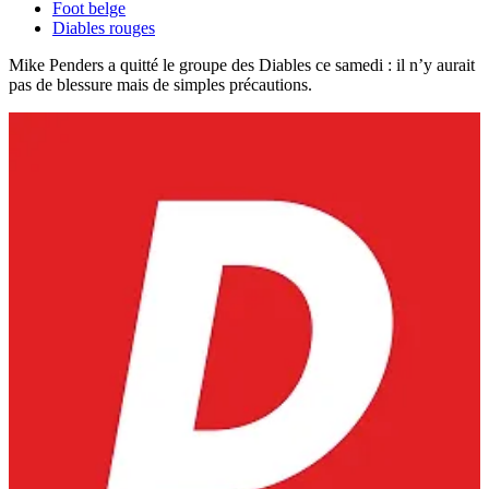
Foot belge
Diables rouges
Mike Penders a quitté le groupe des Diables ce samedi : il n’y aurait
pas de blessure mais de simples précautions.