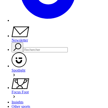
Newsletter
Spotlight
Focus Foot
Insights
Other sports