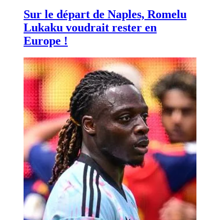
Sur le départ de Naples, Romelu
Lukaku voudrait rester en
Europe !