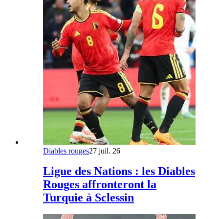
Diables rouges
27 juil. 26
Ligue des Nations : les Diables
Rouges affronteront la
Turquie à Sclessin