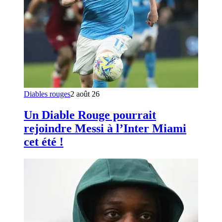
Diables rouges
2 août 26
Un Diable Rouge pourrait
rejoindre Messi à l’Inter Miami
cet été !