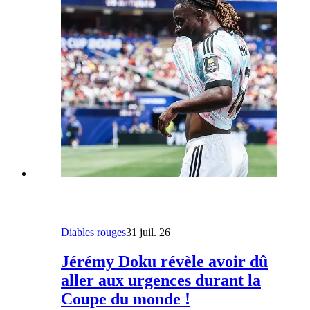
Diables rouges
31 juil. 26
Jérémy Doku révèle avoir dû
aller aux urgences durant la
Coupe du monde !