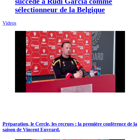
succède à Rudi Garcia comme
sélectionneur de la Belgique
Videos
Préparation, le Cercle, les recrues : la première conférence de la
saison de Vincent Euvrard.