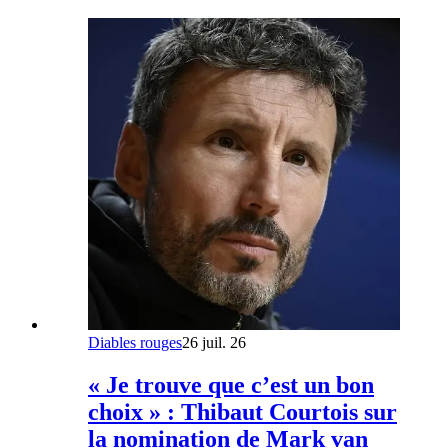
Diables rouges
26 juil. 26
« Je trouve que c’est un bon
choix » : Thibaut Courtois sur
la nomination de Mark van