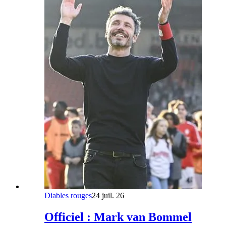
Diables rouges
24 juil. 26
Officiel : Mark van Bommel