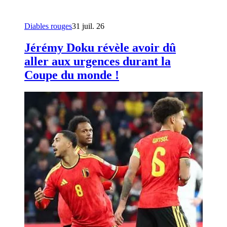
Diables rouges
31 juil. 26
Jérémy Doku révèle avoir dû
aller aux urgences durant la
Coupe du monde !