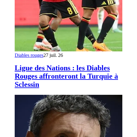
Diables rouges
27 juil. 26
Ligue des Nations : les Diables
Rouges affronteront la Turquie à
Sclessin