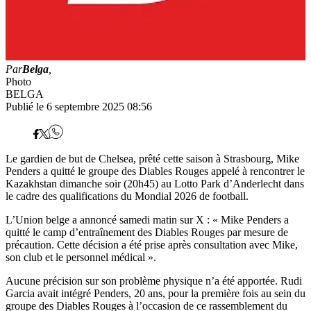
Par
Belga
,
Photo
BELGA
Publié le 6 septembre 2025 08:56
Le gardien de but de Chelsea, prêté cette saison à Strasbourg, Mike
Penders a quitté le groupe des Diables Rouges appelé à rencontrer le
Kazakhstan dimanche soir (20h45) au Lotto Park d’Anderlecht dans
le cadre des qualifications du Mondial 2026 de football.
L’Union belge a annoncé samedi matin sur X : « Mike Penders a
quitté le camp d’entraînement des Diables Rouges par mesure de
précaution. Cette décision a été prise après consultation avec Mike,
son club et le personnel médical ».
Aucune précision sur son problème physique n’a été apportée. Rudi
Garcia avait intégré Penders, 20 ans, pour la première fois au sein du
groupe des Diables Rouges à l’occasion de ce rassemblement du