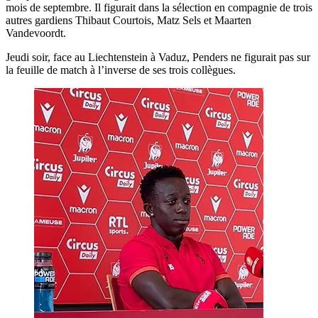
mois de septembre. Il figurait dans la sélection en compagnie de trois
autres gardiens Thibaut Courtois, Matz Sels et Maarten
Vandevoordt.
Jeudi soir, face au Liechtenstein à Vaduz, Penders ne figurait pas sur
la feuille de match à l’inverse de ses trois collègues.