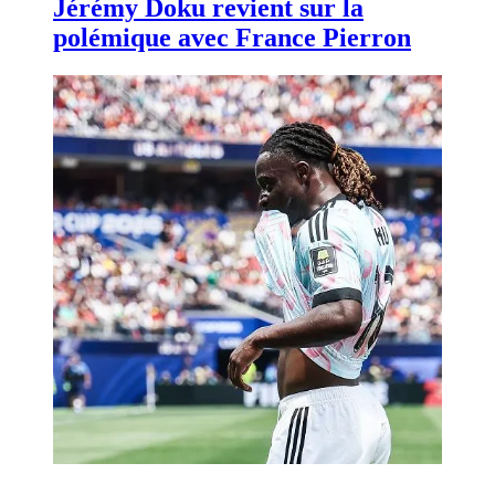
Jérémy Doku revient sur la
polémique avec France Pierron