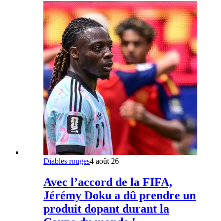
Diables rouges
4 août 26
Avec l’accord de la FIFA,
Jérémy Doku a dû prendre un
produit dopant durant la