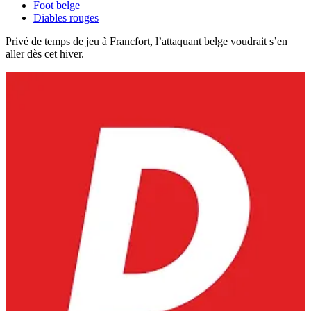
Foot belge
Diables rouges
Privé de temps de jeu à Francfort, l’attaquant belge voudrait s’en
aller dès cet hiver.