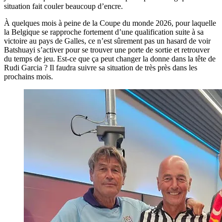
situation fait couler beaucoup d’encre.
À quelques mois à peine de la Coupe du monde 2026, pour laquelle
la Belgique se rapproche fortement d’une qualification suite à sa
victoire au pays de Galles, ce n’est sûrement pas un hasard de voir
Batshuayi s’activer pour se trouver une porte de sortie et retrouver
du temps de jeu. Est-ce que ça peut changer la donne dans la tête de
Rudi Garcia ? Il faudra suivre sa situation de très près dans les
prochains mois.