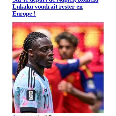
Lukaku voudrait rester en
Europe !