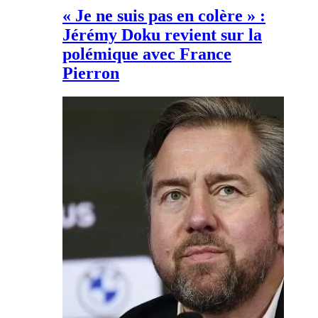
« Je ne suis pas en colère » :
Jérémy Doku revient sur la
polémique avec France
Pierron