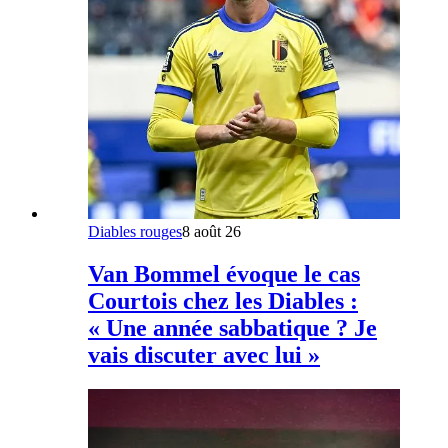
Diables rouges
8 août 26
Van Bommel évoque le cas
Courtois chez les Diables :
« Une année sabbatique ? Je
vais discuter avec lui »