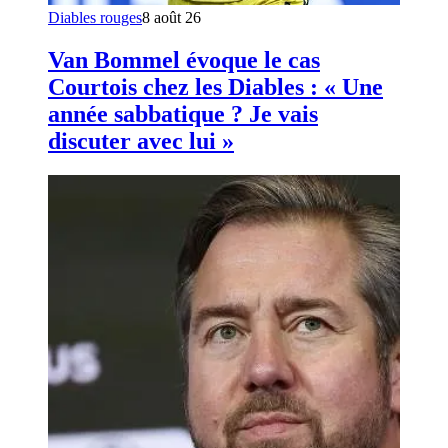
Diables rouges
8 août 26
Van Bommel évoque le cas
Courtois chez les Diables : « Une
année sabbatique ? Je vais
discuter avec lui »