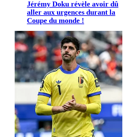
Jérémy Doku révèle avoir dû
aller aux urgences durant la
Coupe du monde !