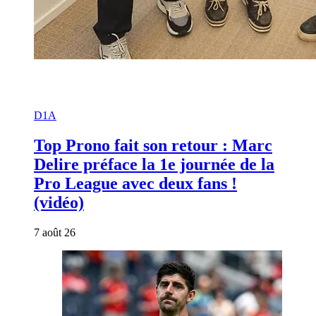
D1A
Top Prono fait son retour : Marc
Delire préface la 1e journée de la
Pro League avec deux fans !
(vidéo)
7 août 26