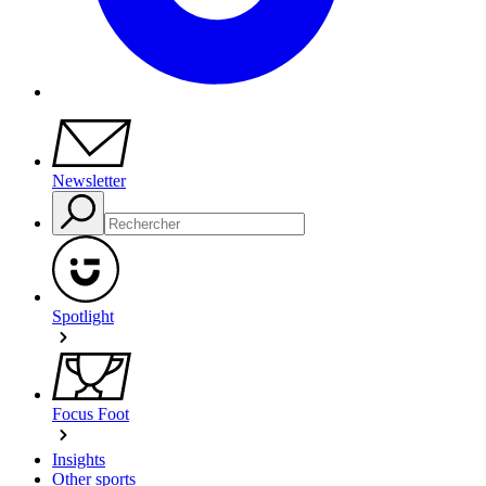
Newsletter
Spotlight
Focus Foot
Insights
Other sports