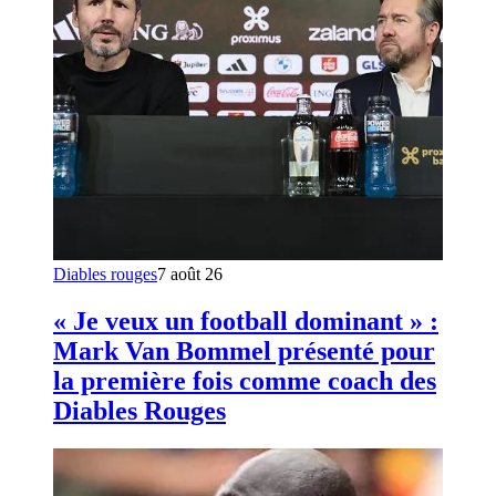
Diables rouges
7 août 26
« Je veux un football dominant » :
Mark Van Bommel présenté pour
la première fois comme coach des
Diables Rouges