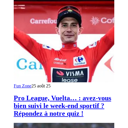
Fun Zone
25 août 25
Pro League, Vuelta… : avez-vous
bien suivi le week-end sportif ?
Répondez à notre quiz !