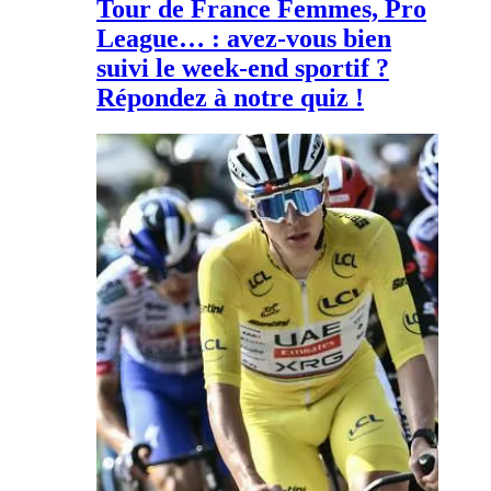
Tour de France Femmes, Pro
League… : avez-vous bien
suivi le week-end sportif ?
Répondez à notre quiz !