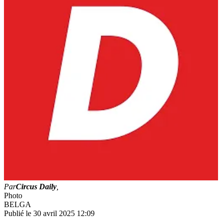
Par
Circus Daily
,
Photo
BELGA
Publié le 30 avril 2025 12:09