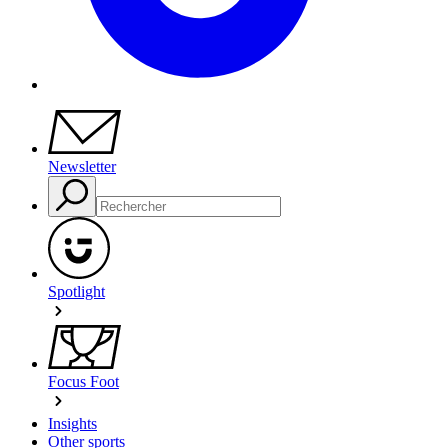
Newsletter
Spotlight
Focus Foot
Insights
Other sports