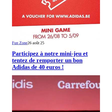
Fun Zone
26 août 25
Participez à notre mini-jeu et
tentez de remporter un bon
Adidas de 40 euros !