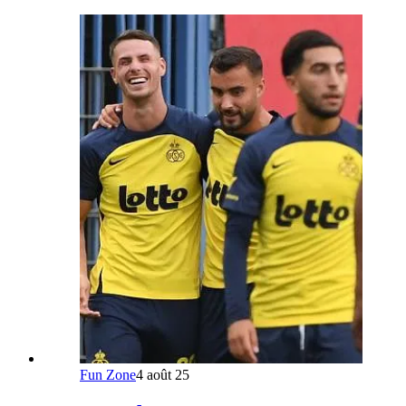
Fun Zone
4 août 25