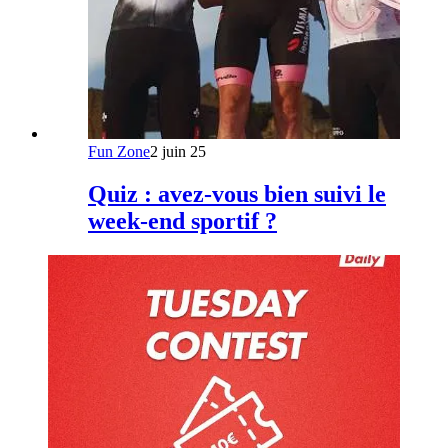
Fun Zone
2 juin 25
Quiz : avez-vous bien suivi le
week-end sportif ?