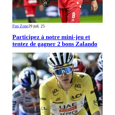
Fun Zone
29 juil. 25
Participez à notre mini-jeu et
tentez de gagner 2 bons Zalando