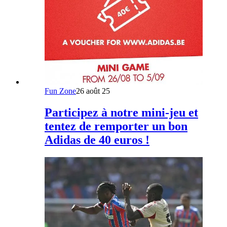
Fun Zone
26 août 25
Participez à notre mini-jeu et
tentez de remporter un bon
Adidas de 40 euros !