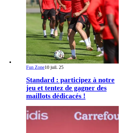
Fun Zone
10 juil. 25
Standard : participez à notre
jeu et tentez de gagner des
maillots dédicacés !