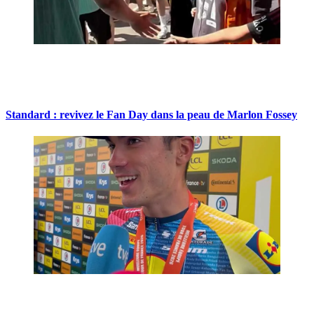
Standard : revivez le Fan Day dans la peau de Marlon Fossey