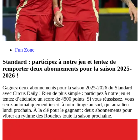
Fun Zone
Standard : participez à notre jeu et tentez de
remporter deux abonnements pour la saison 2025-
2026 !
Gagnez deux abonnements pour la saison 2025-2026 du Standard
avec Circus Daily ! Rien de plus simple : participez à notre jeu et
tentez d’atteindre un score de 4500 points. Si vous réussissez, vous
serez automatiquement inscrit à notre tirage au sort, qui aura lieu
lundi prochain. À la clé pour le gagnant : deux abonnements pour
vibrer au rythme des Rouches toute la saison prochaine.