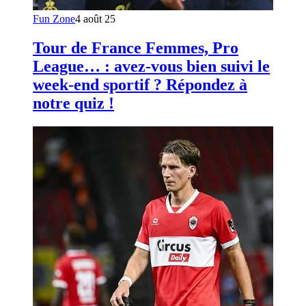
Fun Zone
4 août 25
Tour de France Femmes, Pro
League… : avez-vous bien suivi le
week-end sportif ? Répondez à
notre quiz !