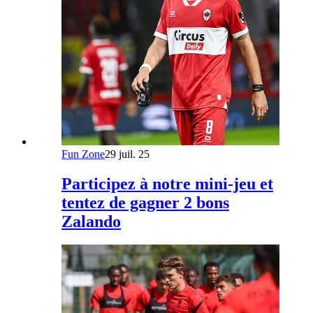
Fun Zone
29 juil. 25
Participez à notre mini-jeu et
tentez de gagner 2 bons
Zalando