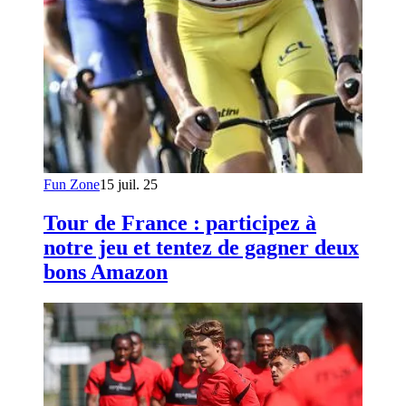
Fun Zone
15 juil. 25
Tour de France : participez à
notre jeu et tentez de gagner deux
bons Amazon