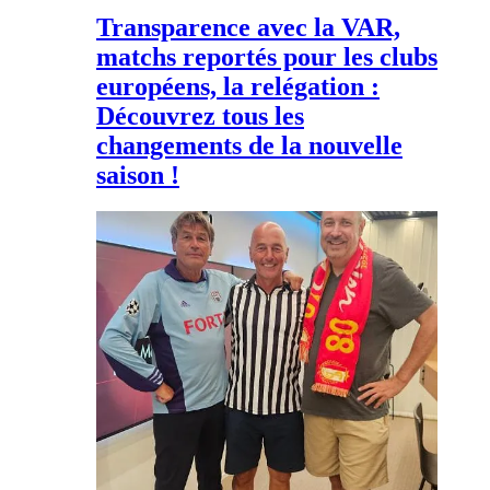
Transparence avec la VAR,
matchs reportés pour les clubs
européens, la relégation :
Découvrez tous les
changements de la nouvelle
saison !