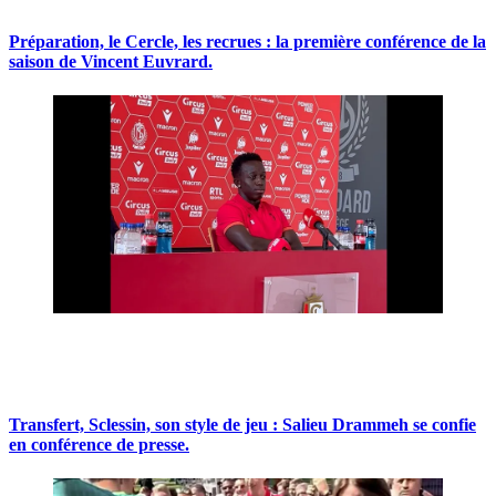
Préparation, le Cercle, les recrues : la première conférence de la
saison de Vincent Euvrard.
Transfert, Sclessin, son style de jeu : Salieu Drammeh se confie
en conférence de presse.