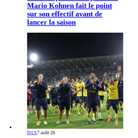
Mario Kohnen fait le point
sur son effectif avant de
lancer la saison
D1A
7 août 26