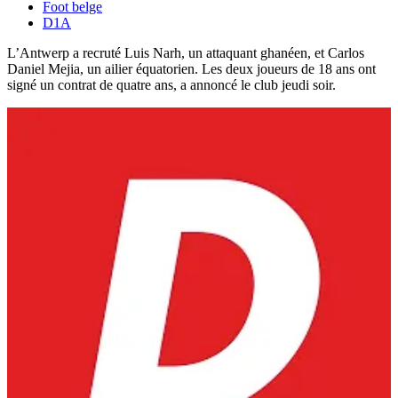
Foot belge
D1A
L’Antwerp a recruté Luis Narh, un attaquant ghanéen, et Carlos
Daniel Mejia, un ailier équatorien. Les deux joueurs de 18 ans ont
signé un contrat de quatre ans, a annoncé le club jeudi soir.