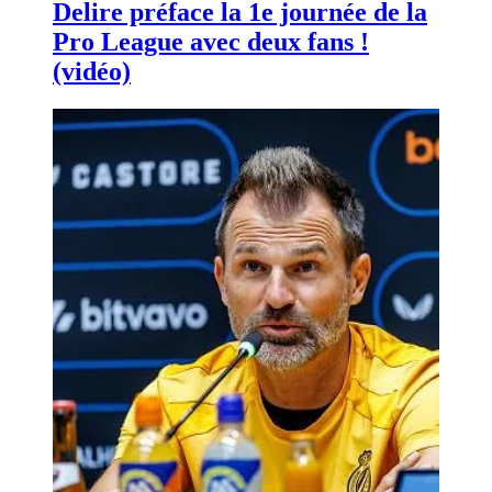
Delire préface la 1e journée de la
Pro League avec deux fans !
(vidéo)