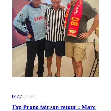
D1A
7 août 26
Top Prono fait son retour : Marc