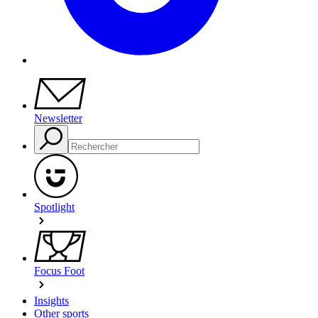
Newsletter
Spotlight
Focus Foot
Insights
Other sports