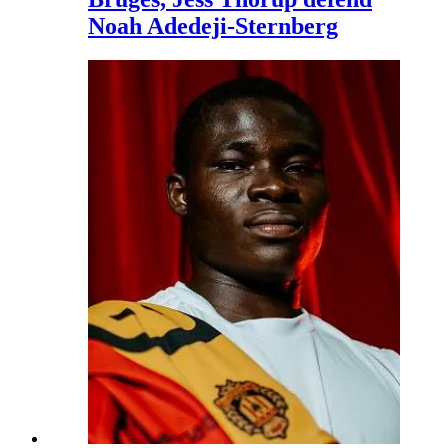
Noah Adedeji-Sternberg