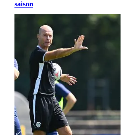
saison