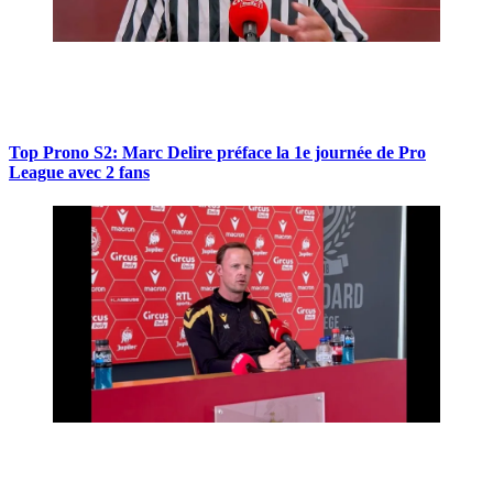
Top Prono S2: Marc Delire préface la 1e journée de Pro
League avec 2 fans