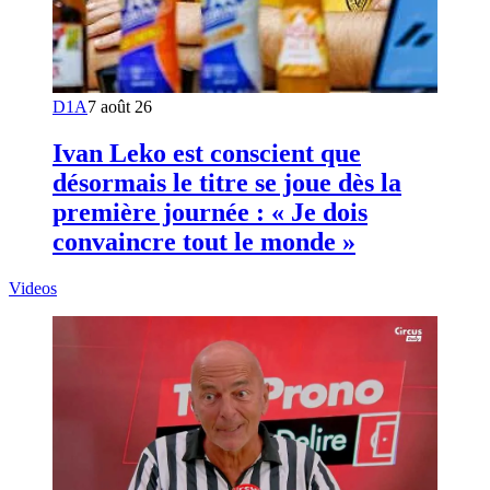
D1A
7 août 26
Ivan Leko est conscient que
désormais le titre se joue dès la
première journée : « Je dois
convaincre tout le monde »
Videos