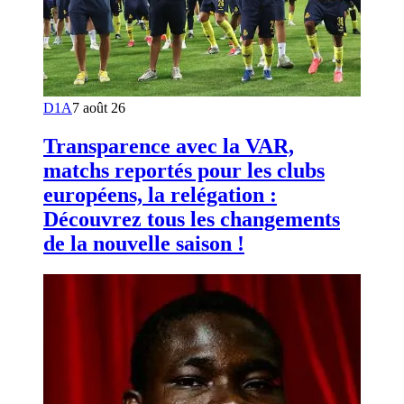
D1A
7 août 26
Transparence avec la VAR,
matchs reportés pour les clubs
européens, la relégation :
Découvrez tous les changements
de la nouvelle saison !