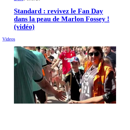
Standard : revivez le Fan Day
dans la peau de Marlon Fossey !
(vidéo)
Videos