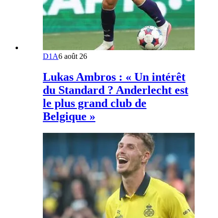
D1A
6 août 26
Lukas Ambros : « Un intérêt
du Standard ? Anderlecht est
le plus grand club de
Belgique »