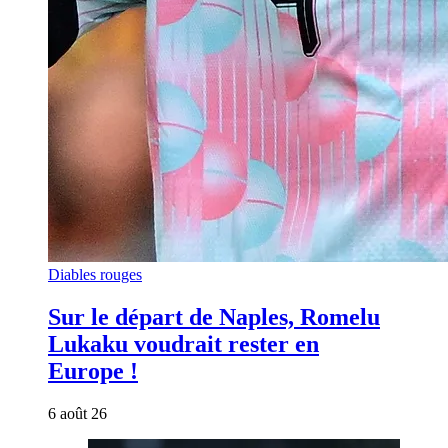
Diables rouges
Sur le départ de Naples, Romelu
Lukaku voudrait rester en
Europe !
6 août 26