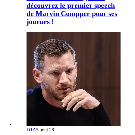
découvrez le premier speech
de Marvin Compper pour ses
joueurs !
D1A
5 août 26