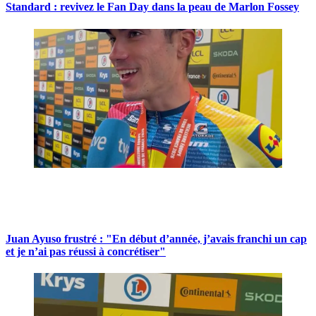
Standard : revivez le Fan Day dans la peau de Marlon Fossey
Juan Ayuso frustré : "En début d’année, j’avais franchi un cap
et je n’ai pas réussi à concrétiser"