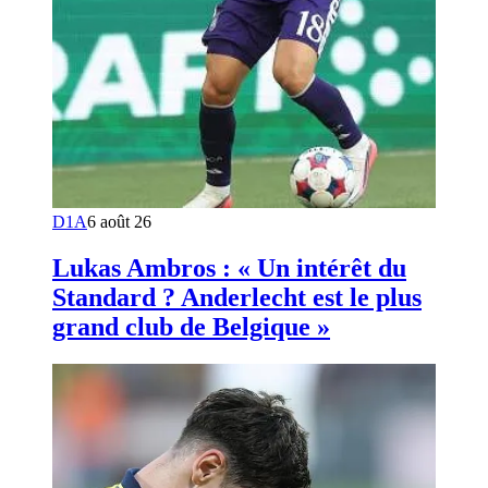
D1A
6 août 26
Lukas Ambros : « Un intérêt du
Standard ? Anderlecht est le plus
grand club de Belgique »