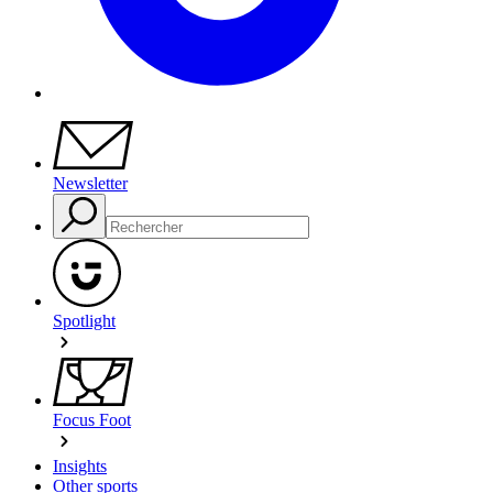
Newsletter
Spotlight
Focus Foot
Insights
Other sports