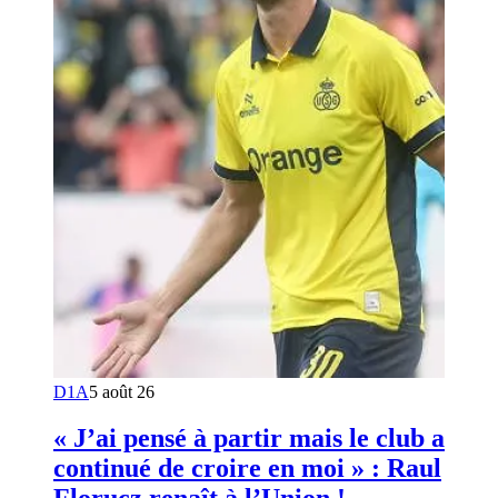
D1A
5 août 26
« J’ai pensé à partir mais le club a
continué de croire en moi » : Raul