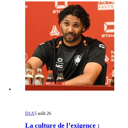
D1A
5 août 26
La culture de l’exigence :