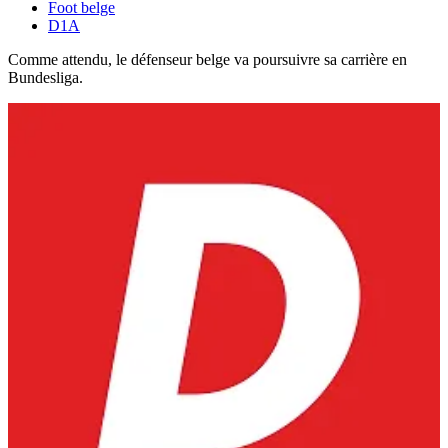
Foot belge
D1A
Comme attendu, le défenseur belge va poursuivre sa carrière en
Bundesliga.