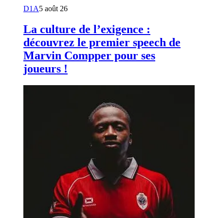
D1A
5 août 26
La culture de l’exigence :
découvrez le premier speech de
Marvin Compper pour ses
joueurs !