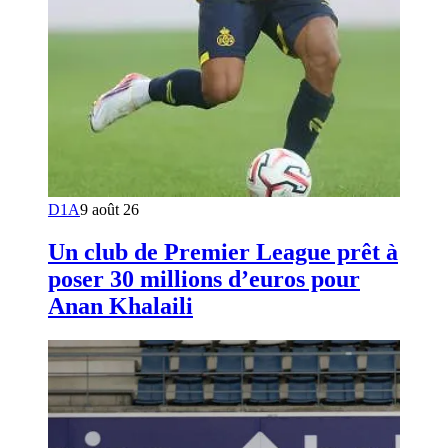
D1A
9 août 26
Un club de Premier League prêt à
poser 30 millions d’euros pour
Anan Khalaili