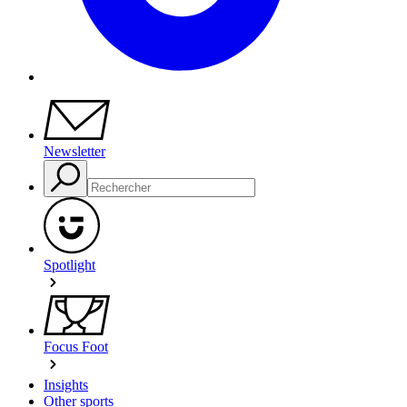
Newsletter
Spotlight
Focus Foot
Insights
Other sports