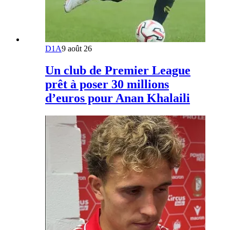
D1A
9 août 26
Un club de Premier League
prêt à poser 30 millions
d’euros pour Anan Khalaili