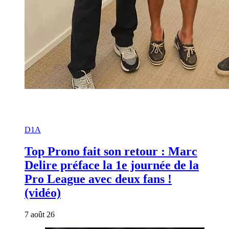
D1A
Top Prono fait son retour : Marc
Delire préface la 1e journée de la
Pro League avec deux fans !
(vidéo)
7 août 26