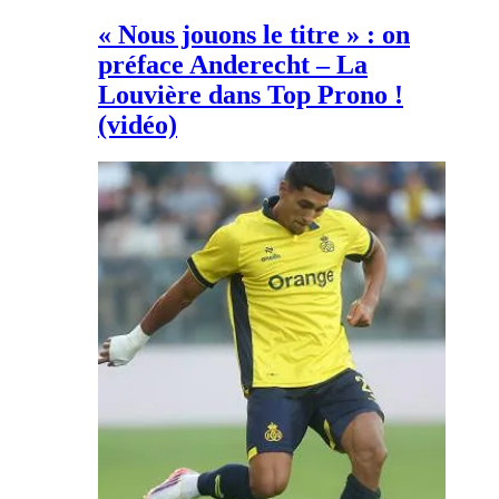
« Nous jouons le titre » : on
préface Anderecht – La
Louvière dans Top Prono !
(vidéo)