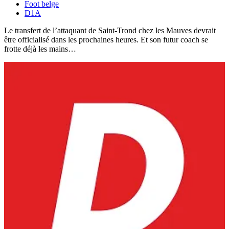
Foot belge
D1A
Le transfert de l’attaquant de Saint-Trond chez les Mauves devrait
être officialisé dans les prochaines heures. Et son futur coach se
frotte déjà les mains…