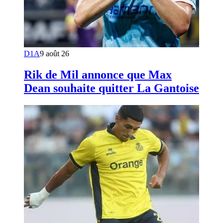
D1A
9 août 26
Rik de Mil annonce que Max
Dean souhaite quitter La Gantoise