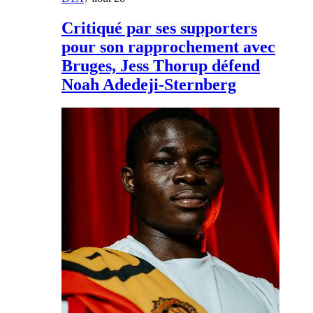
Critiqué par ses supporters
pour son rapprochement avec
Bruges, Jess Thorup défend
Noah Adedeji-Sternberg