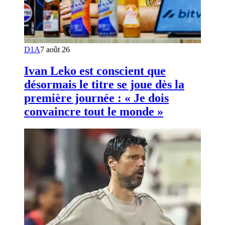
D1A
7 août 26
Ivan Leko est conscient que
désormais le titre se joue dès la
première journée : « Je dois
convaincre tout le monde »