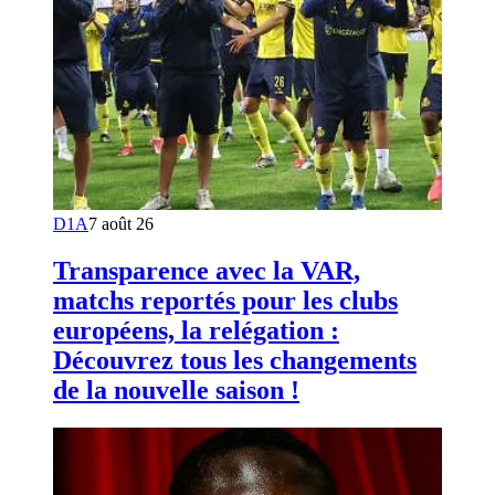
D1A
7 août 26
Transparence avec la VAR,
matchs reportés pour les clubs
européens, la relégation :
Découvrez tous les changements
de la nouvelle saison !