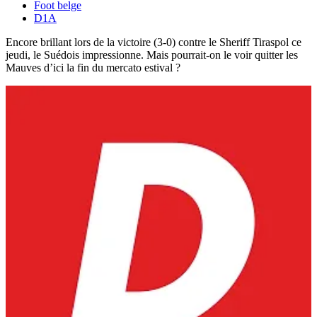
Foot belge
D1A
Encore brillant lors de la victoire (3-0) contre le Sheriff Tiraspol ce
jeudi, le Suédois impressionne. Mais pourrait-on le voir quitter les
Mauves d’ici la fin du mercato estival ?