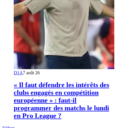
D1A
7 août 26
« Il faut défendre les intérêts des
clubs engagés en compétition
européenne » : faut-il
programmer des matchs le lundi
en Pro League ?
Videos