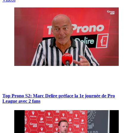
Top Prono S2: Marc Delire préface la 1e journée de Pro
League avec 2 fans