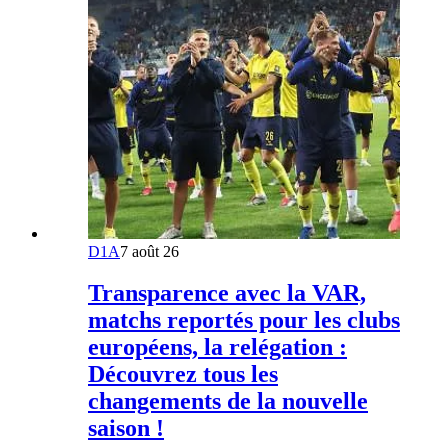
D1A
7 août 26
Transparence avec la VAR,
matchs reportés pour les clubs
européens, la relégation :
Découvrez tous les
changements de la nouvelle
saison !