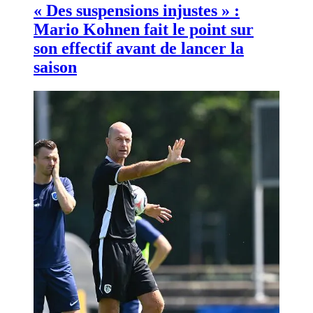
« Des suspensions injustes » :
Mario Kohnen fait le point sur
son effectif avant de lancer la
saison