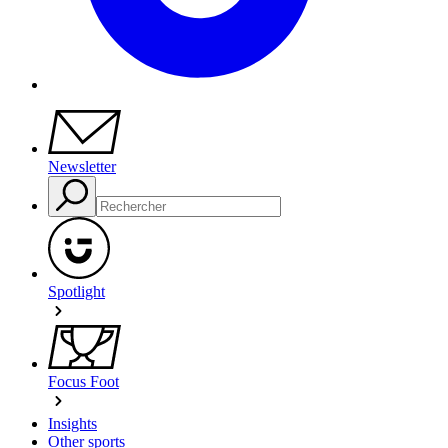
Newsletter
Spotlight
Focus Foot
Insights
Other sports