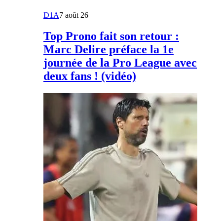
D1A
7 août 26
Top Prono fait son retour :
Marc Delire préface la 1e
journée de la Pro League avec
deux fans ! (vidéo)