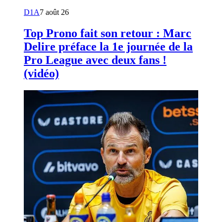
D1A
7 août 26
Top Prono fait son retour : Marc
Delire préface la 1e journée de la
Pro League avec deux fans !
(vidéo)