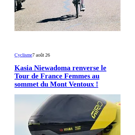
Cyclisme
7 août 26
Kasia Niewadoma renverse le
Tour de France Femmes au
sommet du Mont Ventoux !