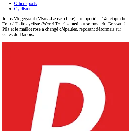
Other sports
Cyclisme
Jonas Vingegaard (Visma-Lease a bike) a remporté la 14e étape du
Tour d’Italie cycliste (World Tour) samedi au sommet du Gressan à
Pila et le maillot rose a changé d’épaules, reposant désormais sur
celles du Danois.