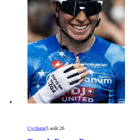
Cyclisme
5 août 26