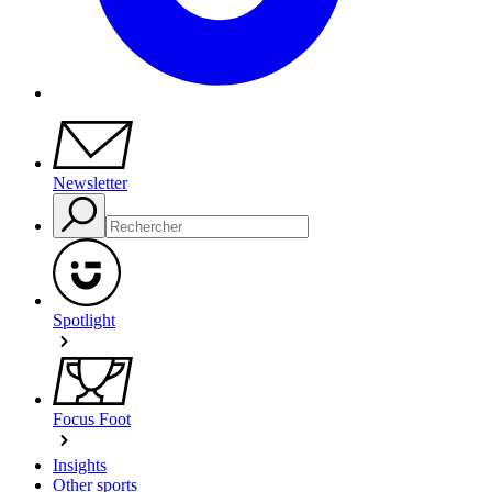
Newsletter
Spotlight
Focus Foot
Insights
Other sports