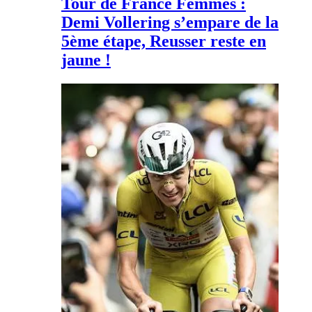
Tour de France Femmes :
Demi Vollering s’empare de la
5ème étape, Reusser reste en
jaune !