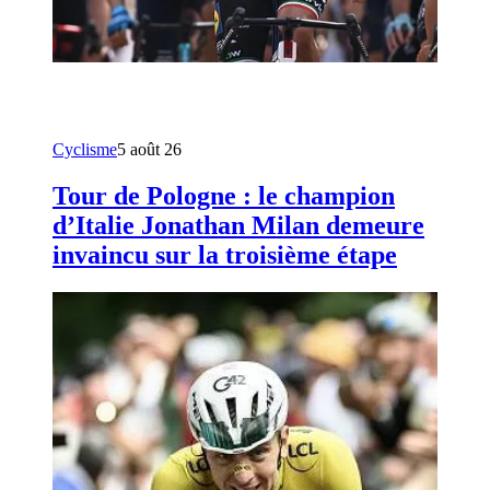
Cyclisme
5 août 26
Tour de Pologne : le champion
d’Italie Jonathan Milan demeure
invaincu sur la troisième étape