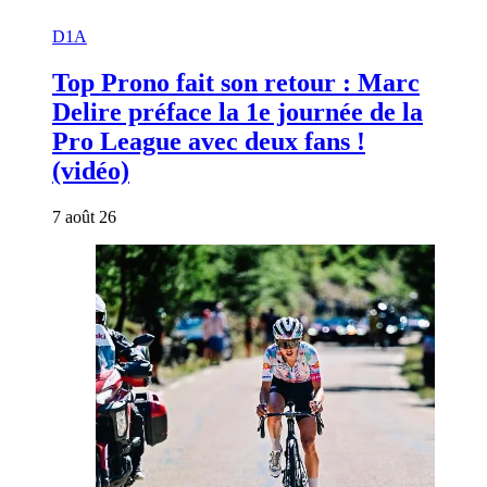
D1A
Top Prono fait son retour : Marc
Delire préface la 1e journée de la
Pro League avec deux fans !
(vidéo)
7 août 26