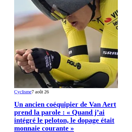
Cyclisme
7 août 26
Un ancien coéquipier de Van Aert
prend la parole : « Quand j’ai
intégré le peloton, le dopage était
monnaie courante »