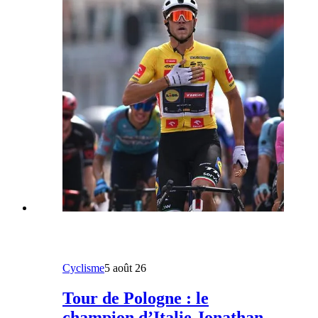
Cyclisme
5 août 26
Tour de Pologne : le
champion d’Italie Jonathan