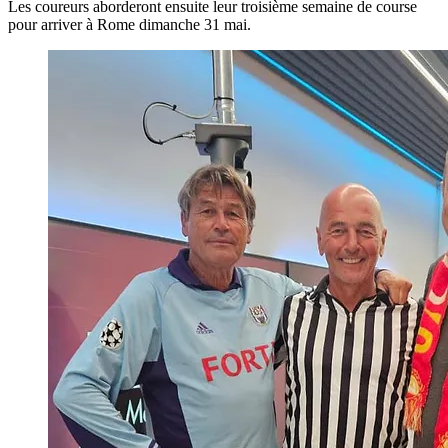
Les coureurs aborderont ensuite leur troisième semaine de course
pour arriver à Rome dimanche 31 mai.