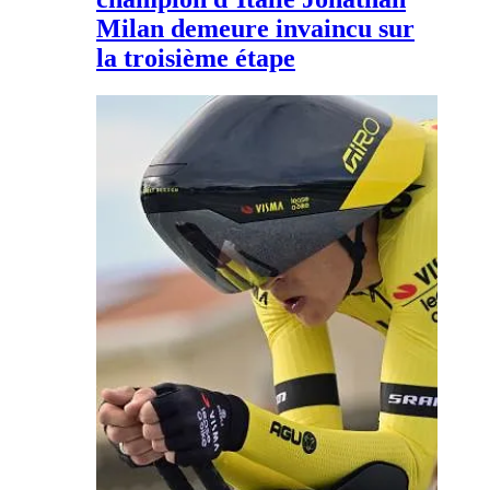
Milan demeure invaincu sur
la troisième étape