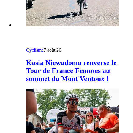
Cyclisme
7 août 26
Kasia Niewadoma renverse le
Tour de France Femmes au
sommet du Mont Ventoux !