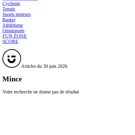
Cyclisme
Tennis
Sports moteurs
Basket
Athlétisme
Omnisports
FUN ZONE
SCORE
Articles du 30 juin 2026
Mince
Votre recherche ne donne pas de résultat