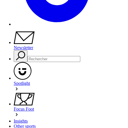
Newsletter
Spotlight
Focus Foot
Insights
Other sports