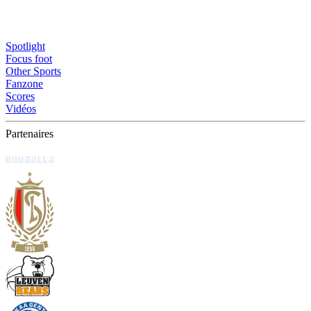
Spotlight
Focus foot
Other Sports
Fanzone
Scores
Vidéos
Partenaires