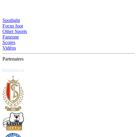
Spotlight
Focus foot
Other Sports
Fanzone
Scores
Vidéos
Partenaires