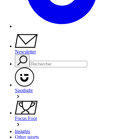
Newsletter
Spotlight
Focus Foot
Insights
Other sports