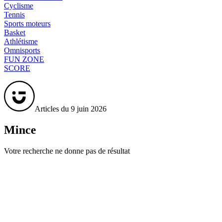
Cyclisme
Tennis
Sports moteurs
Basket
Athlétisme
Omnisports
FUN ZONE
SCORE
Articles du 9 juin 2026
Mince
Votre recherche ne donne pas de résultat