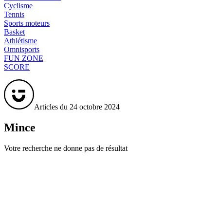
Cyclisme
Tennis
Sports moteurs
Basket
Athlétisme
Omnisports
FUN ZONE
SCORE
Articles du 24 octobre 2024
Mince
Votre recherche ne donne pas de résultat