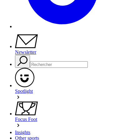
Newsletter
Spotlight
Focus Foot
Insights
Other sports