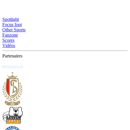
Spotlight
Focus foot
Other Sports
Fanzone
Scores
Vidéos
Partenaires