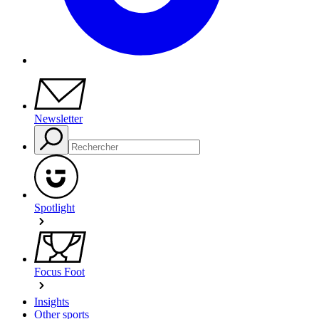
Newsletter
Spotlight
Focus Foot
Insights
Other sports