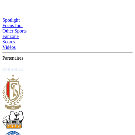
Spotlight
Focus foot
Other Sports
Fanzone
Scores
Vidéos
Partenaires