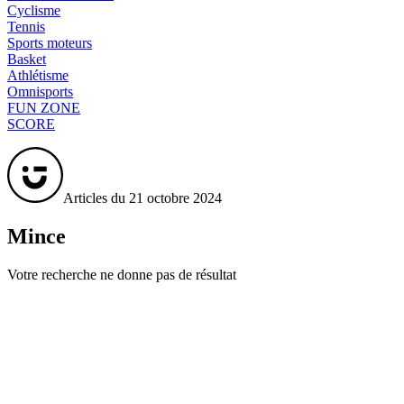
Cyclisme
Tennis
Sports moteurs
Basket
Athlétisme
Omnisports
FUN ZONE
SCORE
Articles du 21 octobre 2024
Mince
Votre recherche ne donne pas de résultat