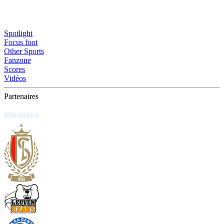
Spotlight
Focus foot
Other Sports
Fanzone
Scores
Vidéos
Partenaires