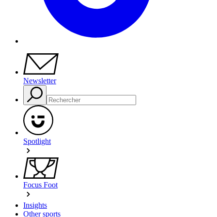
Newsletter
Spotlight
Focus Foot
Insights
Other sports