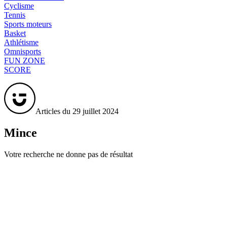
Cyclisme
Tennis
Sports moteurs
Basket
Athlétisme
Omnisports
FUN ZONE
SCORE
Articles du 29 juillet 2024
Mince
Votre recherche ne donne pas de résultat