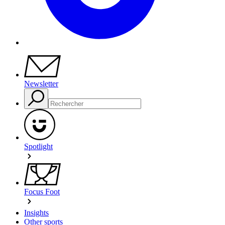
Newsletter
Spotlight
Focus Foot
Insights
Other sports