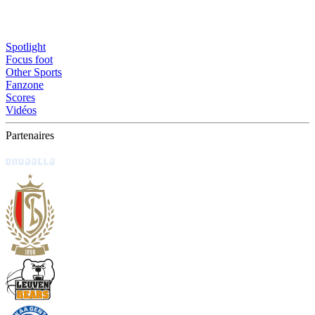
Spotlight
Focus foot
Other Sports
Fanzone
Scores
Vidéos
Partenaires