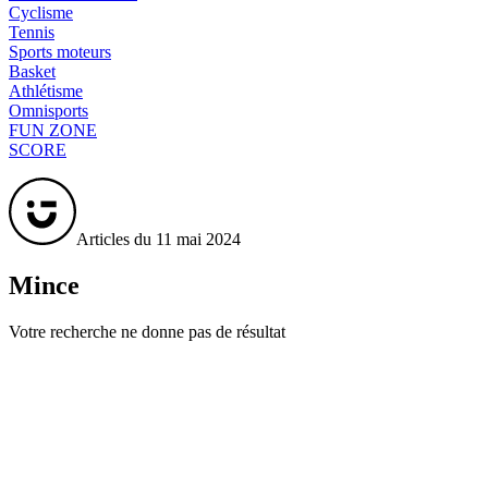
Cyclisme
Tennis
Sports moteurs
Basket
Athlétisme
Omnisports
FUN ZONE
SCORE
Articles du 11 mai 2024
Mince
Votre recherche ne donne pas de résultat