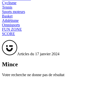
Cyclisme
Tennis
Sports moteurs
Basket
Athlétisme
Omnisports
FUN ZONE
SCORE
Articles du 17 janvier 2024
Mince
Votre recherche ne donne pas de résultat