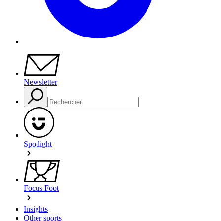
Newsletter
Spotlight
Focus Foot
Insights
Other sports