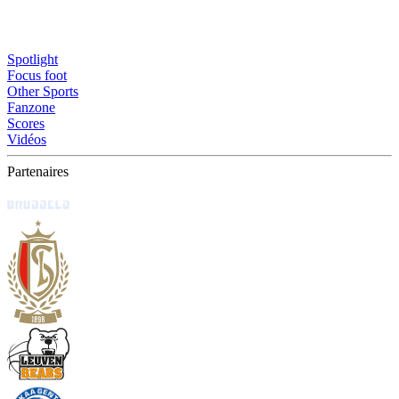
Spotlight
Focus foot
Other Sports
Fanzone
Scores
Vidéos
Partenaires