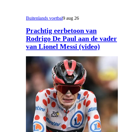
Buitenlands voetbal
9 aug 26
Prachtig eerbetoon van
Rodrigo De Paul aan de vader
van Lionel Messi (video)