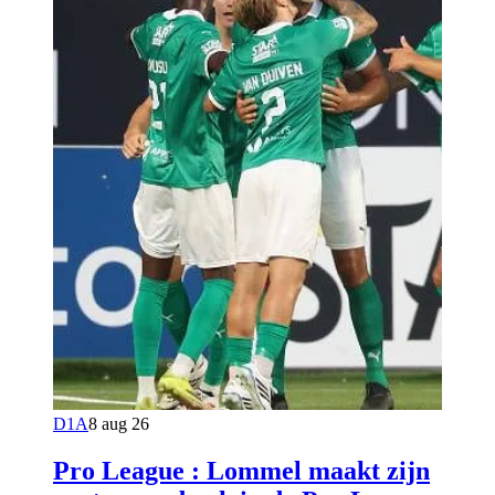
D1A
8 aug 26
Pro League : Lommel maakt zijn