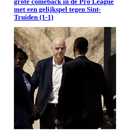
grote comeback in de Pro League
met een gelijkspel tegen Sint-
Truiden (1-1)