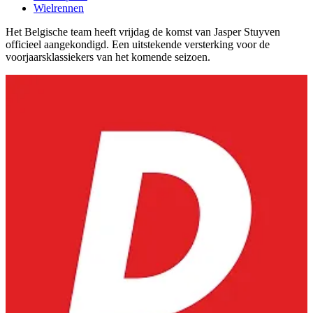
Wielrennen
Het Belgische team heeft vrijdag de komst van Jasper Stuyven
officieel aangekondigd. Een uitstekende versterking voor de
voorjaarsklassiekers van het komende seizoen.