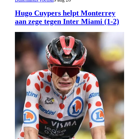
Hugo Cuypers helpt Monterrey
aan zege tegen Inter Miami (1-2)