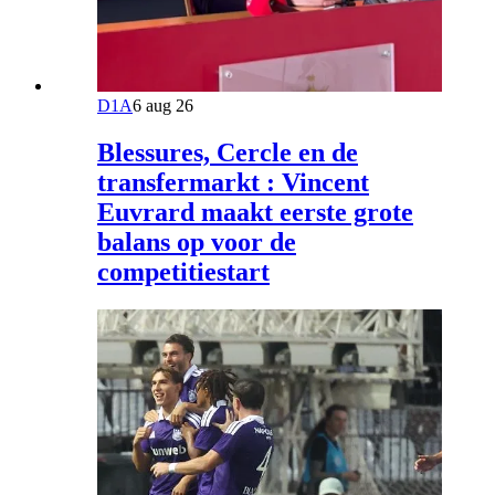
D1A
6 aug 26
Blessures, Cercle en de
transfermarkt : Vincent
Euvrard maakt eerste grote
balans op voor de
competitiestart