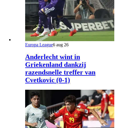
Europa League
6 aug 26
Anderlecht wint in
Griekenland dankzij
razendsnelle treffer van
Cvetkovic (0-1)