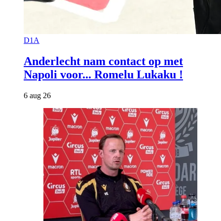
D1A
Anderlecht nam contact op met
Napoli voor... Romelu Lukaku !
6 aug 26