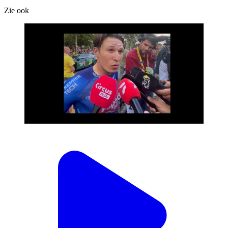
Zie ook