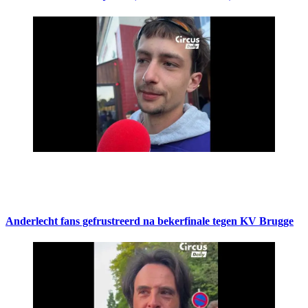
Anderlecht fans gefrustreerd na bekerfinale tegen KV Brugge