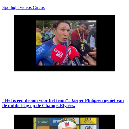
Spotlight videos Circus
"Het is een droom voor het team": Jasper Philipsen geniet van
de dubbelslag op de Champs-Elysées.