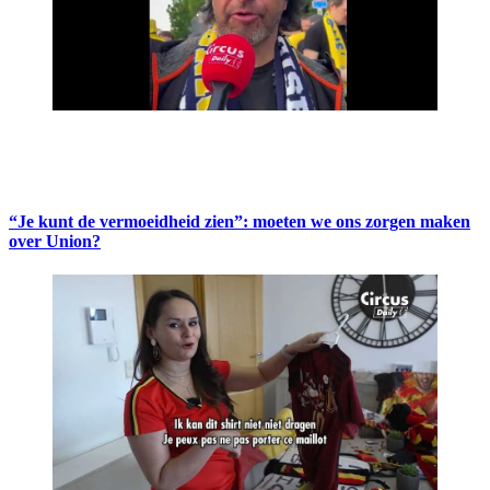
“Je kunt de vermoeidheid zien”: moeten we ons zorgen maken
over Union?