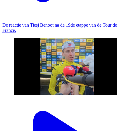
De reactie van Tiesj Benoot na de 19de etappe van de Tour de
France.