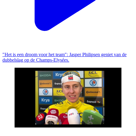
"Het is een droom voor het team": Jasper Philipsen geniet van de
dubbelslag op de Champs-Elysées.