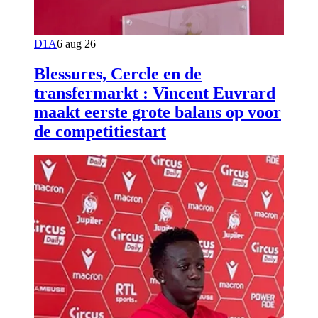
D1A
6 aug 26
Blessures, Cercle en de
transfermarkt : Vincent Euvrard
maakt eerste grote balans op voor
de competitiestart