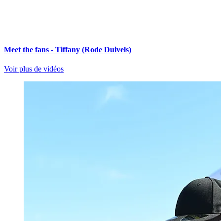
Meet the fans - Tiffany (Rode Duivels)
Voir plus de vidéos