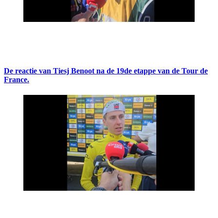
De reactie van Tiesj Benoot na de 19de etappe van de Tour de
France.