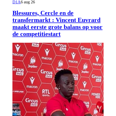
D1A
6 aug 26
Blessures, Cercle en de
transfermarkt : Vincent Euvrard
maakt eerste grote balans op voor
de competitiestart