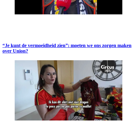
“Je kunt de vermoeidheid zien”: moeten we ons zorgen maken
over Union?