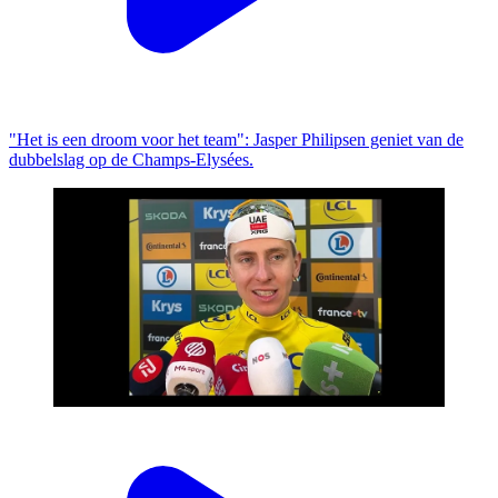
"Het is een droom voor het team": Jasper Philipsen geniet van de
dubbelslag op de Champs-Elysées.