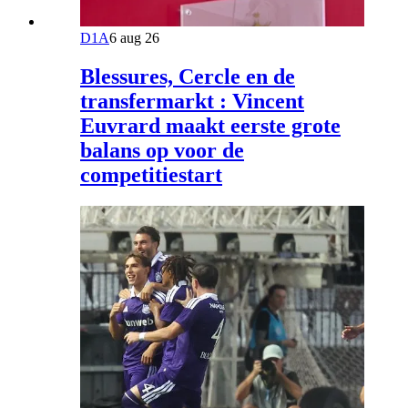
D1A
6 aug 26
Blessures, Cercle en de
transfermarkt : Vincent
Euvrard maakt eerste grote
balans op voor de
competitiestart