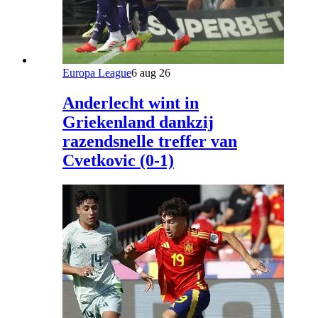
Europa League
6 aug 26
Anderlecht wint in
Griekenland dankzij
razendsnelle treffer van
Cvetkovic (0-1)