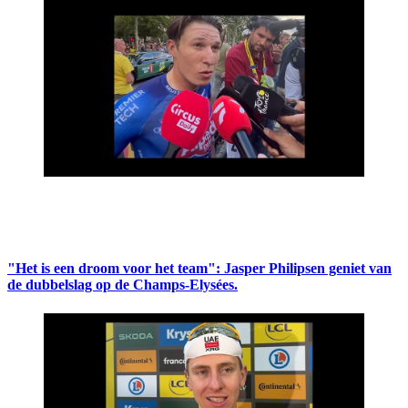
"Het is een droom voor het team": Jasper Philipsen geniet van
de dubbelslag op de Champs-Elysées.