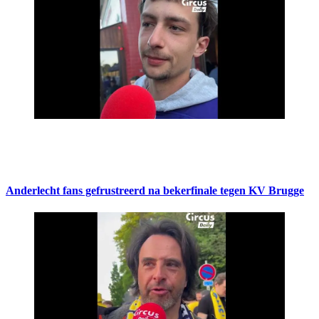
Anderlecht fans gefrustreerd na bekerfinale tegen KV Brugge