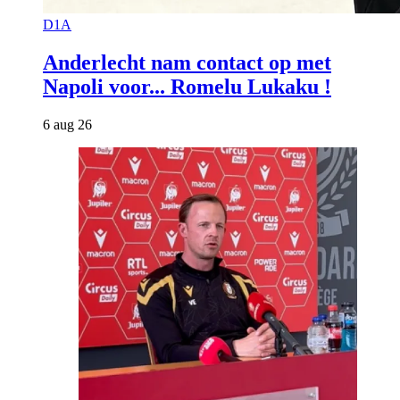
D1A
Anderlecht nam contact op met
Napoli voor... Romelu Lukaku !
6 aug 26