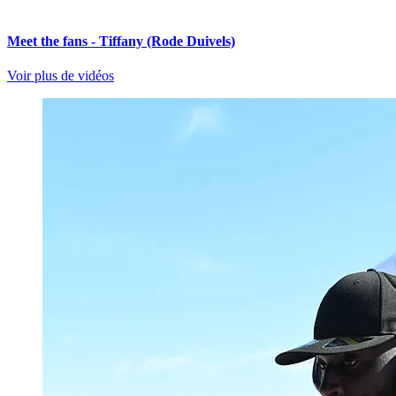
Meet the fans - Tiffany (Rode Duivels)
Voir plus de vidéos