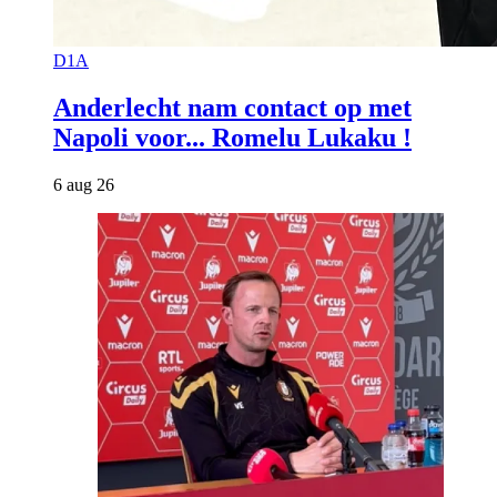
D1A
Anderlecht nam contact op met
Napoli voor... Romelu Lukaku !
6 aug 26