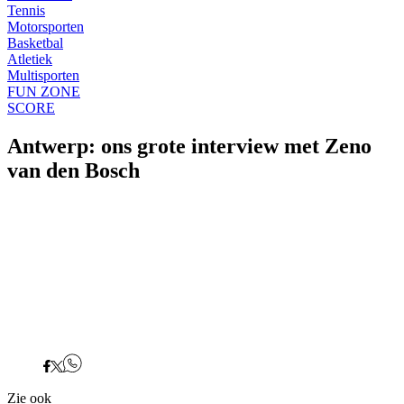
Tennis
Motorsporten
Basketbal
Atletiek
Multisporten
FUN ZONE
SCORE
Antwerp: ons grote interview met Zeno
van den Bosch
Zie ook