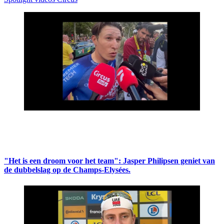
"Het is een droom voor het team": Jasper Philipsen geniet van
de dubbelslag op de Champs-Elysées.