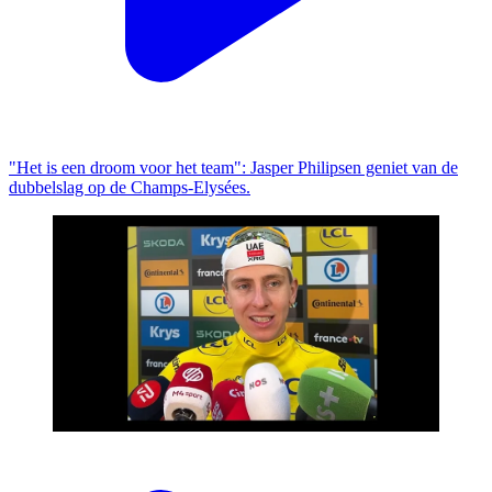
"Het is een droom voor het team": Jasper Philipsen geniet van de
dubbelslag op de Champs-Elysées.