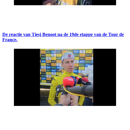
De reactie van Tiesj Benoot na de 19de etappe van de Tour de
France.