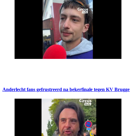
Anderlecht fans gefrustreerd na bekerfinale tegen KV Brugge