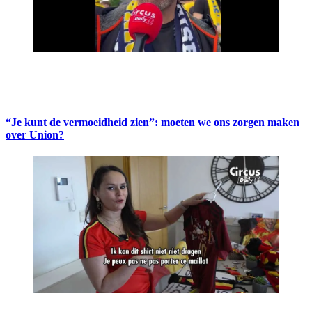
“Je kunt de vermoeidheid zien”: moeten we ons zorgen maken
over Union?