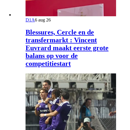
D1A
6 aug 26
Blessures, Cercle en de
transfermarkt : Vincent
Euvrard maakt eerste grote
balans op voor de
competitiestart