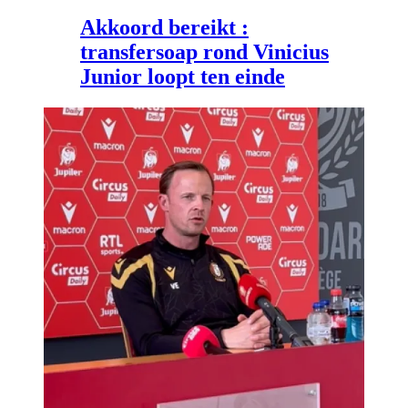
Akkoord bereikt :
transfersoap rond Vinicius
Junior loopt ten einde