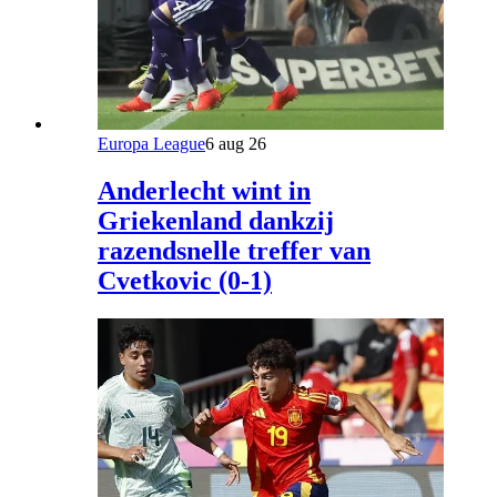
Europa League
6 aug 26
Anderlecht wint in
Griekenland dankzij
razendsnelle treffer van
Cvetkovic (0-1)