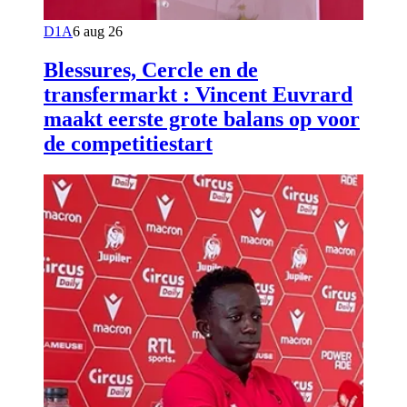
D1A
6 aug 26
Blessures, Cercle en de
transfermarkt : Vincent Euvrard
maakt eerste grote balans op voor
de competitiestart