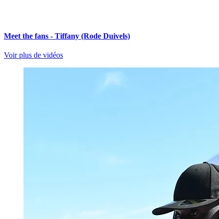
Meet the fans - Tiffany (Rode Duivels)
Voir plus de vidéos