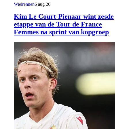
Wielrennen
6 aug 26
Kim Le Court-Pienaar wint zesde
etappe van de Tour de France
Femmes na sprint van kopgroep