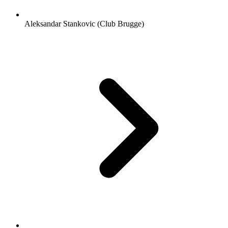
Aleksandar Stankovic (Club Brugge)