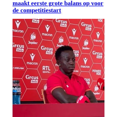
maakt eerste grote balans op voor
de competitiestart