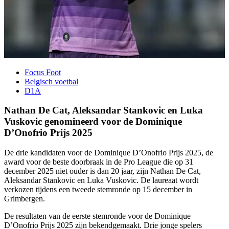
Focus Foot
Belgisch voetbal
D1A
Nathan De Cat, Aleksandar Stankovic en Luka
Vuskovic genomineerd voor de Dominique
D’Onofrio Prijs 2025
De drie kandidaten voor de Dominique D’Onofrio Prijs 2025, de
award voor de beste doorbraak in de Pro League die op 31
december 2025 niet ouder is dan 20 jaar, zijn Nathan De Cat,
Aleksandar Stankovic en Luka Vuskovic. De laureaat wordt
verkozen tijdens een tweede stemronde op 15 december in
Grimbergen.
De resultaten van de eerste stemronde voor de Dominique
D’Onofrio Prijs 2025 zijn bekendgemaakt. Drie jonge spelers