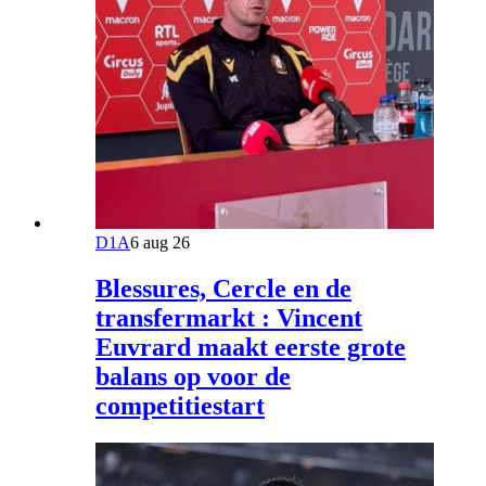
D1A
6 aug 26
Blessures, Cercle en de
transfermarkt : Vincent
Euvrard maakt eerste grote
balans op voor de
competitiestart