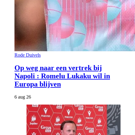
Rode Duivels
Op weg naar een vertrek bij
Napoli : Romelu Lukaku wil in
Europa blijven
6 aug 26