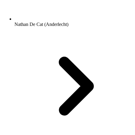
Nathan De Cat (Anderlecht)