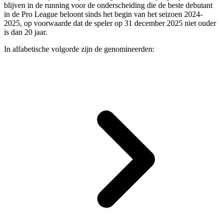
blijven in de running voor de onderscheiding die de beste debutant
in de Pro League beloont sinds het begin van het seizoen 2024-
2025, op voorwaarde dat de speler op 31 december 2025 niet ouder
is dan 20 jaar.
In alfabetische volgorde zijn de genomineerden: