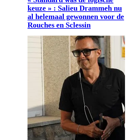
keuze » : Salieu Drammeh nu
al helemaal gewonnen voor de
Rouches en Sclessin